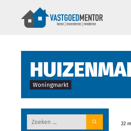
HUIZENMAR
Woningmarkt
22 m