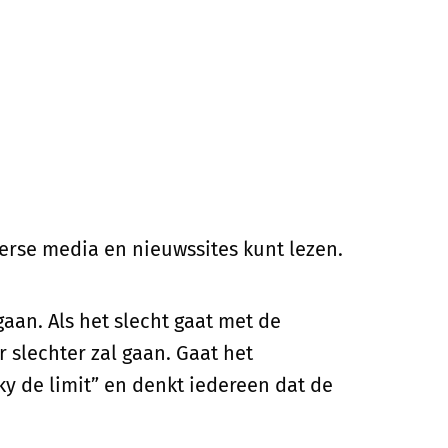
iverse media en nieuwssites kunt lezen.
gaan. Als het slecht gaat met de
slechter zal gaan. Gaat het
y de limit” en denkt iedereen dat de