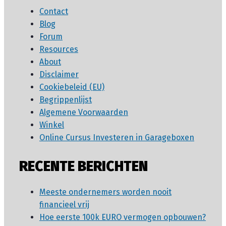
Contact
Blog
Forum
Resources
About
Disclaimer
Cookiebeleid (EU)
Begrippenlijst
Algemene Voorwaarden
Winkel
Online Cursus Investeren in Garageboxen
RECENTE BERICHTEN
Meeste ondernemers worden nooit
financieel vrij
Hoe eerste 100k EURO vermogen opbouwen?