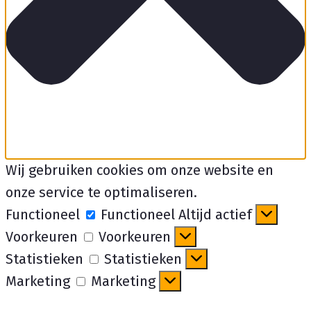
Wij gebruiken cookies om onze website en
onze service te optimaliseren.
Functioneel
Functioneel
Altijd actief
Voorkeuren
Voorkeuren
Statistieken
Statistieken
Marketing
Marketing