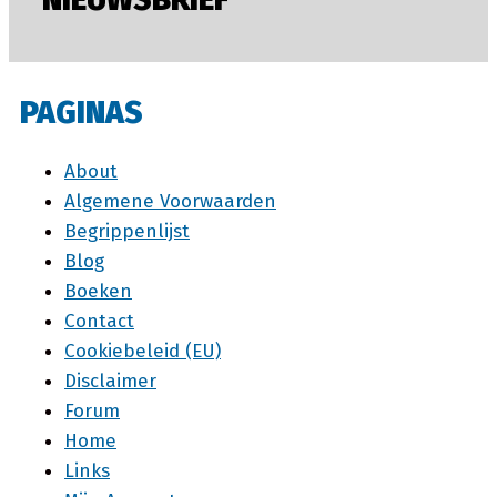
PAGINAS
About
Algemene Voorwaarden
Begrippenlijst
Blog
Boeken
Contact
Cookiebeleid (EU)
Disclaimer
Forum
Home
Links