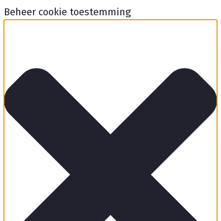
Beheer cookie toestemming