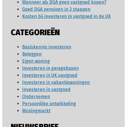
Wanneer als DGA geen vastgoed kopen?
Goed DGA pensioen in 3 stappen
Kosten bij investeren in vastgoed in de UK
CATEGORIEËN
Basiskennis investeren
Beleggen
Eigen woning
Investeren in garageboxen
Investeren in UK vastgoed
Investeren in vakantiewoningen
Investeren in vastgoed
Ondernemen
Persoonlijke ontwikkeling
Woningmarkt
NIEUWSBRIEF