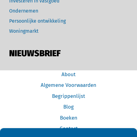
Investeren in vastgoed
Ondernemen
Persoonlijke ontwikkeling
Woningmarkt
NIEUWSBRIEF
About
Algemene Voorwaarden
Begrippenlijst
Blog
Boeken
Contact