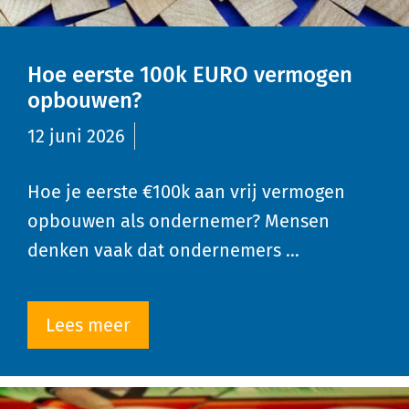
Hoe eerste 100k EURO vermogen
opbouwen?
12 juni 2026
Hoe je eerste €100k aan vrij vermogen
opbouwen als ondernemer? Mensen
denken vaak dat ondernemers …
Lees meer