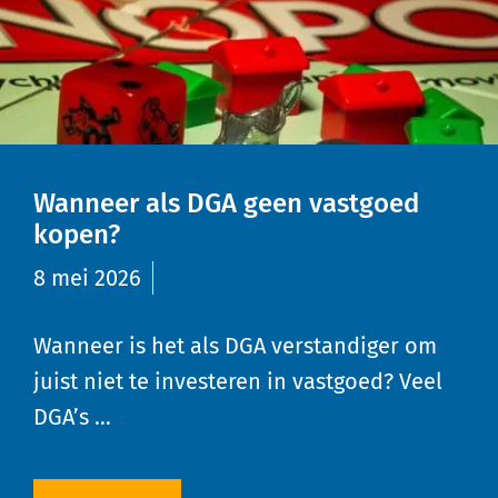
Wanneer als DGA geen vastgoed
kopen?
8 mei 2026
Wanneer is het als DGA verstandiger om
juist niet te investeren in vastgoed? Veel
DGA’s …