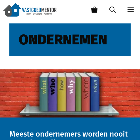
ONDERNEMEN
Meeste ondernemers worden nooit