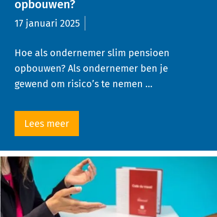
opbouwen?
17 januari 2025
Hoe als ondernemer slim pensioen
opbouwen? Als ondernemer ben je
gewend om risico’s te nemen …
Lees meer