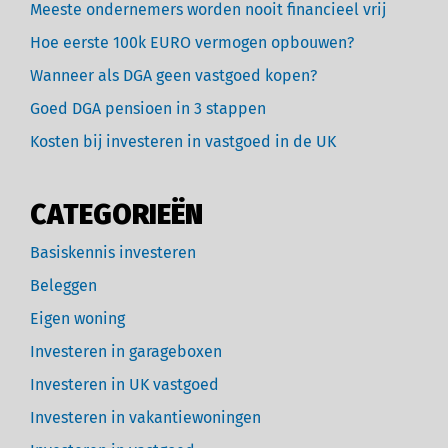
Meeste ondernemers worden nooit financieel vrij
Hoe eerste 100k EURO vermogen opbouwen?
Wanneer als DGA geen vastgoed kopen?
Goed DGA pensioen in 3 stappen
Kosten bij investeren in vastgoed in de UK
CATEGORIEËN
Basiskennis investeren
Beleggen
Eigen woning
Investeren in garageboxen
Investeren in UK vastgoed
Investeren in vakantiewoningen