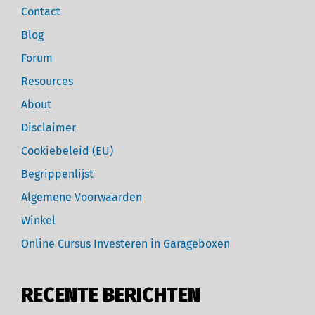
Contact
Blog
Forum
Resources
About
Disclaimer
Cookiebeleid (EU)
Begrippenlijst
Algemene Voorwaarden
Winkel
Online Cursus Investeren in Garageboxen
RECENTE BERICHTEN