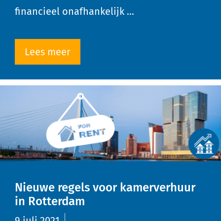
financieel onafhankelijk …
Lees meer
Nieuwe regels voor kamerverhuur
in Rotterdam
9 juli 2021