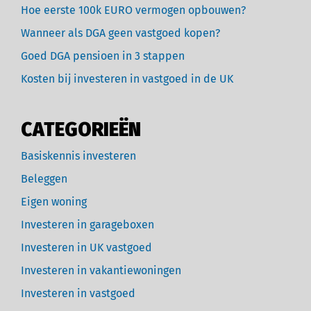
Hoe eerste 100k EURO vermogen opbouwen?
Wanneer als DGA geen vastgoed kopen?
Goed DGA pensioen in 3 stappen
Kosten bij investeren in vastgoed in de UK
CATEGORIEËN
Basiskennis investeren
Beleggen
Eigen woning
Investeren in garageboxen
Investeren in UK vastgoed
Investeren in vakantiewoningen
Investeren in vastgoed