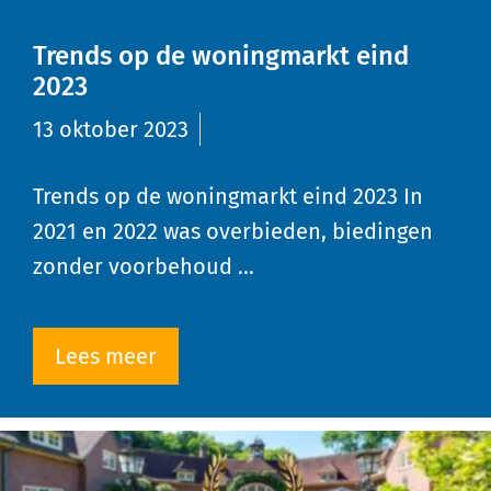
Trends op de woningmarkt eind
2023
13 oktober 2023
Trends op de woningmarkt eind 2023 In
2021 en 2022 was overbieden, biedingen
zonder voorbehoud …
Lees meer