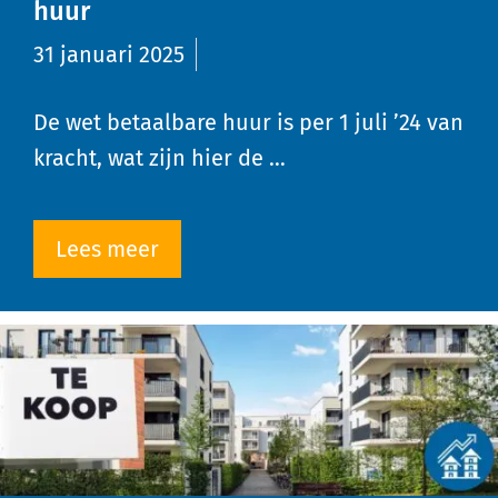
huur
31 januari 2025
De wet betaalbare huur is per 1 juli ’24 van
kracht, wat zijn hier de …
Lees meer