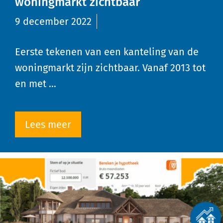
woningmarkt zichtbaar
9 december 2022
Eerste tekenen van een kanteling van de
woningmarkt zijn zichtbaar. Vanaf 2013 tot
en met …
Lees meer