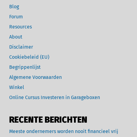
Blog
Forum
Resources
About
Disclaimer
Cookiebeleid (EU)
Begrippenlijst
Algemene Voorwaarden
Winkel
Online Cursus Investeren in Garageboxen
RECENTE BERICHTEN
Meeste ondernemers worden nooit financieel vrij