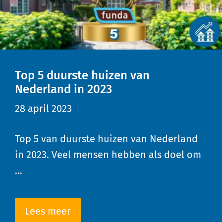
Top 5 duurste huizen van
Nederland in 2023
28 april 2023
Top 5 van duurste huizen van Nederland
in 2023. Veel mensen hebben als doel om
…
Lees meer