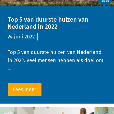
Top 5 van duurste huizen van
Nederland in 2022
24 juni 2022
Top 5 van duurste huizen van Nederland
in 2022. Veel mensen hebben als doel om
…
Lees meer