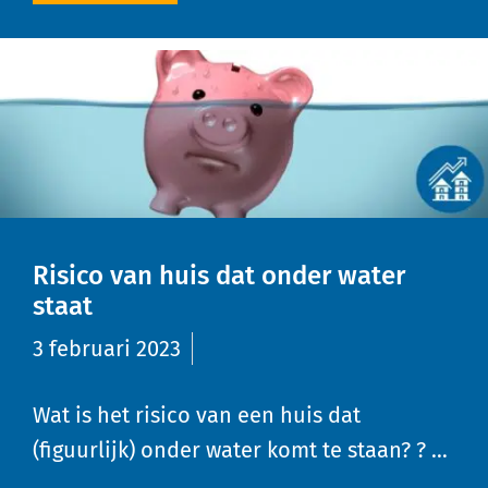
Risico van huis dat onder water
staat
3 februari 2023
Wat is het risico van een huis dat
(figuurlijk) onder water komt te staan? ? …