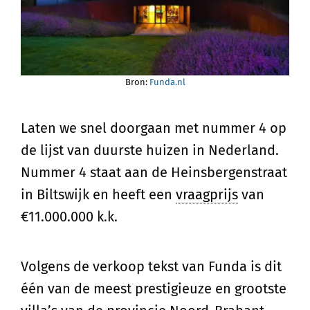
Bron:
Funda.nl
Laten we snel doorgaan met nummer 4 op
de lijst van duurste huizen in Nederland.
Nummer 4 staat aan de Heinsbergenstraat
in Biltswijk en heeft een
vraagprijs
van
€11.000.000 k.k.
Volgens de verkoop tekst van Funda is dit
één van de meest prestigieuze en grootste