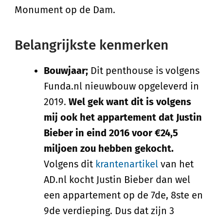
Monument op de Dam.
Belangrijkste kenmerken
Bouwjaar;
Dit penthouse is volgens
Funda.nl nieuwbouw opgeleverd in
2019.
Wel gek want dit is volgens
mij ook het appartement dat Justin
Bieber in eind 2016 voor €24,5
miljoen zou hebben gekocht.
Volgens dit
krantenartikel
van het
AD.nl kocht Justin Bieber dan wel
een appartement op de 7de, 8ste en
9de verdieping. Dus dat zijn 3