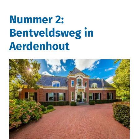
Nummer 2:
Bentveldsweg in
Aerdenhout