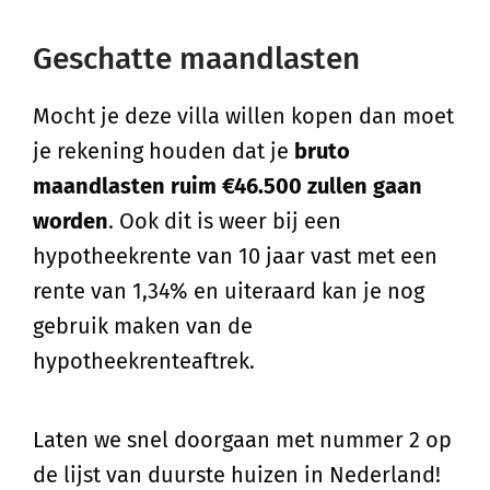
Geschatte maandlasten
Mocht je deze villa willen kopen dan moet
je rekening houden dat je
bruto
maandlasten ruim €46.500 zullen gaan
worden
. Ook dit is weer bij een
hypotheekrente van 10 jaar vast met een
rente van 1,34% en uiteraard kan je nog
gebruik maken van de
hypotheekrenteaftrek.
Laten we snel doorgaan met nummer 2 op
de lijst van duurste huizen in Nederland!