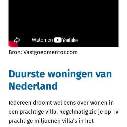
Bron: Vastgoedmentor.com
Duurste woningen van
Nederland
Iedereen droomt wel eens over wonen in
een prachtige villa. Regelmatig zie je op TV
prachtige miljoenen villa’s in het