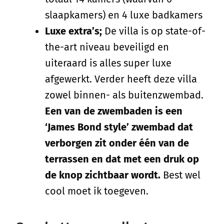
slaapkamers) en 4 luxe badkamers
Luxe extra’s;
De villa is op state-of-
the-art niveau beveiligd en
uiteraard is alles super luxe
afgewerkt. Verder heeft deze villa
zowel binnen- als buitenzwembad.
Een van de zwembaden is een
‘James Bond style’ zwembad dat
verborgen zit onder één van de
terrassen en dat met een druk op
de knop zichtbaar wordt.
Best wel
cool moet ik toegeven.