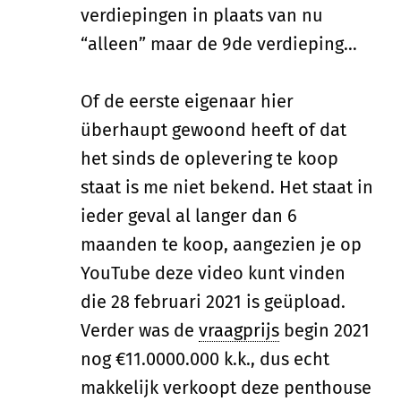
verdiepingen in plaats van nu
“alleen” maar de 9de verdieping…
Of de eerste eigenaar hier
überhaupt gewoond heeft of dat
het sinds de oplevering te koop
staat is me niet bekend. Het staat in
ieder geval al langer dan 6
maanden te koop, aangezien je op
YouTube deze video kunt vinden
die 28 februari 2021 is geüpload.
Verder was de
vraagprijs
begin 2021
nog €11.0000.000 k.k., dus echt
makkelijk verkoopt deze penthouse