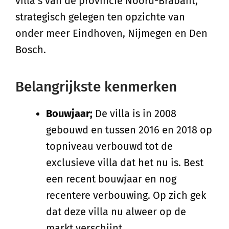
villa’s van de provincie Noord-Brabant,
strategisch gelegen ten opzichte van
onder meer Eindhoven, Nijmegen en Den
Bosch.
Belangrijkste kenmerken
Bouwjaar;
De villa is in 2008
gebouwd en tussen 2016 en 2018 op
topniveau verbouwd tot de
exclusieve villa dat het nu is. Best
een recent bouwjaar en nog
recentere verbouwing. Op zich gek
dat deze villa nu alweer op de
markt verschijnt