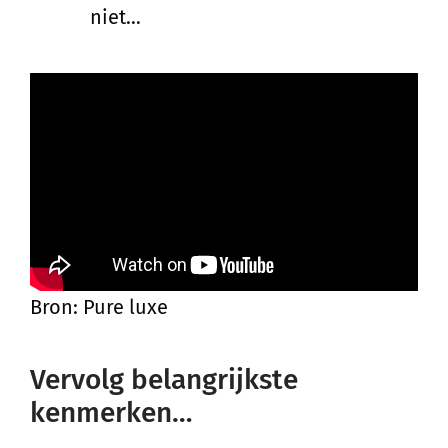
niet…
Bron: Pure luxe
Vervolg belangrijkste
kenmerken…