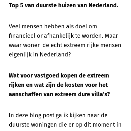
Top 5 van duurste huizen van Nederland.
Veel mensen hebben als doel om
financieel onafhankelijk te worden. Maar
waar wonen de echt extreem rijke mensen
eigenlijk in Nederland?
Wat voor vastgoed kopen de extreem
rijken en wat zijn de kosten voor het
aanschaffen van extreem dure villa’s?
In deze blog post ga ik kijken naar de
duurste woningen die er op dit moment in