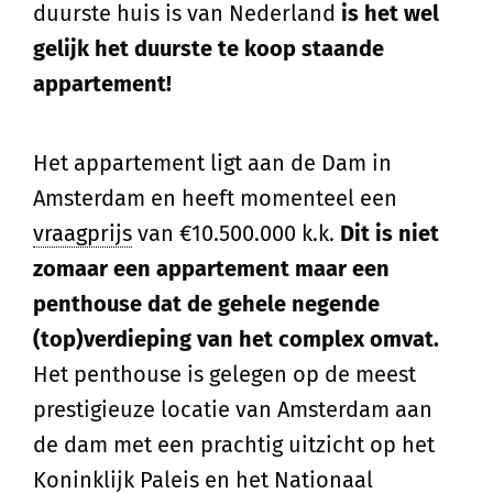
duurste huis is van Nederland
is het wel
gelijk het duurste te koop staande
appartement!
Het appartement ligt aan de Dam in
Amsterdam en heeft momenteel een
vraagprijs
van €10.500.000 k.k.
Dit is niet
zomaar een appartement maar een
penthouse dat de gehele negende
(top)verdieping van het complex omvat.
Het penthouse is gelegen op de meest
prestigieuze locatie van Amsterdam aan
de dam met een prachtig uitzicht op het
Koninklijk Paleis en het Nationaal