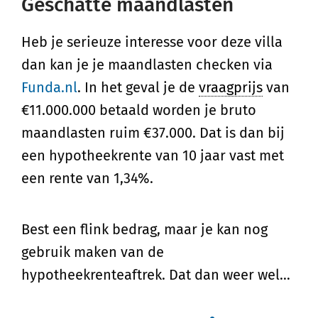
Geschatte maandlasten
Heb je serieuze interesse voor deze villa
dan kan je je maandlasten checken via
Funda.nl
. In het geval je de
vraagprijs
van
€11.000.000 betaald worden je bruto
maandlasten ruim €37.000. Dat is dan bij
een hypotheekrente van 10 jaar vast met
een rente van 1,34%.
Best een flink bedrag, maar je kan nog
gebruik maken van de
hypotheekrenteaftrek. Dat dan weer wel…