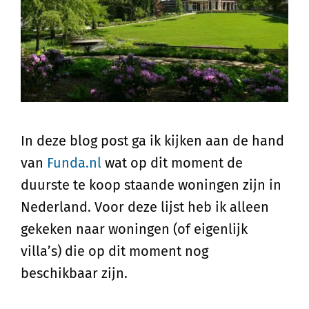
In deze blog post ga ik kijken aan de hand
van
Funda.nl
wat op dit moment de
duurste te koop staande woningen zijn in
Nederland. Voor deze lijst heb ik alleen
gekeken naar woningen (of eigenlijk
villa’s) die op dit moment nog
beschikbaar zijn.