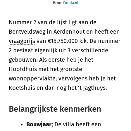
Bron:
Funda.nl
Nummer 2 van de lijst ligt aan de
Bentveldsweg in Aerdenhout en heeft een
vraagprijs
van €15.750.000 k.k. De nummer
2 bestaat eigenlijk uit 3 verschillende
gebouwen. Als eerste heb je het
Hoofdhuis met het grootste
woonoppervlakte, vervolgens heb je het
Koetshuis en dan nog het ‘t Jagthuys.
Belangrijkste kenmerken
Bouwjaar;
De villa heeft een