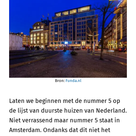
Bron:
Funda.nl
Laten we beginnen met de nummer 5 op
de lijst van duurste huizen van Nederland.
Niet verrassend maar nummer 5 staat in
Amsterdam. Ondanks dat dit niet het