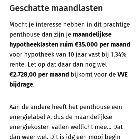
Geschatte maandlasten
Mocht je interesse hebben in dit prachtige
penthouse dan zijn je
maandelijkse
hypotheeklasten ruim €35.000 per maand
voor hypotheek van 10 jaar vast bij 1,34%
rente. Let op dat daar dan nog wel
€2.728,00 per maand
bijkomt voor de
VVE
bijdrage
.
Aan de andere heeft het penthouse een
energielabel
A, dus de maandelijkse
energiekosten vallen wellicht mee… Dat
dan weer wel. Dit is idg een mooi begin