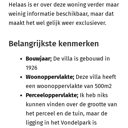
Helaas is er over deze woning verder maar
weinig informatie beschikbaar, maar dat
maakt het wel gelijk weer exclusiever.
Belangrijkste kenmerken
Bouwjaar;
De villa is gebouwd in
1926
Woonoppervlakte;
Deze villa heeft
een woonoppervlakte van 500m2
Perceeloppervlakte;
Ik heb niks
kunnen vinden over de grootte van
het perceel en de tuin, maar de
ligging in het Vondelpark is