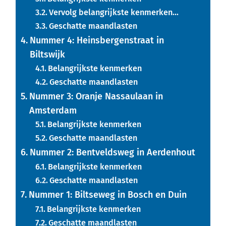
Vervolg belangrijkste kenmerken…
Geschatte maandlasten
Nummer 4: Heinsbergenstraat in
Biltswijk
Belangrijkste kenmerken
Geschatte maandlasten
Nummer 3: Oranje Nassaulaan in
Amsterdam
Belangrijkste kenmerken
Geschatte maandlasten
Nummer 2: Bentveldsweg in Aerdenhout
Belangrijkste kenmerken
Geschatte maandlasten
Nummer 1: Biltseweg in Bosch en Duin
Belangrijkste kenmerken
Geschatte maandlasten