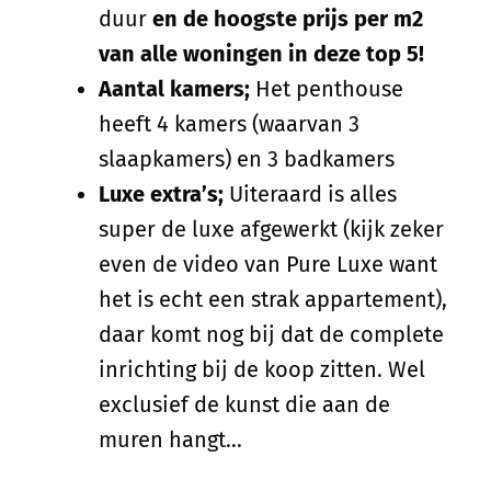
duur
en de hoogste prijs per m2
van alle woningen in deze top 5!
Aantal kamers;
Het penthouse
heeft 4 kamers (waarvan 3
slaapkamers) en 3 badkamers
Luxe extra’s;
Uiteraard is alles
super de luxe afgewerkt (kijk zeker
even de video van Pure Luxe want
het is echt een strak appartement),
daar komt nog bij dat de complete
inrichting bij de koop zitten. Wel
exclusief de kunst die aan de
muren hangt…