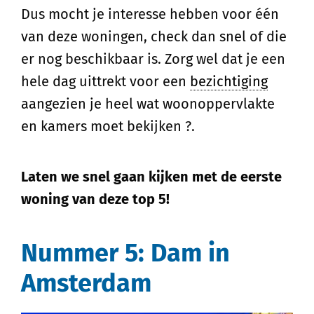
Dus mocht je interesse hebben voor één
van deze woningen, check dan snel of die
er nog beschikbaar is. Zorg wel dat je een
hele dag uittrekt voor een
bezichtiging
aangezien je heel wat woonoppervlakte
en kamers moet bekijken ?.
Laten we snel gaan kijken met de eerste
woning van deze top 5!
Nummer 5: Dam in
Amsterdam