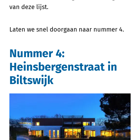
van deze lijst.
Laten we snel doorgaan naar nummer 4.
Nummer 4:
Heinsbergenstraat in
Biltswijk