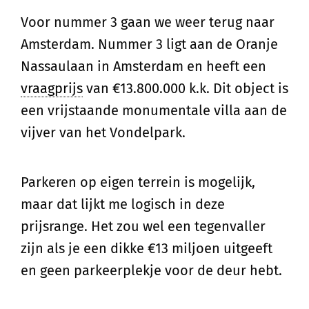
Voor nummer 3 gaan we weer terug naar
Amsterdam. Nummer 3 ligt aan de Oranje
Nassaulaan in Amsterdam en heeft een
vraagprijs
van €13.800.000 k.k. Dit object is
een vrijstaande monumentale villa aan de
vijver van het Vondelpark.
Parkeren op eigen terrein is mogelijk,
maar dat lijkt me logisch in deze
prijsrange. Het zou wel een tegenvaller
zijn als je een dikke €13 miljoen uitgeeft
en geen parkeerplekje voor de deur hebt.