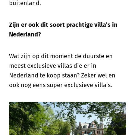
buitenland.
Zijn er ook dit soort prachtige villa’s in
Nederland?
Wat zijn op dit moment de duurste en
meest exclusieve villas die er in
Nederland te koop staan? Zeker wel en
ook nog eens super exclusieve villa’s.