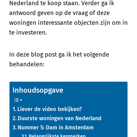
Nederland te koop staan. Verder ga ik
antwoord geven op de vraag of deze
woningen interessante objecten zijn om in
te investeren.
In deze blog post ga ik het volgende
behandelen:
Inhoudsopgave
Liever de video bekijken?
Duurste woningen van Nederland
Nummer 5: Dam in Amsterdam
Belangrijkste kenmerken