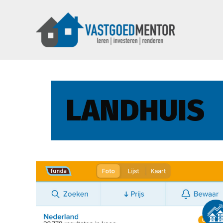
LANDHUIS