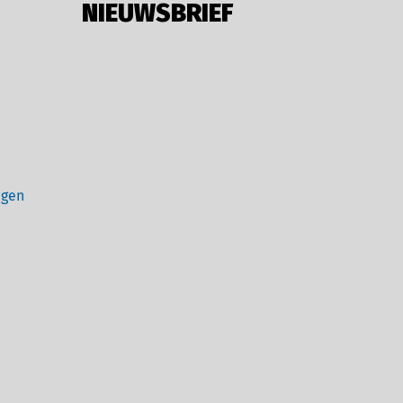
NIEUWSBRIEF
ngen