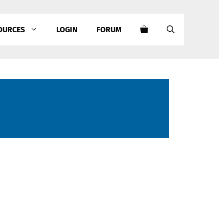
OURCES
LOGIN
FORUM