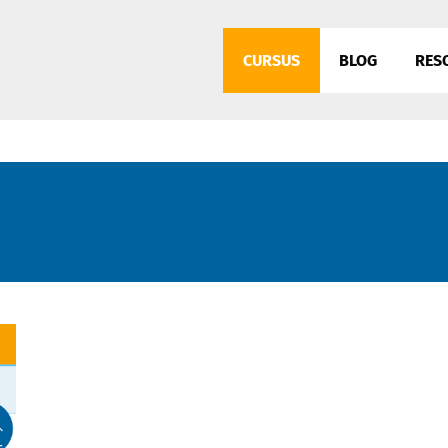
CURSUS
BLOG
RES