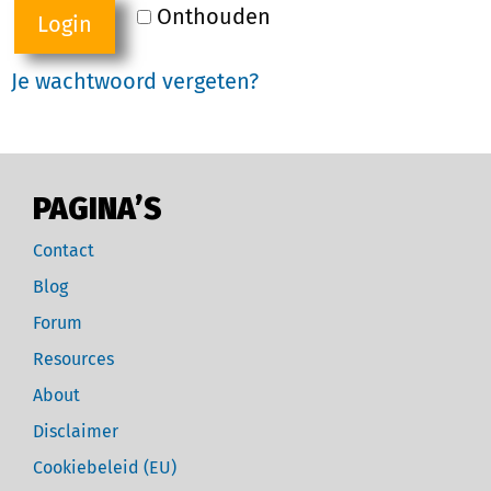
Onthouden
Login
Je wachtwoord vergeten?
PAGINA’S
Contact
Blog
Forum
Resources
About
Disclaimer
Cookiebeleid (EU)