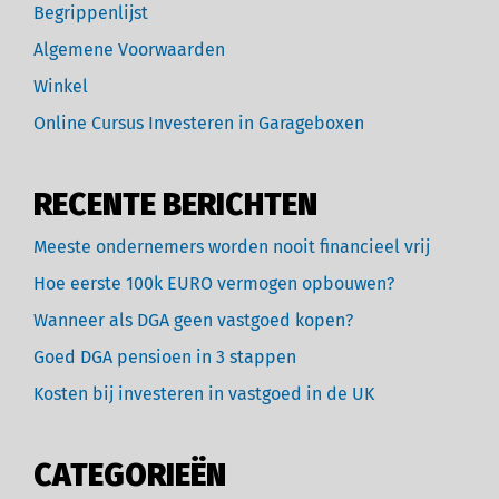
Begrippenlijst
Algemene Voorwaarden
Winkel
Online Cursus Investeren in Garageboxen
RECENTE BERICHTEN
Meeste ondernemers worden nooit financieel vrij
Hoe eerste 100k EURO vermogen opbouwen?
Wanneer als DGA geen vastgoed kopen?
Goed DGA pensioen in 3 stappen
Kosten bij investeren in vastgoed in de UK
CATEGORIEËN