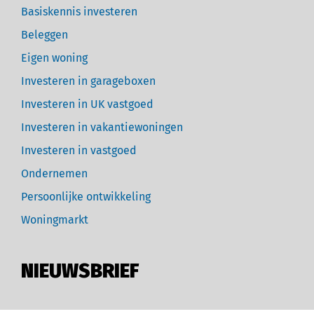
Basiskennis investeren
Beleggen
Eigen woning
Investeren in garageboxen
Investeren in UK vastgoed
Investeren in vakantiewoningen
Investeren in vastgoed
Ondernemen
Persoonlijke ontwikkeling
Woningmarkt
NIEUWSBRIEF