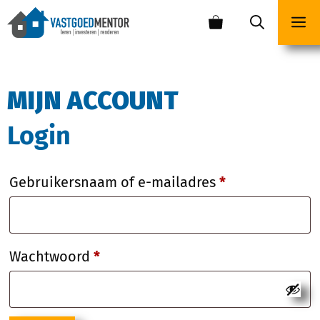
MIJN ACCOUNT
Login
Gebruikersnaam of e-mailadres
*
Wachtwoord
*