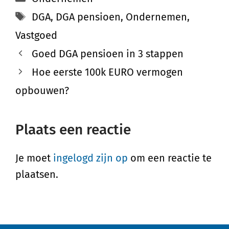
DGA
,
DGA pensioen
,
Ondernemen
,
Vastgoed
Goed DGA pensioen in 3 stappen
Hoe eerste 100k EURO vermogen
opbouwen?
Plaats een reactie
Je moet
ingelogd zijn op
om een reactie te
plaatsen.