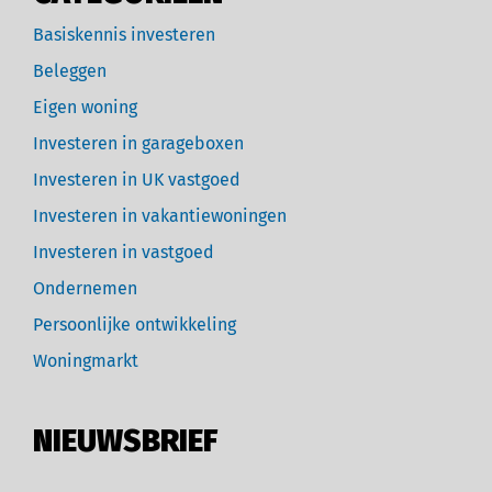
Basiskennis investeren
Beleggen
Eigen woning
Investeren in garageboxen
Investeren in UK vastgoed
Investeren in vakantiewoningen
Investeren in vastgoed
Ondernemen
Persoonlijke ontwikkeling
Woningmarkt
NIEUWSBRIEF