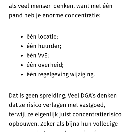
als veel mensen denken, want met één
pand heb je enorme concentratie:
één locatie;
één huurder;
één VvE;
één overheid;
één regelgeving wijziging.
Dat is geen spreiding. Veel DGA’s denken
dat ze risico verlagen met vastgoed,
terwijl ze eigenlijk juist concentratierisico
opbouwen. Zeker als bijna hun volledige