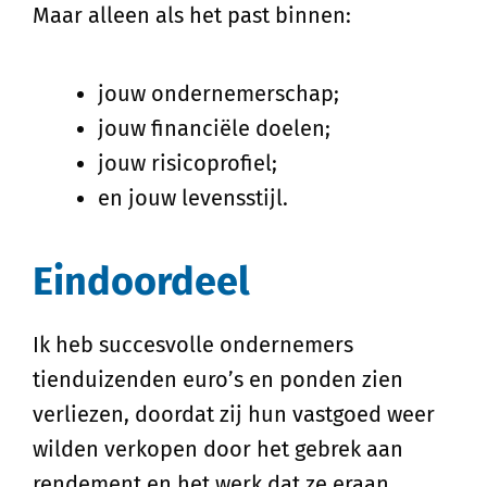
Maar alleen als het past binnen:
jouw ondernemerschap;
jouw financiële doelen;
jouw risicoprofiel;
en jouw levensstijl.
Eindoordeel
Ik heb succesvolle ondernemers
tienduizenden euro’s en ponden zien
verliezen, doordat zij hun vastgoed weer
wilden verkopen door het gebrek aan
rendement en het werk dat ze eraan