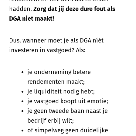
hadden.
Zorg dat jij deze dure fout als
DGA niet maakt!
Dus, wanneer moet je als DGA níét
investeren in vastgoed? Als:
je onderneming betere
rendementen maakt;
je liquiditeit nodig hebt;
je vastgoed koopt uit emotie;
je geen tweede baan naast je
bedrijf erbij wilt;
of simpelweg geen duidelijke