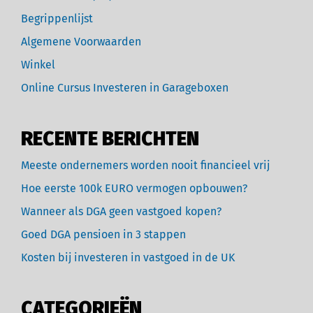
Begrippenlijst
Algemene Voorwaarden
Winkel
Online Cursus Investeren in Garageboxen
RECENTE BERICHTEN
Meeste ondernemers worden nooit financieel vrij
Hoe eerste 100k EURO vermogen opbouwen?
Wanneer als DGA geen vastgoed kopen?
Goed DGA pensioen in 3 stappen
Kosten bij investeren in vastgoed in de UK
CATEGORIEËN