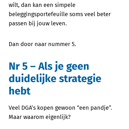
wilt, dan kan een simpele
beleggingsportefeuille soms veel beter
passen bij jouw leven.
Dan door naar nummer 5.
Nr 5 – Als je geen
duidelijke strategie
hebt
Veel DGA’s kopen gewoon “een pandje”.
Maar waarom eigenlijk?