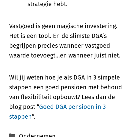
strategie hebt.
Vastgoed is geen magische investering.
Het is een tool. En de slimste DGA’s
begrijpen precies wanneer vastgoed
waarde toevoegt…en wanneer juist niet.
Wil jij weten hoe je als DGA in 3 simpele
stappen een goed pensioen met behoud
van flexibiliteit opbouwt? Lees dan de
blog post “
Goed DGA pensioen in 3
stappen
“.
Ondernemen