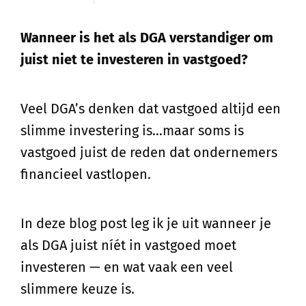
Wanneer is het als DGA verstandiger om
juist niet te investeren in vastgoed?
Veel DGA’s denken dat vastgoed altijd een
slimme investering is…maar soms is
vastgoed juist de reden dat ondernemers
financieel vastlopen.
In deze blog post leg ik je uit wanneer je
als DGA juist níét in vastgoed moet
investeren — en wat vaak een veel
slimmere keuze is.