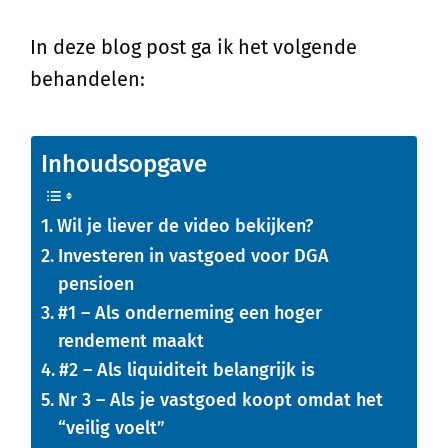
In deze blog post ga ik het volgende
behandelen:
Inhoudsopgave
Wil je liever de video bekijken?
Investeren in vastgoed voor DGA
pensioen
#1 – Als onderneming een hoger
rendement maakt
#2 – Als liquiditeit belangrijk is
Nr 3 – Als je vastgoed koopt omdat het
“veilig voelt”