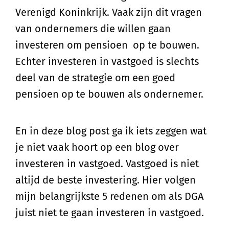
Verenigd Koninkrijk. Vaak zijn dit vragen
van ondernemers die willen gaan
investeren om pensioen op te bouwen.
Echter investeren in vastgoed is slechts
deel van de strategie om een goed
pensioen op te bouwen als ondernemer.
En in deze blog post ga ik iets zeggen wat
je niet vaak hoort op een blog over
investeren in vastgoed. Vastgoed is niet
altijd de beste investering. Hier volgen
mijn belangrijkste 5 redenen om als DGA
juist niet te gaan investeren in vastgoed.