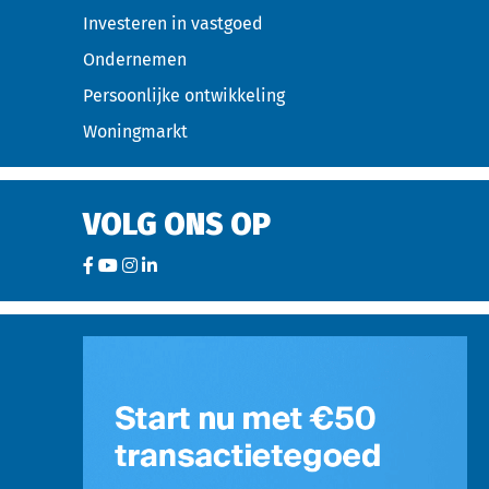
Investeren in vastgoed
Ondernemen
Persoonlijke ontwikkeling
Woningmarkt
VOLG ONS OP