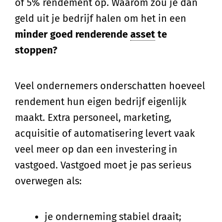
of 5% rendement op. Waarom zou je dan
geld uit je bedrijf halen om het in een
minder goed renderende
asset
te
stoppen?
Veel ondernemers onderschatten hoeveel
rendement hun eigen bedrijf eigenlijk
maakt. Extra personeel, marketing,
acquisitie of automatisering levert vaak
veel meer op dan een investering in
vastgoed. Vastgoed moet je pas serieus
overwegen als:
je onderneming stabiel draait;