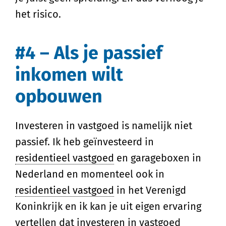
het risico.
#4 – Als je passief
inkomen wilt
opbouwen
Investeren in vastgoed is namelijk niet
passief. Ik heb geïnvesteerd in
residentieel vastgoed
en garageboxen in
Nederland en momenteel ook in
residentieel vastgoed
in het Verenigd
Koninkrijk en ik kan je uit eigen ervaring
vertellen dat investeren in vastgoed