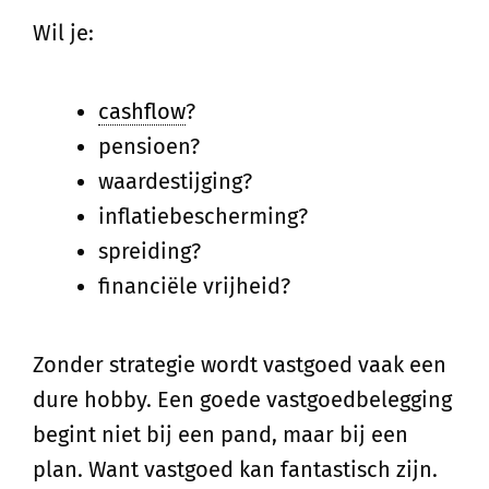
Wil je:
cashflow
?
pensioen?
waardestijging?
inflatiebescherming?
spreiding?
financiële vrijheid?
Zonder strategie wordt vastgoed vaak een
dure hobby. Een goede vastgoedbelegging
begint niet bij een pand, maar bij een
plan. Want vastgoed kan fantastisch zijn.