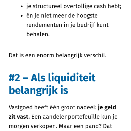
je structureel overtollige cash hebt;
én je niet meer de hoogste
rendementen in je bedrijf kunt
behalen.
Dat is een enorm belangrijk verschil.
#2 – Als liquiditeit
belangrijk is
Vastgoed heeft één groot nadeel:
je geld
zit vast.
Een aandelenportefeuille kun je
morgen verkopen. Maar een pand? Dat