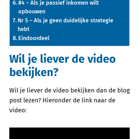
#4 – Als je passief inkomen wilt
opbouwen
Nr 5 – Als je geen duidelijke strategie
hebt
Eindoordeel
Wil je liever de video
bekijken?
Wil je liever de video bekijken dan de blog
post lezen? Hieronder de link naar de
video: