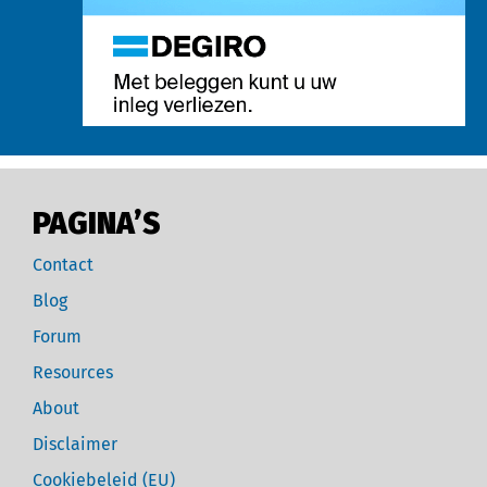
PAGINA’S
Contact
Blog
Forum
Resources
About
Disclaimer
Cookiebeleid (EU)