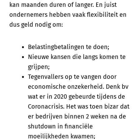
kan maanden duren of langer. En juist
ondernemers hebben vaak flexibiliteit en
dus geld nodig om:
Belastingbetalingen te doen;
Nieuwe kansen die langs komen te
grijpen;
Tegenvallers op te vangen door
economische onzekerheid. Denk bv
wat er in 2020 gebeurde tijdens de
Coronacrisis. Het was toen bizar dat
er bedrijven binnen 2 weken na de
shutdown in financiële
moeilijkheden kwamen;