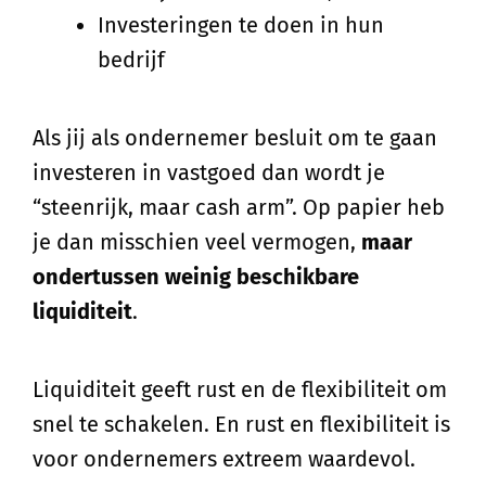
Investeringen te doen in hun
bedrijf
Als jij als ondernemer besluit om te gaan
investeren in vastgoed dan wordt je
“steenrijk, maar cash arm”. Op papier heb
je dan misschien veel vermogen,
maar
ondertussen weinig beschikbare
liquiditeit
.
Liquiditeit geeft rust en de flexibiliteit om
snel te schakelen. En rust en flexibiliteit is
voor ondernemers extreem waardevol.