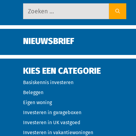
NIEUWSBRIEF
KIES EEN CATEGORIE
Basiskennis investeren
Beleggen
Eigen woning
Investeren in garageboxen
Investeren in UK vastgoed
Investeren in vakantiewoningen