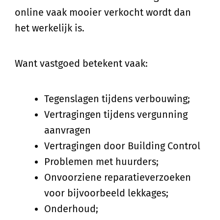
online vaak mooier verkocht wordt dan
het werkelijk is.
Want vastgoed betekent vaak:
Tegenslagen tijdens verbouwing;
Vertragingen tijdens vergunning
aanvragen
Vertragingen door Building Control
Problemen met huurders;
Onvoorziene reparatieverzoeken
voor bijvoorbeeld lekkages;
Onderhoud;