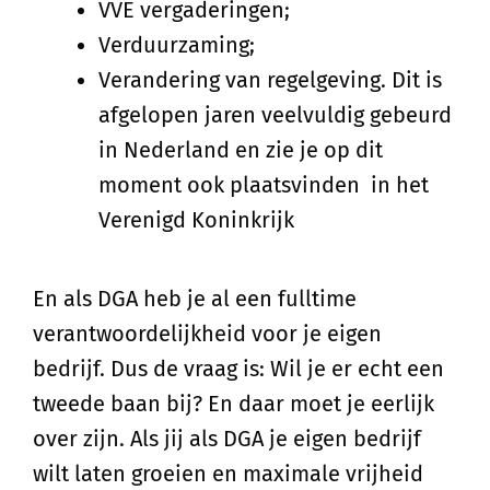
VVE vergaderingen;
Verduurzaming;
Verandering van regelgeving. Dit is
afgelopen jaren veelvuldig gebeurd
in Nederland en zie je op dit
moment ook plaatsvinden in het
Verenigd Koninkrijk
En als DGA heb je al een fulltime
verantwoordelijkheid voor je eigen
bedrijf. Dus de vraag is: Wil je er echt een
tweede baan bij? En daar moet je eerlijk
over zijn. Als jij als DGA je eigen bedrijf
wilt laten groeien en maximale vrijheid