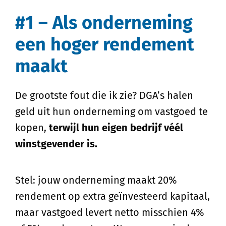
#1 – Als onderneming
een hoger rendement
maakt
De grootste fout die ik zie? DGA’s halen
geld uit hun onderneming om vastgoed te
kopen,
terwijl hun eigen bedrijf véél
winstgevender is.
Stel: jouw onderneming maakt 20%
rendement op extra geïnvesteerd kapitaal,
maar vastgoed levert netto misschien 4%