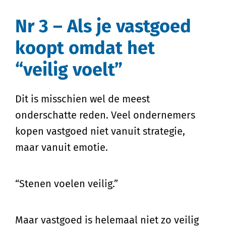
Nr 3 – Als je vastgoed
koopt omdat het
“veilig voelt”
Dit is misschien wel de meest
onderschatte reden. Veel ondernemers
kopen vastgoed niet vanuit strategie,
maar vanuit emotie.
“Stenen voelen veilig.”
Maar vastgoed is helemaal niet zo veilig