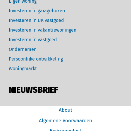
Eigen woning
Investeren in garageboxen
Investeren in UK vastgoed
Investeren in vakantiewoningen
Investeren in vastgoed
Ondernemen
Persoonlijke ontwikkeling
Woningmarkt
NIEUWSBRIEF
About
Algemene Voorwaarden
Begrippenlijst