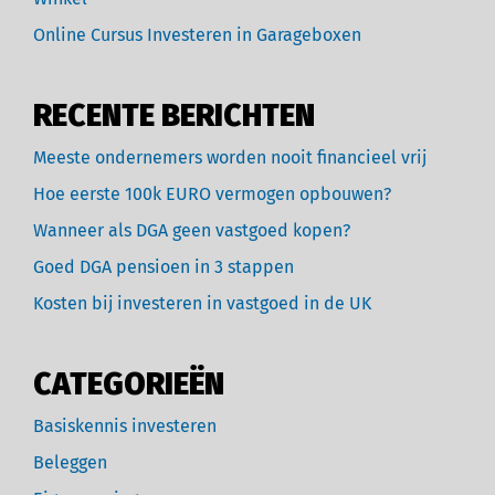
Online Cursus Investeren in Garageboxen
RECENTE BERICHTEN
Meeste ondernemers worden nooit financieel vrij
Hoe eerste 100k EURO vermogen opbouwen?
Wanneer als DGA geen vastgoed kopen?
Goed DGA pensioen in 3 stappen
Kosten bij investeren in vastgoed in de UK
CATEGORIEËN
Basiskennis investeren
Beleggen