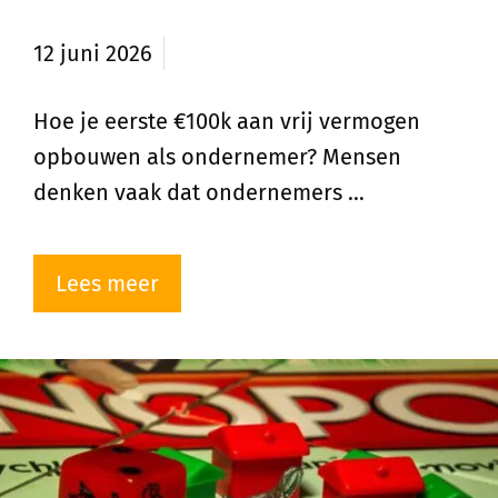
opbouwen?
12 juni 2026
Hoe je eerste €100k aan vrij vermogen
opbouwen als ondernemer? Mensen
denken vaak dat ondernemers …
Lees meer