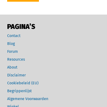
PAGINA’S
Contact
Blog
Forum
Resources
About
Disclaimer
Cookiebeleid (EU)
Begrippenlijst
Algemene Voorwaarden
Winkel