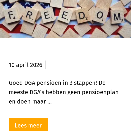
Goed DGA pensioen in 3 stappen
10 april 2026
Goed DGA pensioen in 3 stappen! De
meeste DGA’s hebben geen pensioenplan
en doen maar …
Lees meer