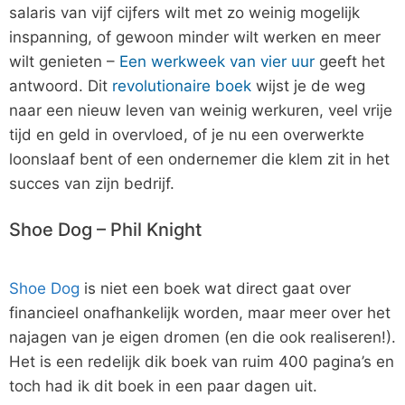
salaris van vijf cijfers wilt met zo weinig mogelijk
inspanning, of gewoon minder wilt werken en meer
wilt genieten –
Een werkweek van vier uur
geeft het
antwoord. Dit
revolutionaire boek
wijst je de weg
naar een nieuw leven van weinig werkuren, veel vrije
tijd en geld in overvloed, of je nu een overwerkte
loonslaaf bent of een ondernemer die klem zit in het
succes van zijn bedrijf.
Shoe Dog – Phil Knight
Shoe Dog
is niet een boek wat direct gaat over
financieel onafhankelijk worden, maar meer over het
najagen van je eigen dromen (en die ook realiseren!).
Het is een redelijk dik boek van ruim 400 pagina’s en
toch had ik dit boek in een paar dagen uit.