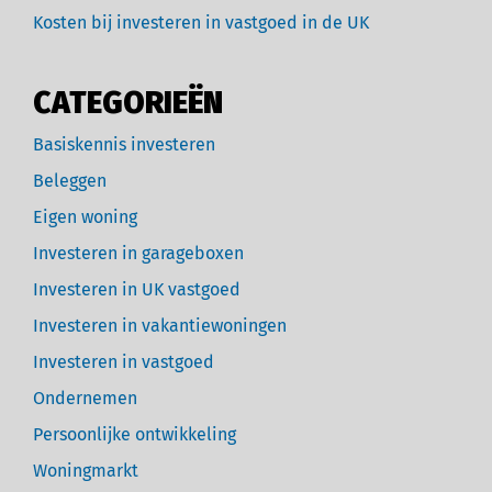
Kosten bij investeren in vastgoed in de UK
CATEGORIEËN
Basiskennis investeren
Beleggen
Eigen woning
Investeren in garageboxen
Investeren in UK vastgoed
Investeren in vakantiewoningen
Investeren in vastgoed
Ondernemen
Persoonlijke ontwikkeling
Woningmarkt