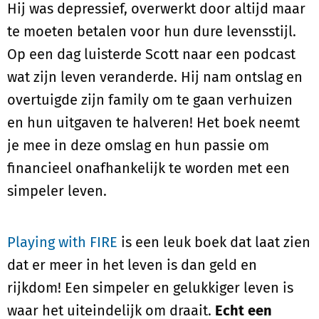
Hij was depressief, overwerkt door altijd maar
te moeten betalen voor hun dure levensstijl.
Op een dag luisterde Scott naar een podcast
wat zijn leven veranderde. Hij nam ontslag en
overtuigde zijn family om te gaan verhuizen
en hun uitgaven te halveren! Het boek neemt
je mee in deze omslag en hun passie om
financieel onafhankelijk te worden met een
simpeler leven.
Playing with FIRE
is een leuk boek dat laat zien
dat er meer in het leven is dan geld en
rijkdom! Een simpeler en gelukkiger leven is
waar het uiteindelijk om draait.
Echt een