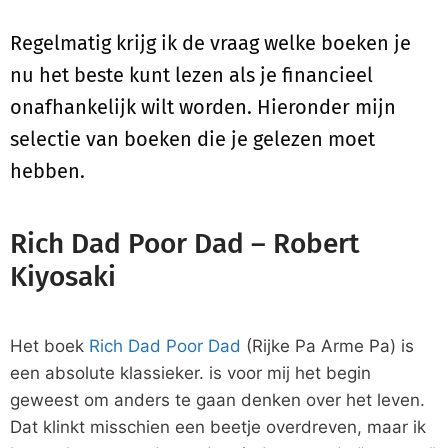
Regelmatig krijg ik de vraag welke boeken je
nu het beste kunt lezen als je financieel
onafhankelijk wilt worden. Hieronder mijn
selectie van boeken die je gelezen moet
hebben.
Rich Dad Poor Dad – Robert
Kiyosaki
Het boek
Rich Dad Poor Dad
(Rijke Pa Arme Pa) is
een absolute klassieker. is voor mij het begin
geweest om anders te gaan denken over het leven.
Dat klinkt misschien een beetje overdreven, maar ik