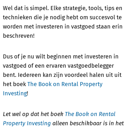
Wel dat is simpel. Elke strategie, tools, tips en
technieken die je nodig hebt om succesvol te
worden met investeren in vastgoed staan erin
beschreven!
Dus of je nu wilt beginnen met investeren in
vastgoed of een ervaren vastgoedbelegger
bent. Iedereen kan zijn voordeel halen uit uit
het boek
The Book on Rental Property
Investing
!
Let wel op dat het boek
The Book on Rental
Property Investing
alleen beschikbaar is in het