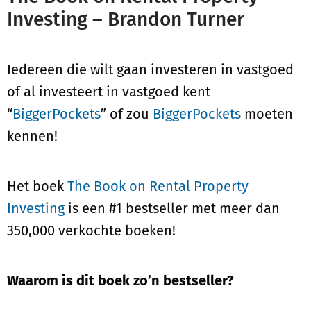
Investing – Brandon Turner
Iedereen die wilt gaan investeren in vastgoed
of al investeert in vastgoed kent
“
BiggerPockets
” of zou
BiggerPockets
moeten
kennen!
Het boek
The Book on Rental Property
Investing
is een #1 bestseller met meer dan
350,000 verkochte boeken!
Waarom is dit boek zo’n bestseller?