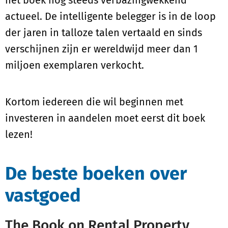
actueel. De intelligente belegger is in de loop
der jaren in talloze talen vertaald en sinds
verschijnen zijn er wereldwijd meer dan 1
miljoen exemplaren verkocht.
Kortom iedereen die wil beginnen met
investeren in aandelen moet eerst dit boek
lezen!
De beste boeken over
vastgoed
The Book on Rental Property