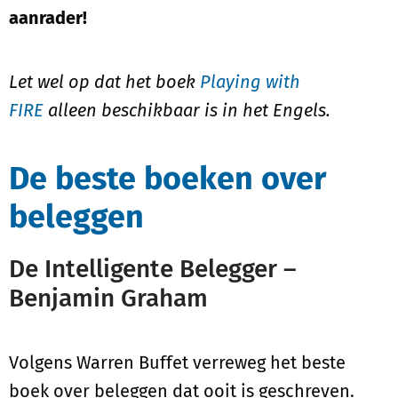
aanrader!
Let wel op dat het boek
Playing with
FIRE
alleen beschikbaar is in het Engels.
De beste boeken over
beleggen
De Intelligente Belegger –
Benjamin Graham
Volgens Warren Buffet verreweg het beste
boek over beleggen dat ooit is geschreven.