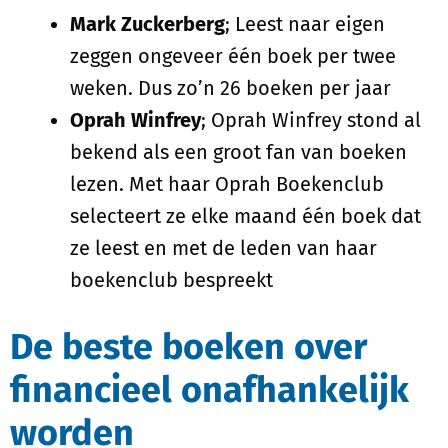
Mark Zuckerberg
; Leest naar eigen
zeggen ongeveer één boek per twee
weken. Dus zo’n 26 boeken per jaar
Oprah Winfrey
; Oprah Winfrey stond al
bekend als een groot fan van boeken
lezen. Met haar Oprah Boekenclub
selecteert ze elke maand één boek dat
ze leest en met de leden van haar
boekenclub bespreekt
De beste boeken over
financieel onafhankelijk
worden