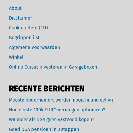
About
Disclaimer
Cookiebeleid (EU)
Begrippenlijst
Algemene Voorwaarden
Winkel
Online Cursus Investeren in Garageboxen
RECENTE BERICHTEN
Meeste ondernemers worden nooit financieel vrij
Hoe eerste 100k EURO vermogen opbouwen?
Wanneer als DGA geen vastgoed kopen?
Goed DGA pensioen in 3 stappen