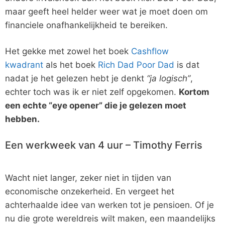
maar geeft heel helder weer wat je moet doen om
financiele onafhankelijkheid te bereiken.
Het gekke met zowel het boek
Cashflow
kwadrant
als het boek
Rich Dad Poor Dad
is dat
nadat je het gelezen hebt je denkt
“ja logisch”
,
echter toch was ik er niet zelf opgekomen.
Kortom
een echte “eye opener” die je gelezen moet
hebben.
Een werkweek van 4 uur – Timothy Ferris
Wacht niet langer, zeker niet in tijden van
economische onzekerheid. En vergeet het
achterhaalde idee van werken tot je pensioen. Of je
nu die grote wereldreis wilt maken, een maandelijks