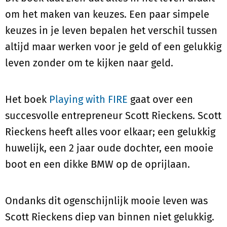
om het maken van keuzes. Een paar simpele
keuzes in je leven bepalen het verschil tussen
altijd maar werken voor je geld of een gelukkig
leven zonder om te kijken naar geld.
Het boek
Playing with FIRE
gaat over een
succesvolle entrepreneur Scott Rieckens. Scott
Rieckens heeft alles voor elkaar; een gelukkig
huwelijk, een 2 jaar oude dochter, een mooie
boot en een dikke BMW op de oprijlaan.
Ondanks dit ogenschijnlijk mooie leven was
Scott Rieckens diep van binnen niet gelukkig.