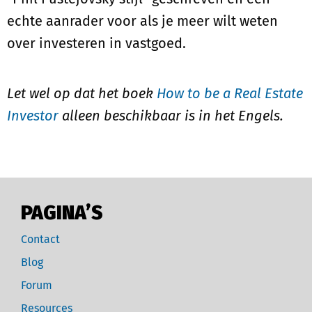
echte aanrader voor als je meer wilt weten
over investeren in vastgoed.
Let wel op dat het boek
How to be a Real Estate
Investor
alleen beschikbaar is in het Engels.
PAGINA’S
Contact
Blog
Forum
Resources