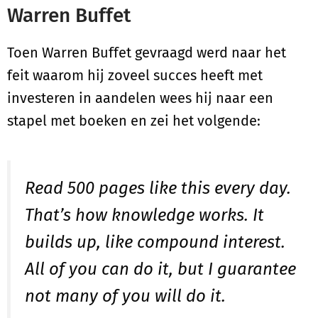
Warren Buffet
Toen Warren Buffet gevraagd werd naar het
feit waarom hij zoveel succes heeft met
investeren in aandelen wees hij naar een
stapel met boeken en zei het volgende:
Read 500 pages like this every day.
That’s how knowledge works. It
builds up, like compound interest.
All of you can do it, but I guarantee
not many of you will do it.