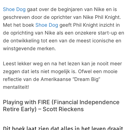
Shoe Dog
gaat over de beginjaren van Nike en is
geschreven door de oprichter van Nike Phil Knight.
Met het boek
Shoe Dog
geeft Phil Knight inzicht in
de oprichting van Nike als een onzekere start-up en
de ontwikkeling tot een van de meest iconische en
winstgevende merken.
Leest lekker weg en na het lezen kan je nooit meer
zeggen dat iets niet mogelijk is. Ofwel een mooie
reflectie van de Amerikaanse “Dream Big”
mentaliteit!
Playing with FIRE (Financial Independence
Retire Early) – Scott Rieckens
Dit boek laat zien dat alles in het leven draait