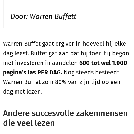
Door: Warren Buffett
Warren Buffet gaat erg ver in hoeveel hij elke
dag leest. Buffet gat aan dat hij toen hij begon
met investeren in aandelen
600 tot wel 1.000
pagina’s las PER DAG.
Nog steeds besteedt
Warren Buffet zo’n 80% van zijn tijd op een
dag met lezen.
Andere succesvolle zakenmensen
die veel lezen