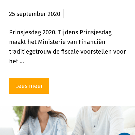
vastgoedbeleggers
25 september 2020
Prinsjesdag 2020. Tijdens Prinsjesdag
maakt het Ministerie van Financiën
traditiegetrouw de fiscale voorstellen voor
het …
Lees meer