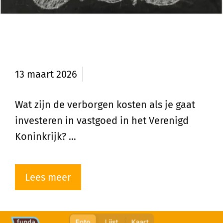
Kosten bij investeren in vastgoed
in de UK
13 maart 2026
Wat zijn de verborgen kosten als je gaat
investeren in vastgoed in het Verenigd
Koninkrijk? …
Lees meer