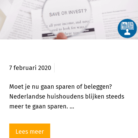
Sparen of beleggen?
7 februari 2020
Moet je nu gaan sparen of beleggen?
Nederlandse huishoudens blijken steeds
meer te gaan sparen. …
Lees meer