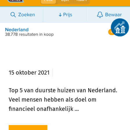
Top 5 duurste huizen van
Nederland
15 oktober 2021
Top 5 van duurste huizen van Nederland.
Veel mensen hebben als doel om
financieel onafhankelijk …