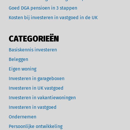
Goed DGA pensioen in 3 stappen
Kosten bij investeren in vastgoed in de UK
CATEGORIEËN
Basiskennis investeren
Beleggen
Eigen woning
Investeren in garageboxen
Investeren in UK vastgoed
Investeren in vakantiewoningen
Investeren in vastgoed
Ondernemen
Persoonlijke ontwikkeling