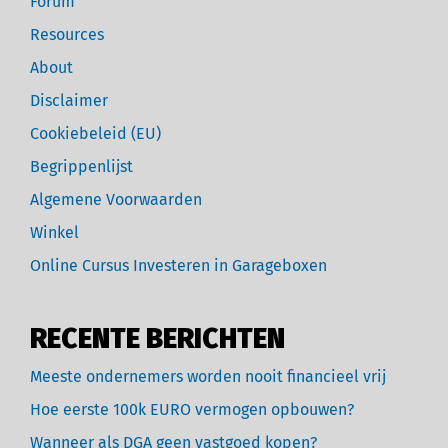
Forum
Resources
About
Disclaimer
Cookiebeleid (EU)
Begrippenlijst
Algemene Voorwaarden
Winkel
Online Cursus Investeren in Garageboxen
RECENTE BERICHTEN
Meeste ondernemers worden nooit financieel vrij
Hoe eerste 100k EURO vermogen opbouwen?
Wanneer als DGA geen vastgoed kopen?