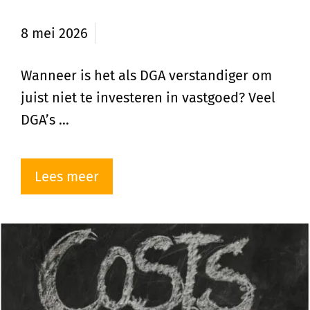
kopen?
8 mei 2026
Wanneer is het als DGA verstandiger om
juist niet te investeren in vastgoed? Veel
DGA’s …
Lees meer