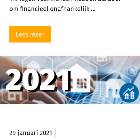
om financieel onafhankelijk …
Lees meer
Prognose huizenmarkt 2021
29 januari 2021