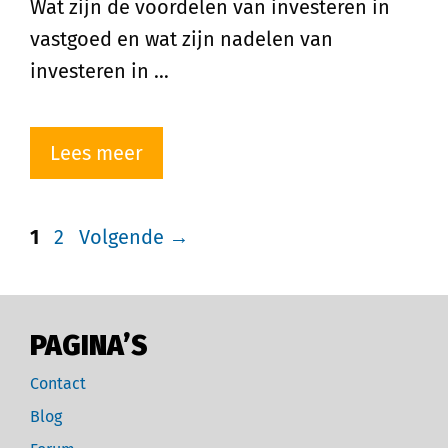
Wat zijn de voordelen van investeren in
vastgoed en wat zijn nadelen van
investeren in …
Lees meer
1
2
Volgende
→
PAGINA’S
Contact
Blog