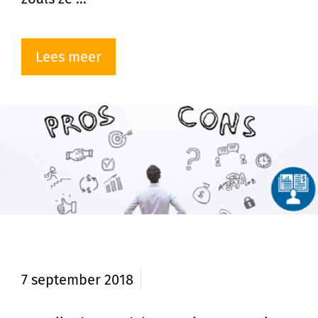
Lees meer
Voordelen en nadelen van vastgoed
7 september 2018