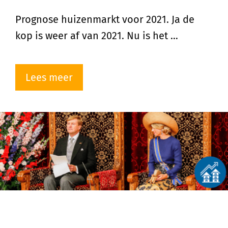
Prognose huizenmarkt voor 2021. Ja de
kop is weer af van 2021. Nu is het …
Lees meer
Prinsjesdag 2020; impact voor