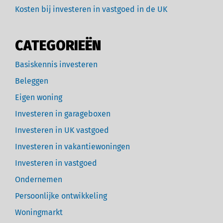
Kosten bij investeren in vastgoed in de UK
CATEGORIEËN
Basiskennis investeren
Beleggen
Eigen woning
Investeren in garageboxen
Investeren in UK vastgoed
Investeren in vakantiewoningen
Investeren in vastgoed
Ondernemen
Persoonlijke ontwikkeling
Woningmarkt