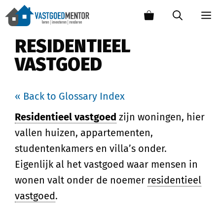
RESIDENTIEEL
VASTGOED
« Back to Glossary Index
Residentieel vastgoed
zijn woningen, hier
vallen huizen, appartementen,
studentenkamers en villa’s onder.
Eigenlijk al het vastgoed waar mensen in
wonen valt onder de noemer
residentieel
vastgoed
.