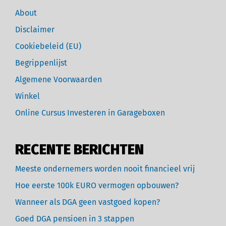
About
Disclaimer
Cookiebeleid (EU)
Begrippenlijst
Algemene Voorwaarden
Winkel
Online Cursus Investeren in Garageboxen
RECENTE BERICHTEN
Meeste ondernemers worden nooit financieel vrij
Hoe eerste 100k EURO vermogen opbouwen?
Wanneer als DGA geen vastgoed kopen?
Goed DGA pensioen in 3 stappen