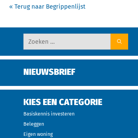
« Terug naar Begrippenlijst
NIEUWSBRIEF
KIES EEN CATEGORIE
Basiskennis investeren
Beleggen
Eigen woning