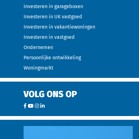
Investeren in garageboxen
Investeren in UK vastgoed
Investeren in vakantiewoningen
Investeren in vastgoed
Ondernemen
Persoonlijke ontwikkeling
Woningmarkt
VOLG ONS OP