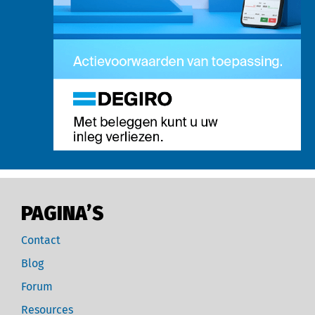
PAGINA’S
Contact
Blog
Forum
Resources