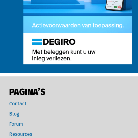
PAGINA’S
Contact
Blog
Forum
Resources