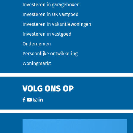
Investeren in garageboxen
Investeren in UK vastgoed
Investeren in vakantiewoningen
Investeren in vastgoed
Ondernemen
Persoonlijke ontwikkeling
Woningmarkt
VOLG ONS OP