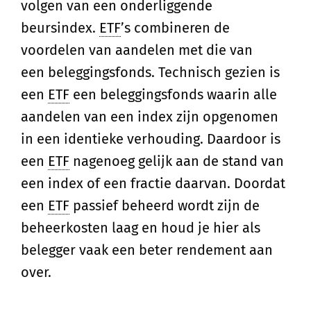
volgen van een onderliggende
beursindex.
ETF
’s combineren de
voordelen van aandelen met die van
een beleggingsfonds. Technisch gezien is
een
ETF
een beleggingsfonds waarin alle
aandelen van een index zijn opgenomen
in een identieke verhouding. Daardoor is
een
ETF
nagenoeg gelijk aan de stand van
een index of een fractie daarvan. Doordat
een
ETF
passief beheerd wordt zijn de
beheerkosten laag en houd je hier als
belegger vaak een beter rendement aan
over.