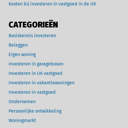
Kosten bij investeren in vastgoed in de UK
CATEGORIEËN
Basiskennis investeren
Beleggen
Eigen woning
Investeren in garageboxen
Investeren in UK vastgoed
Investeren in vakantiewoningen
Investeren in vastgoed
Ondernemen
Persoonlijke ontwikkeling
Woningmarkt