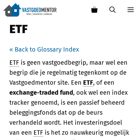
ETF
« Back to Glossary Index
ETF
is geen vastgoedbegrip, maar wel een
begrip die je regelmatig tegenkomt op de
Vastgoedmentor site. Een
ETF
, of een
exchange-traded fund
, ook wel een index
tracker genoemd, is een passief beheerd
beleggingsfonds dat op de beurs
verhandeld wordt. Het investeringsdoel
van een
ETF
is het zo nauwkeurig mogelijk