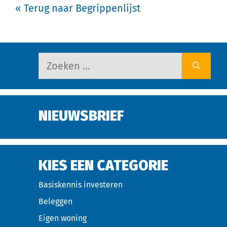
« Terug naar Begrippenlijst
NIEUWSBRIEF
KIES EEN CATEGORIE
Basiskennis investeren
Beleggen
Eigen woning