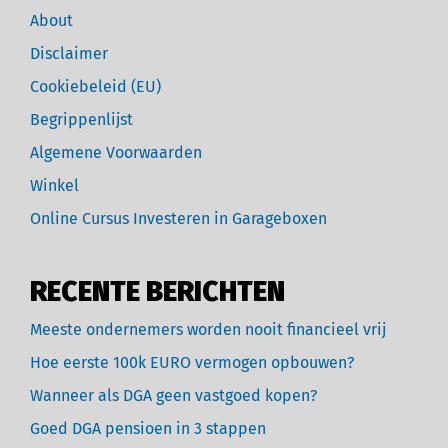
About
Disclaimer
Cookiebeleid (EU)
Begrippenlijst
Algemene Voorwaarden
Winkel
Online Cursus Investeren in Garageboxen
RECENTE BERICHTEN
Meeste ondernemers worden nooit financieel vrij
Hoe eerste 100k EURO vermogen opbouwen?
Wanneer als DGA geen vastgoed kopen?
Goed DGA pensioen in 3 stappen