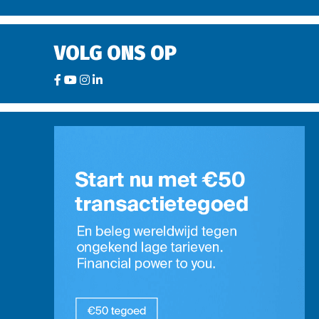
VOLG ONS OP