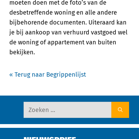
moeten doen met de foto’s van de
desbetreffende woning en alle andere
bijbehorende documenten. Uiteraard kan
je bij aankoop van verhuurd vastgoed wel
de woning of appartement van buiten
bekijken.
« Terug naar Begrippenlijst