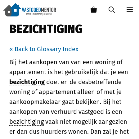
BEZICHTIGING
« Back to Glossary Index
Bij het aankopen van van een woning of
appartement is het gebruikelijk dat je een
bezichtiging
doet en de desbetreffende
woning of appartement alleen of met je
aankoopmakelaar gaat bekijken. Bij het
aankopen van verhuurd vastgoed is een
bezichtiging
vaak niet mogelijk aangezien
er dan dus huurders wonen. Dan zal je het