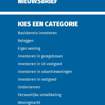
NIEUWSBRIEF
KIES EEN CATEGORIE
Basiskennis investeren
Beleggen
Eigen woning
Investeren in garageboxen
Investeren in UK vastgoed
Investeren in vakantiewoningen
Investeren in vastgoed
Ondernemen
Persoonlijke ontwikkeling
Woningmarkt