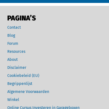
PAGINA’S
Contact
Blog
Forum
Resources
About
Disclaimer
Cookiebeleid (EU)
Begrippenlijst
Algemene Voorwaarden
Winkel
Online Cursus Investeren in Garageboxen