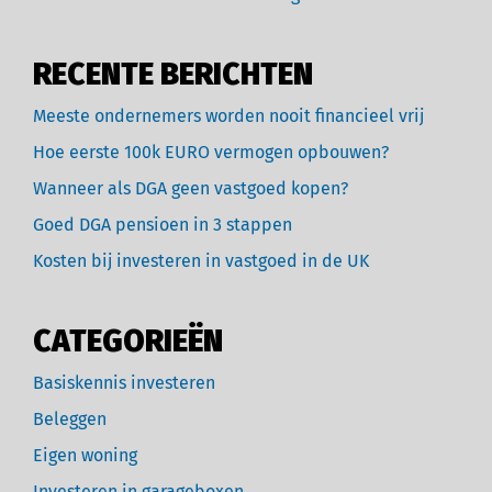
RECENTE BERICHTEN
Meeste ondernemers worden nooit financieel vrij
Hoe eerste 100k EURO vermogen opbouwen?
Wanneer als DGA geen vastgoed kopen?
Goed DGA pensioen in 3 stappen
Kosten bij investeren in vastgoed in de UK
CATEGORIEËN
Basiskennis investeren
Beleggen
Eigen woning
Investeren in garageboxen