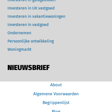
Investeren in UK vastgoed
Investeren in vakantiewoningen
Investeren in vastgoed
Ondernemen
Persoonlijke ontwikkeling
Woningmarkt
NIEUWSBRIEF
About
Algemene Voorwaarden
Begrippenlijst
Blog