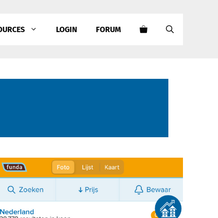
OURCES
LOGIN
FORUM