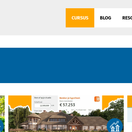
CURSUS
BLOG
RES