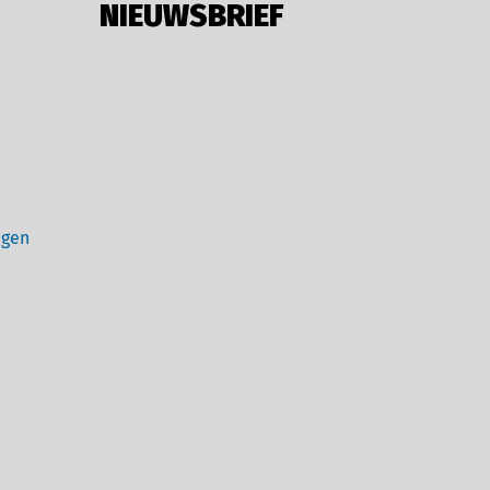
NIEUWSBRIEF
ngen