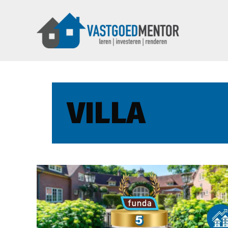
VILLA