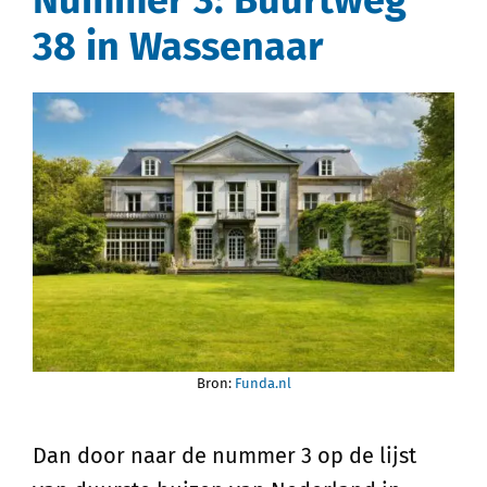
38 in Wassenaar
Bron:
Funda.nl
Dan door naar de nummer 3 op de lijst