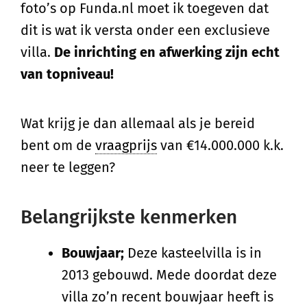
foto’s op Funda.nl moet ik toegeven dat
dit is wat ik versta onder een exclusieve
villa.
De inrichting en afwerking zijn echt
van topniveau!
Wat krijg je dan allemaal als je bereid
bent om de
vraagprijs
van €14.000.000 k.k.
neer te leggen?
Belangrijkste kenmerken
Bouwjaar;
Deze kasteelvilla is in
2013 gebouwd. Mede doordat deze
villa zo’n recent bouwjaar heeft is