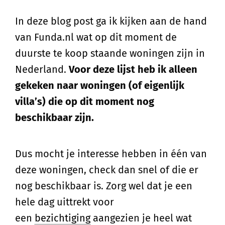
In deze blog post ga ik kijken aan de hand
van Funda.nl wat op dit moment de
duurste te koop staande woningen zijn in
Nederland.
Voor deze lijst heb ik alleen
gekeken naar woningen (of eigenlijk
villa’s) die op dit moment nog
beschikbaar zijn.
Dus mocht je interesse hebben in één van
deze woningen, check dan snel of die er
nog beschikbaar is. Zorg wel dat je een
hele dag uittrekt voor
een
bezichtiging
aangezien je heel wat