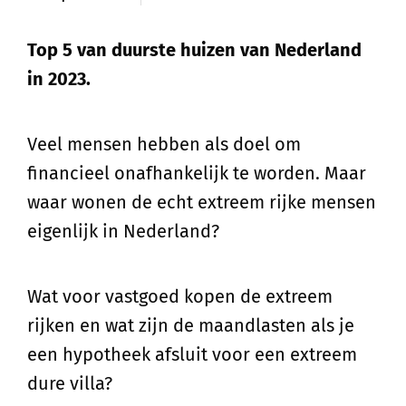
Top 5 van duurste huizen van Nederland
in 2023.
Veel mensen hebben als doel om
financieel onafhankelijk te worden. Maar
waar wonen de echt extreem rijke mensen
eigenlijk in Nederland?
Wat voor vastgoed kopen de extreem
rijken en wat zijn de maandlasten als je
een hypotheek afsluit voor een extreem
dure villa?