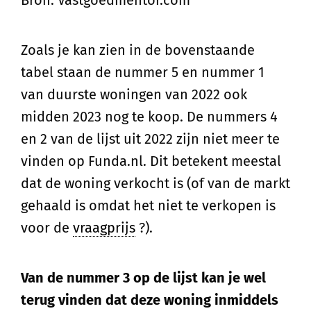
Zoals je kan zien in de bovenstaande
tabel staan de nummer 5 en nummer 1
van duurste woningen van 2022 ook
midden 2023 nog te koop. De nummers 4
en 2 van de lijst uit 2022 zijn niet meer te
vinden op Funda.nl. Dit betekent meestal
dat de woning verkocht is (of van de markt
gehaald is omdat het niet te verkopen is
voor de
vraagprijs
?).
Van de nummer 3 op de lijst kan je wel
terug vinden dat deze woning inmiddels