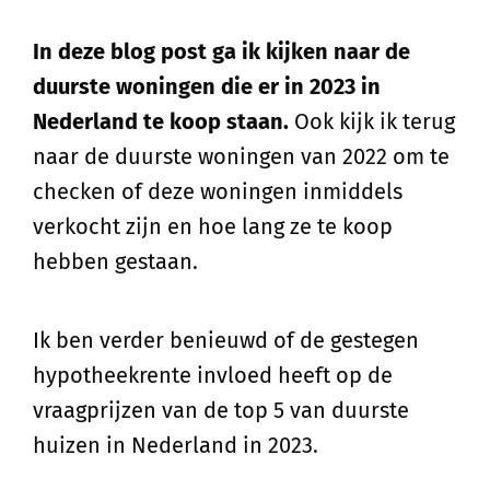
In deze blog post ga ik kijken naar de
duurste woningen die er in 2023 in
Nederland te koop staan.
Ook kijk ik terug
naar de duurste woningen van 2022 om te
checken of deze woningen inmiddels
verkocht zijn en hoe lang ze te koop
hebben gestaan.
Ik ben verder benieuwd of de gestegen
hypotheekrente invloed heeft op de
vraagprijzen van de top 5 van duurste
huizen in Nederland in 2023.