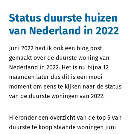
Status duurste huizen
van Nederland in 2022
Juni 2022 had ik ook een blog post
gemaakt over de duurste woning van
Nederland in 2022. Het is nu bijna 12
maanden later dus dit is een mooi
moment om eens te kijken naar de status
van de duurste woningen van 2022.
Hieronder een overzicht van de top 5 van
duurste te koop staande woningen juni