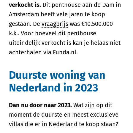
verkocht is.
Dit penthouse aan de Dam in
Amsterdam heeft vele jaren te koop
gestaan. De
vraagprijs
was €10.500.000
k.k.. Voor hoeveel dit penthouse
uiteindelijk verkocht is kan je helaas niet
achterhalen via Funda.nl.
Duurste woning van
Nederland in 2023
Dan nu door naar 2023.
Wat zijn op dit
moment de duurste en meest exclusieve
villas die er in Nederland te koop staan?