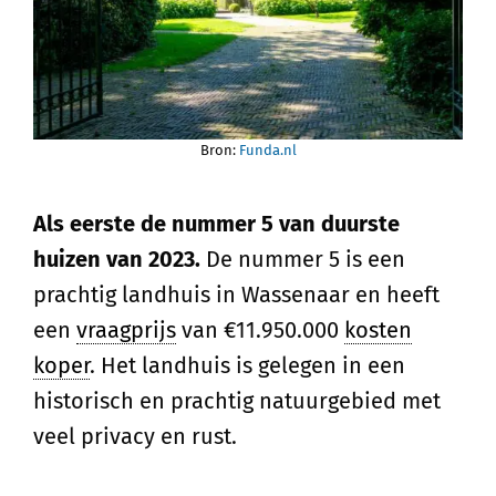
Bron:
Funda.nl
Als eerste de nummer 5 van duurste
huizen van 2023.
De nummer 5 is een
prachtig landhuis in Wassenaar en heeft
een
vraagprijs
van €11.950.000
kosten
koper
. Het landhuis is gelegen in een
historisch en prachtig natuurgebied met
veel privacy en rust.