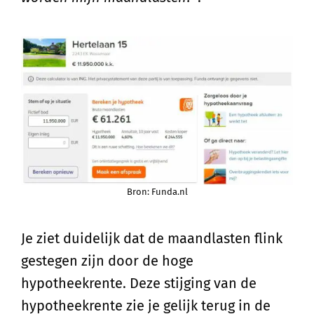
Bron: Funda.nl
Je ziet duidelijk dat de maandlasten flink
gestegen zijn door de hoge
hypotheekrente. Deze stijging van de
hypotheekrente zie je gelijk terug in de