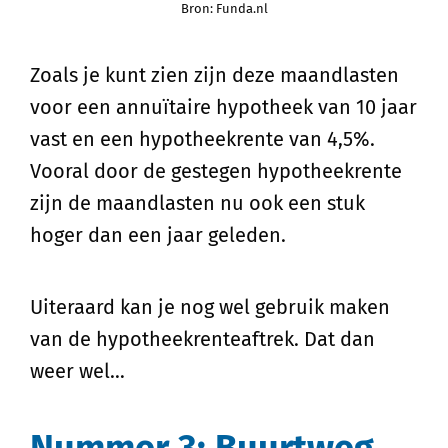
Bron: Funda.nl
Zoals je kunt zien zijn deze maandlasten
voor een annuïtaire hypotheek van 10 jaar
vast en een hypotheekrente van 4,5%.
Vooral door de gestegen hypotheekrente
zijn de maandlasten nu ook een stuk
hoger dan een jaar geleden.
Uiteraard kan je nog wel gebruik maken
van de hypotheekrenteaftrek. Dat dan
weer wel…
Nummer 3: Buurtweg