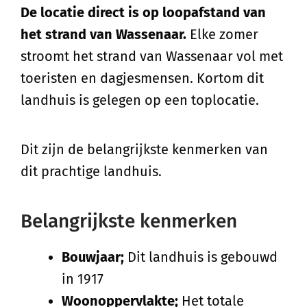
De locatie direct is op loopafstand van
het strand van Wassenaar.
Elke zomer
stroomt het strand van Wassenaar vol met
toeristen en dagjesmensen. Kortom dit
landhuis is gelegen op een toplocatie.
Dit zijn de belangrijkste kenmerken van
dit prachtige landhuis.
Belangrijkste kenmerken
Bouwjaar;
Dit landhuis is gebouwd
in 1917
Woonoppervlakte;
Het totale