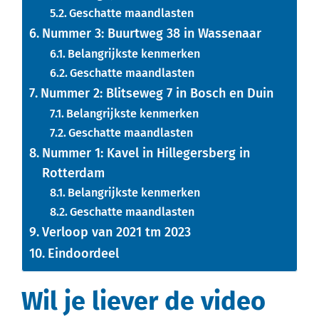
Geschatte maandlasten
Nummer 3: Buurtweg 38 in Wassenaar
Belangrijkste kenmerken
Geschatte maandlasten
Nummer 2: Blitseweg 7 in Bosch en Duin
Belangrijkste kenmerken
Geschatte maandlasten
Nummer 1: Kavel in Hillegersberg in
Rotterdam
Belangrijkste kenmerken
Geschatte maandlasten
Verloop van 2021 tm 2023
Eindoordeel
Wil je liever de video