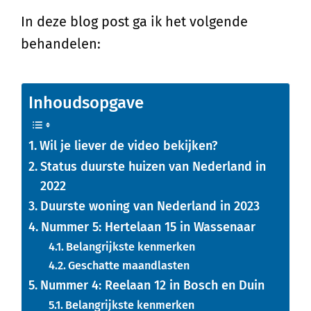
In deze blog post ga ik het volgende
behandelen:
Inhoudsopgave
Wil je liever de video bekijken?
Status duurste huizen van Nederland in
2022
Duurste woning van Nederland in 2023
Nummer 5: Hertelaan 15 in Wassenaar
Belangrijkste kenmerken
Geschatte maandlasten
Nummer 4: Reelaan 12 in Bosch en Duin
Belangrijkste kenmerken