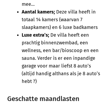
mee…
Aantal kamers;
Deze villa heeft in
totaal 14 kamers (waarvan 7
slaapkamers) en 6 luxe badkamers
Luxe extra’s;
De villa heeft een
prachtig binnenzwembad, een
wellness, een bar/bioscoop en een
sauna. Verder is er een inpandige
garage voor maar liefst 8 auto’s
(altijd handig althans als je 8 auto’s
hebt ?)
Geschatte maandlasten