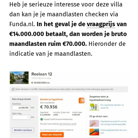
Heb je serieuze interesse voor deze villa
dan kan je je maandlasten checken via
Funda.nl.
In het geval je de
vraagprijs
van
€14.000.000 betaalt, dan worden je bruto
maandlasten ruim €70.000.
Hieronder de
indicatie van je maandlasten.