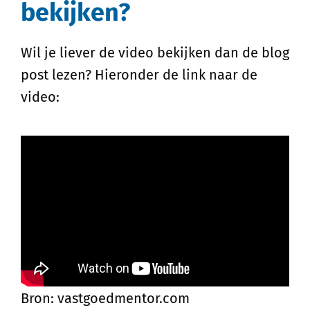
bekijken?
Wil je liever de video bekijken dan de blog
post lezen? Hieronder de link naar de
video:
Bron: vastgoedmentor.com