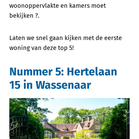
woonoppervlakte en kamers moet
bekijken ?.
Laten we snel gaan kijken met de eerste
woning van deze top 5!
Nummer 5: Hertelaan
15 in Wassenaar