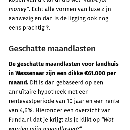
money”
. Echt alle vormen van luxe zijn
aanwezig en dan is de ligging ook nog
eens prachtig
?
.
Geschatte maandlasten
De geschatte maandlasten voor landhuis
in Wassenaar zijn een dikke €61.000 per
maand.
Dit is dan gebaseerd op een
annuïtaire hypotheek met een
rentevastperiode van 10 jaar en een rente
van 4,6%. Hieronder een overzicht van
Funda.nl dat je krijgt als je klikt op
“Wat
worden mijn maandlasten?”
.