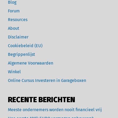
Blog
Forum
Resources
About
Disclaimer
Cookiebeleid (EU)
Begrippenlijst
Algemene Voorwaarden
Winkel
Online Cursus Investeren in Garageboxen
RECENTE BERICHTEN
Meeste ondernemers worden nooit financieel vrij