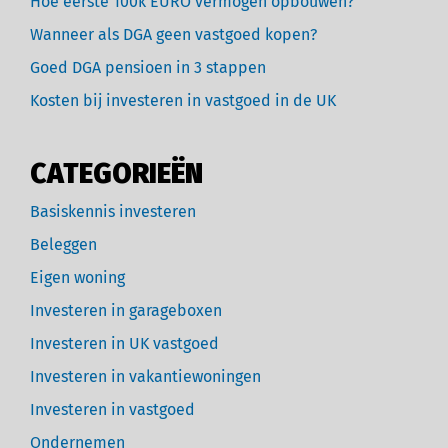
Hoe eerste 100k EURO vermogen opbouwen?
Wanneer als DGA geen vastgoed kopen?
Goed DGA pensioen in 3 stappen
Kosten bij investeren in vastgoed in de UK
CATEGORIEËN
Basiskennis investeren
Beleggen
Eigen woning
Investeren in garageboxen
Investeren in UK vastgoed
Investeren in vakantiewoningen
Investeren in vastgoed
Ondernemen