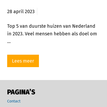
Nederland in 2023
28 april 2023
Top 5 van duurste huizen van Nederland
in 2023. Veel mensen hebben als doel om
…
Lees meer
PAGINA’S
Contact