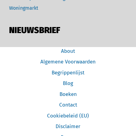
Woningmarkt
NIEUWSBRIEF
About
Algemene Voorwaarden
Begrippenlijst
Blog
Boeken
Contact
Cookiebeleid (EU)
Disclaimer