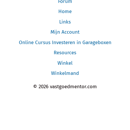
Forum
Home
Links
Mijn Account
Online Cursus Investeren in Garageboxen
Resources
Winkel
Winkelmand
© 2026 vastgoedmentor.com