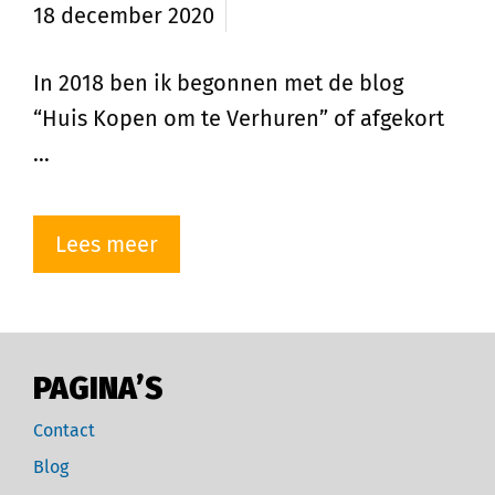
18 december 2020
In 2018 ben ik begonnen met de blog
“Huis Kopen om te Verhuren” of afgekort
…
Lees meer
PAGINA’S
Contact
Blog