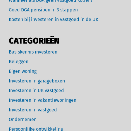
Wanneer als DGA geen vastgoed kopen?
Goed DGA pensioen in 3 stappen
Kosten bij investeren in vastgoed in de UK
CATEGORIEËN
Basiskennis investeren
Beleggen
Eigen woning
Investeren in garageboxen
Investeren in UK vastgoed
Investeren in vakantiewoningen
Investeren in vastgoed
Ondernemen
Persoonlijke ontwikkeling