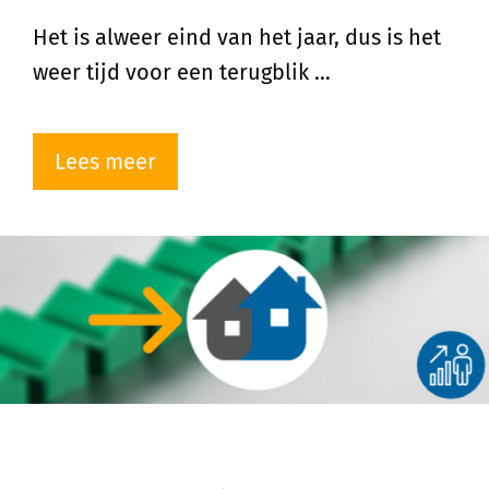
Het is alweer eind van het jaar, dus is het
weer tijd voor een terugblik …
Lees meer
HKOTV wordt Vastgoedmentor