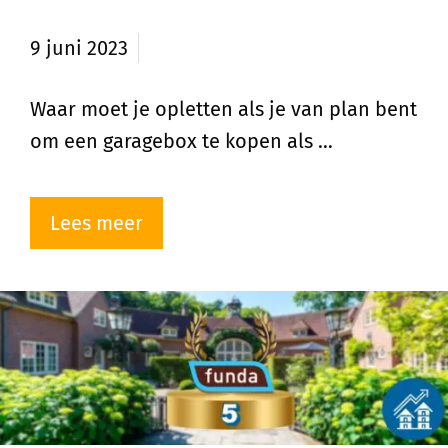
garageboxen?
9 juni 2023
Waar moet je opletten als je van plan bent
om een garagebox te kopen als …
Lees meer