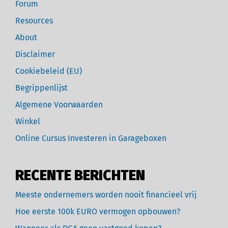
Forum
Resources
About
Disclaimer
Cookiebeleid (EU)
Begrippenlijst
Algemene Voorwaarden
Winkel
Online Cursus Investeren in Garageboxen
RECENTE BERICHTEN
Meeste ondernemers worden nooit financieel vrij
Hoe eerste 100k EURO vermogen opbouwen?