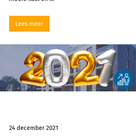
Lees meer
Terugblik op 2021 door
Vastgoedmentor
24 december 2021