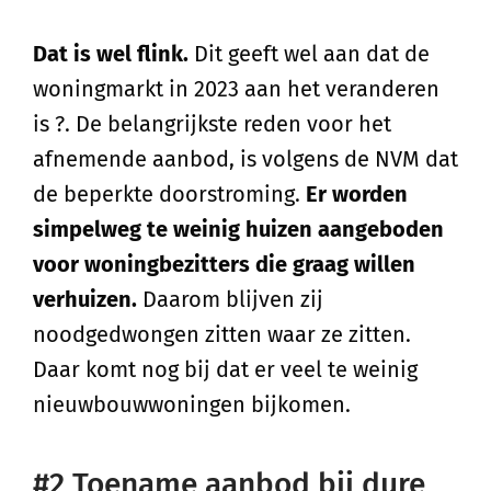
Dat is wel flink.
Dit geeft wel aan dat de
woningmarkt in 2023 aan het veranderen
is ?. De belangrijkste reden voor het
afnemende aanbod, is volgens de NVM dat
de beperkte doorstroming.
Er worden
simpelweg te weinig huizen aangeboden
voor woningbezitters die graag willen
verhuizen.
Daarom blijven zij
noodgedwongen zitten waar ze zitten.
Daar komt nog bij dat er veel te weinig
nieuwbouwwoningen bijkomen.
#2 Toename aanbod bij dure