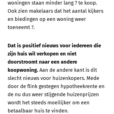
woningen staan minder lang ? te koop.
Ook zien makelaars dat het aantal kijkers
en biedingen op een woning weer
toeneemt ?.
Dat is positief nieuws voor iedereen die
zijn huis wil verkopen en niet
doorstroomt naar een andere
koopwoning.
Aan de andere kant is dit
slecht nieuws voor huizenkopers. Mede
door de flink gestegen hypotheekrente en
de nu dus weer stijgende huizenprijzen
wordt het steeds moeilijker om een
betaalbaar huis te vinden.