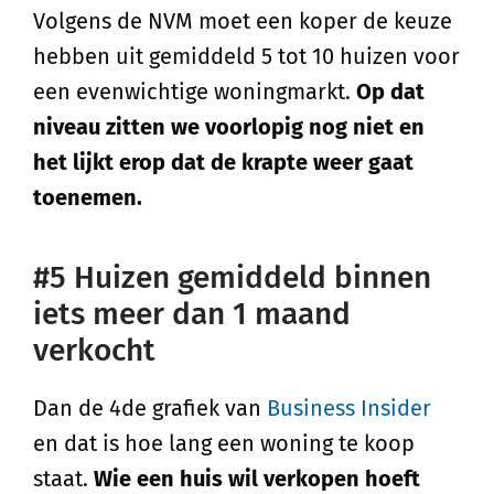
Volgens de NVM moet een koper de keuze
hebben uit gemiddeld 5 tot 10 huizen voor
een evenwichtige woningmarkt.
Op dat
niveau zitten we voorlopig nog niet en
het lijkt erop dat de krapte weer gaat
toenemen.
#5 Huizen gemiddeld binnen
iets meer dan 1 maand
verkocht
Dan de 4de grafiek van
Business Insider
en dat is hoe lang een woning te koop
staat.
Wie een huis wil verkopen hoeft