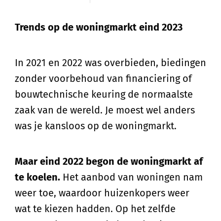
Trends op de woningmarkt eind 2023
In 2021 en 2022 was overbieden, biedingen
zonder voorbehoud van financiering of
bouwtechnische keuring de normaalste
zaak van de wereld. Je moest wel anders
was je kansloos op de woningmarkt.
Maar eind 2022 begon de woningmarkt af
te koelen.
Het aanbod van woningen nam
weer toe, waardoor huizenkopers weer
wat te kiezen hadden. Op het zelfde