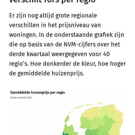
Er zijn nog altijd grote regionale
verschillen in het prijsniveau van
woningen. In de onderstaande grafiek zijn
die op basis van de NVM-cijfers over het
derde kwartaal weergegeven voor 40
regio’s. Hoe donkerder de kleur, hoe hoger
de gemiddelde huizenprijs.