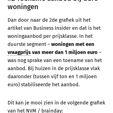
woningen
Dan door naar de 2de grafiek uit het
artikel van Business Insider en dat is het
woningaanbod per prijsklasse. In het
duurste segment –
woningen met een
vraagprijs
van meer dan 1 miljoen euro
–
was nog sprake van een toename van het
aanbod. Bij huizen in de prijsklasse vlak
daaronder (tussen vijf ton en 1 miljoen
euro) stabiliseerde het aanbod.
Dit kan je mooi zien in de volgende grafiek
van het NVM / brainday: