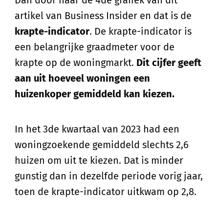
artikel van Business Insider en dat is de
krapte-indicator
. De krapte-indicator is
een belangrijke graadmeter voor de
krapte op de woningmarkt.
Dit cijfer geeft
aan uit hoeveel woningen een
huizenkoper gemiddeld kan kiezen.
In het 3de kwartaal van 2023 had een
woningzoekende gemiddeld slechts 2,6
huizen om uit te kiezen. Dat is minder
gunstig dan in dezelfde periode vorig jaar,
toen de krapte-indicator uitkwam op 2,8.