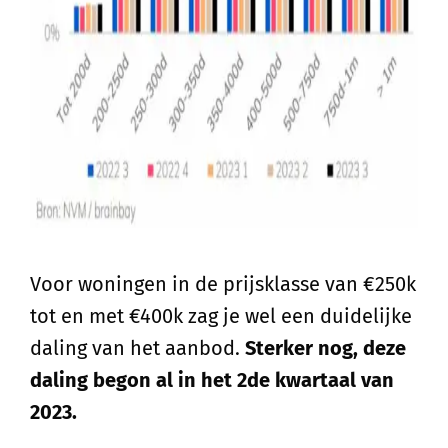
Voor woningen in de prijsklasse van €250k
tot en met €400k zag je wel een duidelijke
daling van het aanbod.
Sterker nog, deze
daling begon al in het 2de kwartaal van
2023.