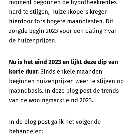
moment begonnen de hypotheekrentes
hard te stijgen, huizenkopers kregen
hierdoor fors hogere maandlasten. Dit
zorgde begin 2023 voor een daling ? van
de huizenprijzen.
Nu is het eind 2023 en lijkt deze dip van
korte duur.
Sinds enkele maanden
beginnen huizenprijzen weer te stijgen op
maandbasis. In deze blog post de trends
van de woningmarkt eind 2023.
In de blog post ga ik het volgende
behandelen: