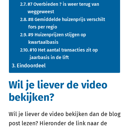
#7 Overbieden ? is weer terug van
weggeweest
#8 Gemiddelde huizenprijs verschilt
fors per regio
#9 Huizenprijzen stijgen op
kwartaalbasis
#10 Het aantal transacties zit op
jaarbasis in de lift
Eindoordeel
Wil je liever de video
bekijken?
Wil je liever de video bekijken dan de blog
post lezen? Hieronder de link naar de