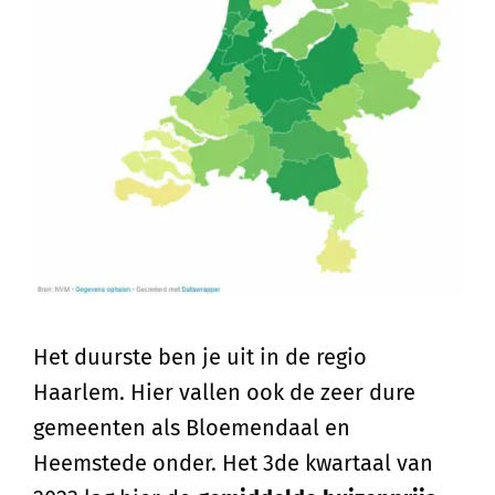
Het duurste ben je uit in de regio
Haarlem. Hier vallen ook de zeer dure
gemeenten als Bloemendaal en
Heemstede onder. Het 3de kwartaal van