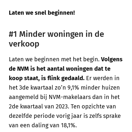
Laten we snel beginnen!
#1 Minder woningen in de
verkoop
Laten we beginnen met het begin.
Volgens
de NVM is het aantal woningen dat te
koop staat, is flink gedaald.
Er werden in
het 3de kwartaal zo’n 9,1% minder huizen
aangemeld bij NVM-makelaars dan in het
2de kwartaal van 2023. Ten opzichte van
dezelfde periode vorig jaar is zelfs sprake
van een daling van 18,1%.