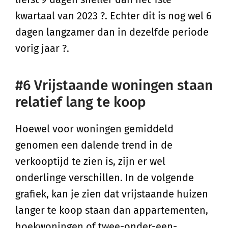
kwartaal van 2023 ?. Echter dit is nog wel 6
dagen langzamer dan in dezelfde periode
vorig jaar ?.
#6 Vrijstaande woningen staan
relatief lang te koop
Hoewel voor woningen gemiddeld
genomen een dalende trend in de
verkooptijd te zien is, zijn er wel
onderlinge verschillen. In de volgende
grafiek, kan je zien dat vrijstaande huizen
langer te koop staan dan appartementen,
hoekwoningen of twee-onder-een-