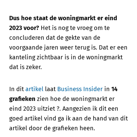
Dus hoe staat de woningmarkt er eind
2023 voor?
Het is nog te vroeg om te
concluderen dat de gekte van de
voorgaande jaren weer terug is. Dat er een
kanteling zichtbaar is in de woningmarkt
dat is zeker.
In dit
artikel
laat
Business Insider
in
14
grafieken
zien hoe de woningmarkt er
eind 2023 uitziet ?. Aangezien ik dit een
goed artikel vind ga ik aan de hand van dit
artikel door de grafieken heen.