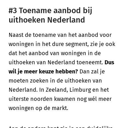
#3 Toename aanbod bij
uithoeken Nederland
Naast de toename van het aanbod voor
woningen in het dure segment, zie je ook
dat het aanbod van woningen in de
uithoeken van Nederland toeneemt.
Dus
wil je meer keuze hebben?
Dan zal je
moeten zoeken in de uithoeken van
Nederland. In Zeeland, Limburg en het
uiterste noorden kwamen nog wél meer
woningen op de markt.