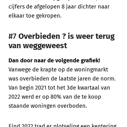
cijfers de afgelopen 8 jaar dichter naar
elkaar toe gekropen.
#7
Overbieden ? is weer terug
van weggeweest
Dan door naar de volgende grafiek!
Vanwege de krapte op de woningmarkt
was overbieden de laatste jaren de norm.
Van begin 2021 tot het 3de kwartaal van
2022 werd er op 80% van de te koop
staande woningen overboden.
Eind 2022 trad er plotseling een kentering