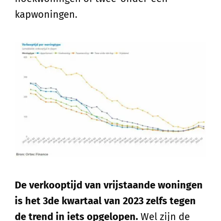
kapwoningen.
De verkooptijd van vrijstaande woningen
is het 3de kwartaal van 2023 zelfs tegen
de trend in iets opgelopen.
Wel zijn de