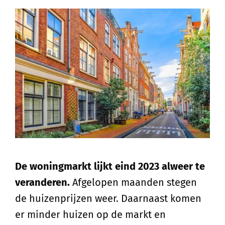
De woningmarkt lijkt eind 2023 alweer te
veranderen.
Afgelopen maanden stegen
de huizenprijzen weer. Daarnaast komen
er minder huizen op de markt en