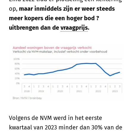
op,
maar inmiddels zijn er weer steeds
meer kopers die een hoger bod ?
uitbrengen dan de
vraagprijs
.
Volgens de NVM werd in het eerste
kwartaal van 2023 minder dan 30% van de