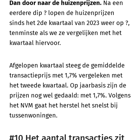
Dan door naar de huizenprijzen.
Na een
eerdere dip ? lopen de huizenprijzen
sinds het 2de kwartaal van 2023 weer op ?,
tenminste als we ze vergelijken met het
kwartaal hiervoor.
Afgelopen kwartaal steeg de gemiddelde
transactieprijs met 1,7% vergeleken met
het tweede kwartaal. Op jaarbasis zijn de
prijzen nog wel gedaald: met 1,7%. Volgens
het NVM gaat het herstel het snelst bij
tussenwoningen.
#10 Het aantal transacties zit