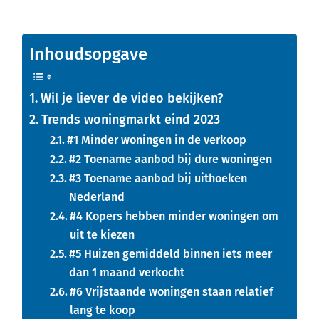
Inhoudsopgave
Wil je liever de video bekijken?
Trends woningmarkt eind 2023
#1 Minder woningen in de verkoop
#2 Toename aanbod bij dure woningen
#3 Toename aanbod bij uithoeken
Nederland
#4 Kopers hebben minder woningen om
uit te kiezen
#5 Huizen gemiddeld binnen iets meer
dan 1 maand verkocht
#6 Vrijstaande woningen staan relatief
lang te koop