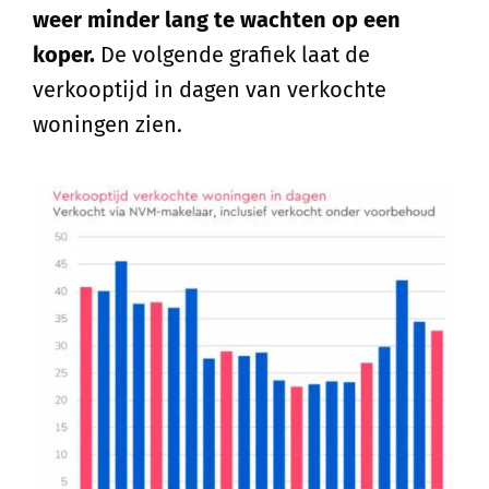
weer minder lang te wachten op een
koper.
De volgende grafiek laat de
verkooptijd in dagen van verkochte
woningen zien.