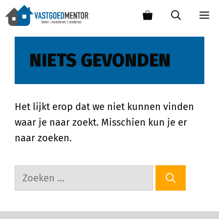
NIETS GEVONDEN
Het lijkt erop dat we niet kunnen vinden
waar je naar zoekt. Misschien kun je er
naar zoeken.