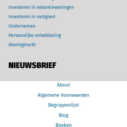
Investeren in vakantiewoningen
Investeren in vastgoed
Ondernemen
Persoonlijke ontwikkeling
Woningmarkt
NIEUWSBRIEF
About
Algemene Voorwaarden
Begrippenlijst
Blog
Boeken