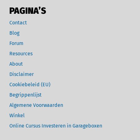
PAGINA’S
Contact
Blog
Forum
Resources
About
Disclaimer
Cookiebeleid (EU)
Begrippenlijst
Algemene Voorwaarden
Winkel
Online Cursus Investeren in Garageboxen