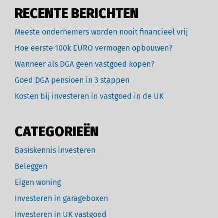
RECENTE BERICHTEN
Meeste ondernemers worden nooit financieel vrij
Hoe eerste 100k EURO vermogen opbouwen?
Wanneer als DGA geen vastgoed kopen?
Goed DGA pensioen in 3 stappen
Kosten bij investeren in vastgoed in de UK
CATEGORIEËN
Basiskennis investeren
Beleggen
Eigen woning
Investeren in garageboxen
Investeren in UK vastgoed