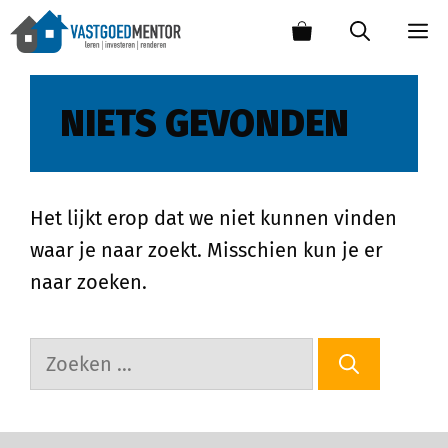
NIETS GEVONDEN
Het lijkt erop dat we niet kunnen vinden
waar je naar zoekt. Misschien kun je er
naar zoeken.