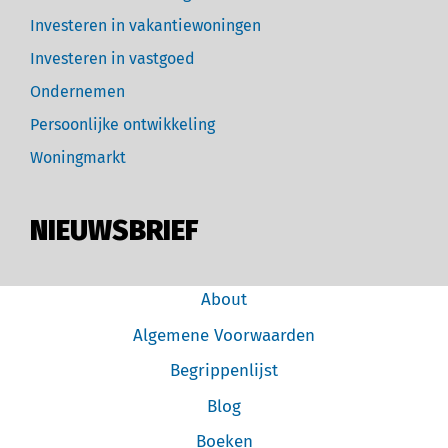
Investeren in vakantiewoningen
Investeren in vastgoed
Ondernemen
Persoonlijke ontwikkeling
Woningmarkt
NIEUWSBRIEF
About
Algemene Voorwaarden
Begrippenlijst
Blog
Boeken