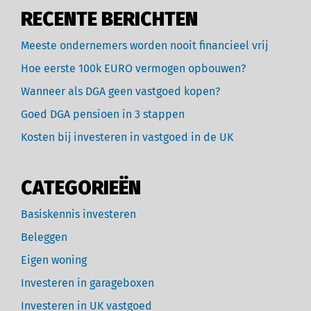
RECENTE BERICHTEN
Meeste ondernemers worden nooit financieel vrij
Hoe eerste 100k EURO vermogen opbouwen?
Wanneer als DGA geen vastgoed kopen?
Goed DGA pensioen in 3 stappen
Kosten bij investeren in vastgoed in de UK
CATEGORIEËN
Basiskennis investeren
Beleggen
Eigen woning
Investeren in garageboxen
Investeren in UK vastgoed