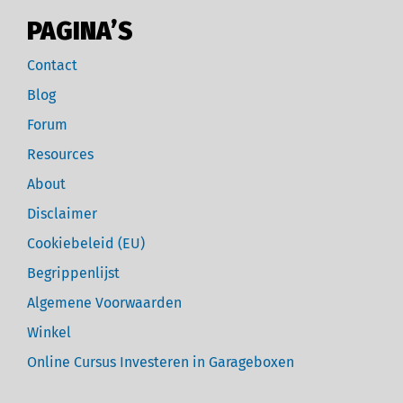
PAGINA’S
Contact
Blog
Forum
Resources
About
Disclaimer
Cookiebeleid (EU)
Begrippenlijst
Algemene Voorwaarden
Winkel
Online Cursus Investeren in Garageboxen