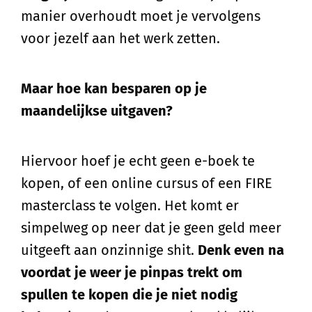
manier overhoudt moet je vervolgens
voor jezelf aan het werk zetten.
Maar hoe kan besparen op je
maandelijkse uitgaven?
Hiervoor hoef je echt geen e-boek te
kopen, of een online cursus of een FIRE
masterclass te volgen. Het komt er
simpelweg op neer dat je geen geld meer
uitgeeft aan onzinnige shit.
Denk even na
voordat je weer je pinpas trekt om
spullen te kopen die je niet nodig