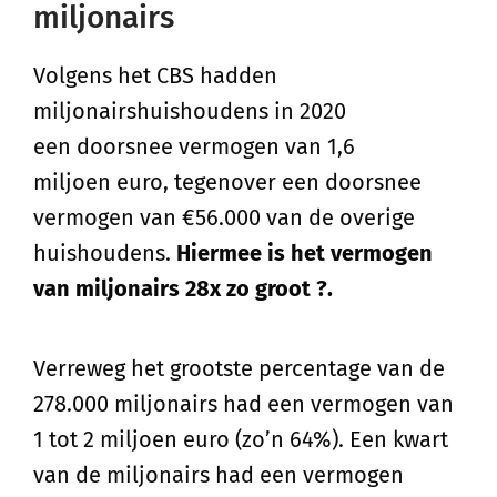
miljonairs
Volgens het CBS hadden
miljonairshuishoudens in 2020
een doorsnee vermogen van 1,6
miljoen euro, tegenover een doorsnee
vermogen van €56.000 van de overige
huishoudens.
Hiermee is het vermogen
van miljonairs 28x zo groot ?.
Verreweg het grootste percentage van de
278.000 miljonairs had een vermogen van
1 tot 2 miljoen euro (zo’n 64%). Een kwart
van de miljonairs had een vermogen