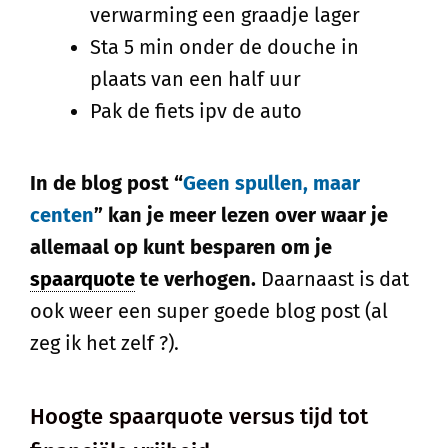
verwarming een graadje lager
Sta 5 min onder de douche in
plaats van een half uur
Pak de fiets ipv de auto
In de blog post “
Geen spullen, maar
centen
” kan je meer lezen over waar je
allemaal op kunt besparen om je
spaarquote
te verhogen.
Daarnaast is dat
ook weer een super goede blog post (al
zeg ik het zelf ?).
Hoogte spaarquote versus tijd tot