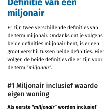
Definitie van een
miljonair
Er zijn twee verschillende definities van
de term miljonair. Ondanks dat je volgens
beide definities miljonair bent, is er een
groot verschil tussen beide definities. Hier
volgen de beide definities die er zijn voor
de term “
miljonair
“.
#1 Miljonair inclusief waarde
eigen woning
Als eerste “
miljonair
” worden inclusief