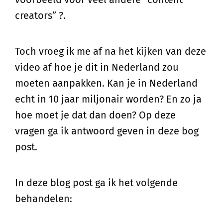
creators” ?.
Toch vroeg ik me af na het kijken van deze
video af hoe je dit in Nederland zou
moeten aanpakken. Kan je in Nederland
echt in 10 jaar miljonair worden? En zo ja
hoe moet je dat dan doen? Op deze
vragen ga ik antwoord geven in deze bog
post.
In deze blog post ga ik het volgende
behandelen: