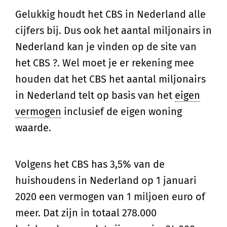
Gelukkig houdt het CBS in Nederland alle
cijfers bij. Dus ook het aantal miljonairs in
Nederland kan je vinden op de site van
het CBS ?. Wel moet je er rekening mee
houden dat het CBS het aantal miljonairs
in Nederland telt op basis van het
eigen
vermogen
inclusief de eigen woning
waarde.
Volgens het CBS has 3,5% van de
huishoudens in Nederland op 1 januari
2020 een vermogen van 1 miljoen euro of
meer. Dat zijn in totaal 278.000