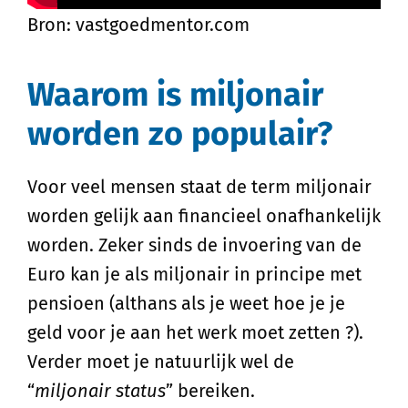
Bron: vastgoedmentor.com
Waarom is miljonair
worden zo populair?
Voor veel mensen staat de term miljonair
worden gelijk aan financieel onafhankelijk
worden. Zeker sinds de invoering van de
Euro kan je als miljonair in principe met
pensioen (althans als je weet hoe je je
geld voor je aan het werk moet zetten ?).
Verder moet je natuurlijk wel de
“
miljonair status
” bereiken.