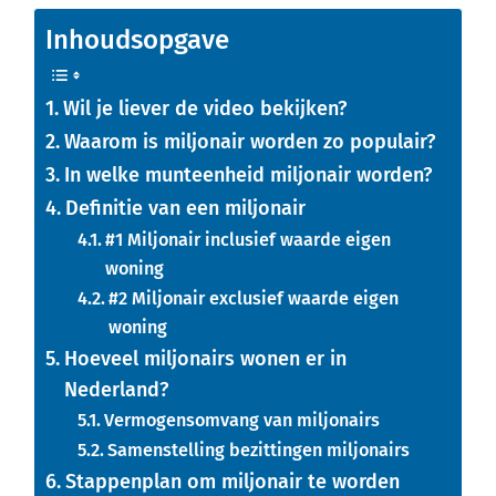
Inhoudsopgave
Wil je liever de video bekijken?
Waarom is miljonair worden zo populair?
In welke munteenheid miljonair worden?
Definitie van een miljonair
#1 Miljonair inclusief waarde eigen
woning
#2 Miljonair exclusief waarde eigen
woning
Hoeveel miljonairs wonen er in
Nederland?
Vermogensomvang van miljonairs
Samenstelling bezittingen miljonairs
Stappenplan om miljonair te worden