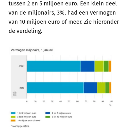
tussen 2 en 5 miljoen euro. Een klein deel
van de miljonairs, 3%, had een vermogen
van 10 miljoen euro of meer. Zie hieronder
de verdeling.