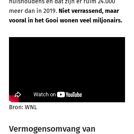
huishoudens en dat zijn er ruim 24.000
meer dan in 2019.
Niet verrassend, maar
vooral in het Gooi wonen veel miljonairs.
Bron: WNL
Vermogensomvang van