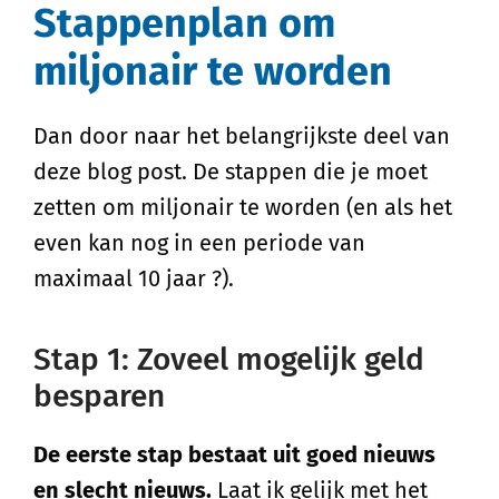
Stappenplan om
miljonair te worden
Dan door naar het belangrijkste deel van
deze blog post. De stappen die je moet
zetten om miljonair te worden (en als het
even kan nog in een periode van
maximaal 10 jaar ?).
Stap 1: Zoveel mogelijk geld
besparen
De eerste stap bestaat uit goed nieuws
en slecht nieuws.
Laat ik gelijk met het