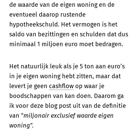
de waarde van de eigen woning en de
eventueel daarop rustende
hypotheekschuld. Het vermogen is het
saldo van bezittingen en schulden dat dus
minimaal 1 miljoen euro moet bedragen.
Het natuurlijk leuk als je 5 ton aan euro’s
in je eigen woning hebt zitten, maar dat
levert je geen
cashflow
op waar je
boodschappen van kan doen. Daarom ga
ik voor deze blog post uit van de definitie
van “
miljonair exclusief waarde eigen
woning
“.