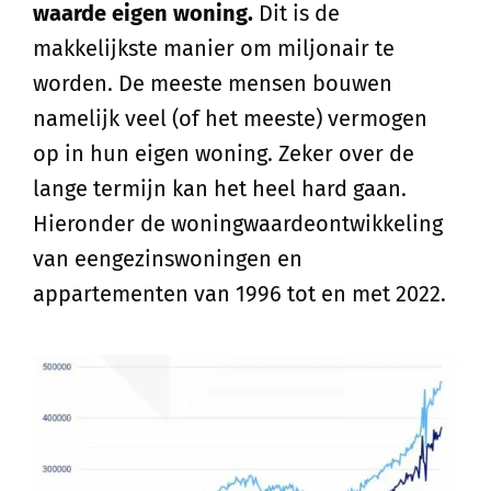
waarde eigen woning.
Dit is de
makkelijkste manier om miljonair te
worden. De meeste mensen bouwen
namelijk veel (of het meeste) vermogen
op in hun eigen woning. Zeker over de
lange termijn kan het heel hard gaan.
Hieronder de woningwaardeontwikkeling
van eengezinswoningen en
appartementen van 1996 tot en met 2022.