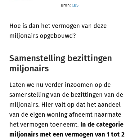
Bron:
CBS
Hoe is dan het vermogen van deze
miljonairs opgebouwd?
Samenstelling bezittingen
miljonairs
Laten we nu verder inzoomen op de
samenstelling van de bezittingen van de
miljonairs. Hier valt op dat het aandeel
van de eigen woning afneemt naarmate
het vermogen toeneemt.
In de categorie
miljonairs met een vermogen van 1 tot 2