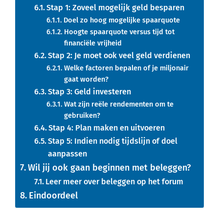
Stap 1: Zoveel mogelijk geld besparen
Doel zo hoog mogelijke spaarquote
Hoogte spaarquote versus tijd tot
financiële vrijheid
Stap 2: Je moet ook veel geld verdienen
Welke factoren bepalen of je miljonair
gaat worden?
Stap 3: Geld investeren
Wat zijn reële rendementen om te
gebruiken?
Stap 4: Plan maken en uitvoeren
Stap 5: Indien nodig tijdslijn of doel
aanpassen
Wil jij ook gaan beginnen met beleggen?
Leer meer over beleggen op het forum
Eindoordeel