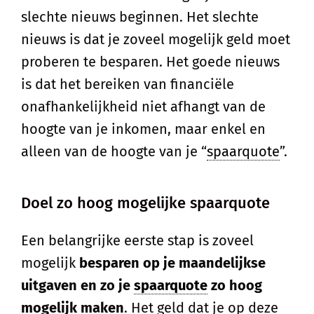
slechte nieuws beginnen. Het slechte
nieuws is dat je zoveel mogelijk geld moet
proberen te besparen. Het goede nieuws
is dat het bereiken van financiële
onafhankelijkheid niet afhangt van de
hoogte van je inkomen, maar enkel en
alleen van de hoogte van je “
spaarquote
”.
Doel zo hoog mogelijke spaarquote
Een belangrijke eerste stap is zoveel
mogelijk
besparen op je maandelijkse
uitgaven en zo je
spaarquote
zo hoog
mogelijk maken
. Het geld dat je op deze