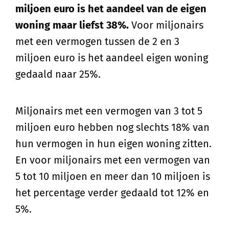
miljoen euro is het aandeel van de eigen
woning maar liefst 38%.
Voor miljonairs
met een vermogen tussen de 2 en 3
miljoen euro is het aandeel eigen woning
gedaald naar 25%.
Miljonairs met een vermogen van 3 tot 5
miljoen euro hebben nog slechts 18% van
hun vermogen in hun eigen woning zitten.
En voor miljonairs met een vermogen van
5 tot 10 miljoen en meer dan 10 miljoen is
het percentage verder gedaald tot 12% en
5%.