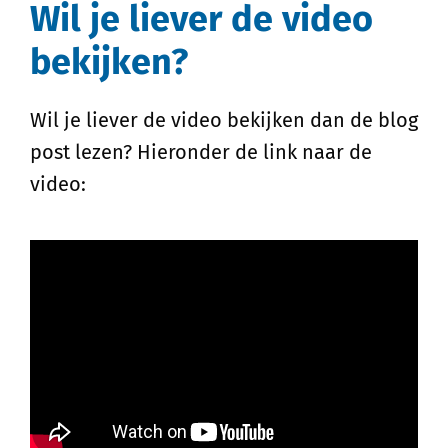
Wil je liever de video
bekijken?
Wil je liever de video bekijken dan de blog
post lezen? Hieronder de link naar de
video: