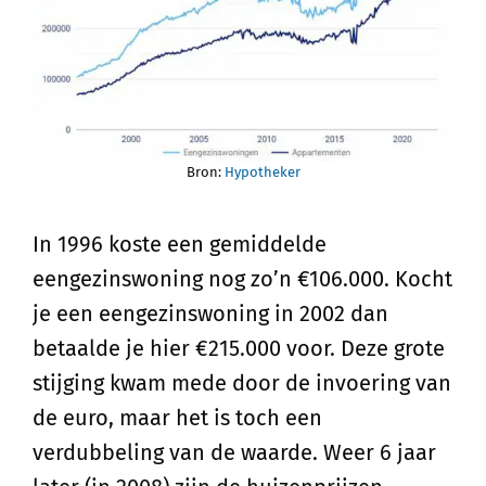
Bron:
Hypotheker
In 1996 koste een gemiddelde
eengezinswoning nog zo’n €106.000. Kocht
je een eengezinswoning in 2002 dan
betaalde je hier €215.000 voor. Deze grote
stijging kwam mede door de invoering van
de euro, maar het is toch een
verdubbeling van de waarde. Weer 6 jaar