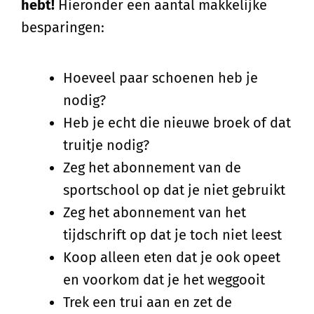
hebt!
Hieronder een aantal makkelijke
besparingen:
Hoeveel paar schoenen heb je
nodig?
Heb je echt die nieuwe broek of dat
truitje nodig?
Zeg het abonnement van de
sportschool op dat je niet gebruikt
Zeg het abonnement van het
tijdschrift op dat je toch niet leest
Koop alleen eten dat je ook opeet
en voorkom dat je het weggooit
Trek een trui aan en zet de