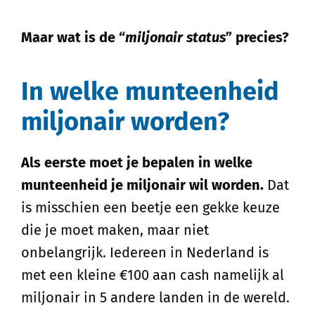
Maar wat is de “
miljonair status
” precies?
In welke munteenheid
miljonair worden?
Als eerste moet je bepalen in welke
munteenheid je miljonair wil worden.
Dat
is misschien een beetje een gekke keuze
die je moet maken, maar niet
onbelangrijk. Iedereen in Nederland is
met een kleine €100 aan cash namelijk al
miljonair in 5 andere landen in de wereld.