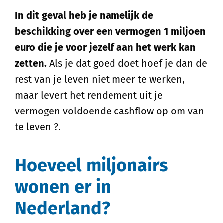
In dit geval heb je namelijk de
beschikking over een vermogen 1 miljoen
euro die je voor jezelf aan het werk kan
zetten.
Als je dat goed doet hoef je dan de
rest van je leven niet meer te werken,
maar levert het rendement uit je
vermogen voldoende
cashflow
op om van
te leven ?.
Hoeveel miljonairs
wonen er in
Nederland?