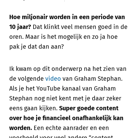
Hoe miljonair worden in een periode van
10 jaar?
Dat klinkt veel mensen goed in de
oren. Maar is het mogelijk en zo ja hoe
pak je dat dan aan?
Ik kwam op dit onderwerp na het zien van
de volgende
video
van Graham Stephan.
Als je het YouTube kanaal van Graham
Stephan nog niet kent met je daar zeker
eens gaan kijken.
Super goede content
over hoe je financieel onafhankelijk kan
worden.
Een echte aanrader en een
voorbeeld voor veel andere “content