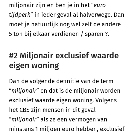
miljonair zijn en ben je in het “
euro
tijdperk
” in ieder geval al halverwege. Dan
moet je natuurlijk nog wel zelf de andere
5 ton bij elkaar verdienen / sparen ?.
#2 Miljonair exclusief waarde
eigen woning
Dan de volgende definitie van de term
“
miljonair
” en dat is de miljonair worden
exclusief waarde eigen woning. Volgens
het CBS zijn mensen in dit geval
“
miljonair
” als ze een vermogen van
minstens 1 miljoen euro hebben, exclusief