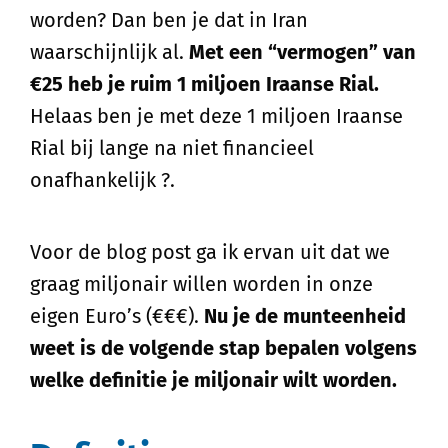
worden? Dan ben je dat in Iran
waarschijnlijk al.
Met een “vermogen” van
€25 heb je ruim 1 miljoen Iraanse Rial.
Helaas ben je met deze 1 miljoen Iraanse
Rial bij lange na niet financieel
onafhankelijk ?.
Voor de blog post ga ik ervan uit dat we
graag miljonair willen worden in onze
eigen Euro’s (€€€).
Nu je de munteenheid
weet is de volgende stap bepalen volgens
welke definitie je miljonair wilt worden.