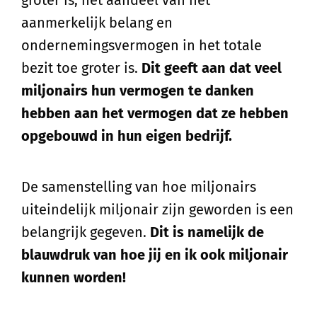
aanmerkelijk belang en
ondernemingsvermogen in het totale
bezit toe groter is.
Dit geeft aan dat veel
miljonairs hun vermogen te danken
hebben aan het vermogen dat ze hebben
opgebouwd in hun eigen bedrijf.
De samenstelling van hoe miljonairs
uiteindelijk miljonair zijn geworden is een
belangrijk gegeven.
Dit is namelijk de
blauwdruk van hoe jij en ik ook miljonair
kunnen worden!