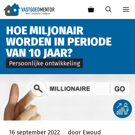
HOE MILJONAIR
WORDEN IN PERIODE
VAN 10 JAAR?
Persoonlijke ontwikkeling
16 september 2022
door
Ewoud