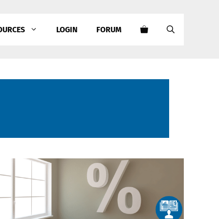
OURCES
LOGIN
FORUM