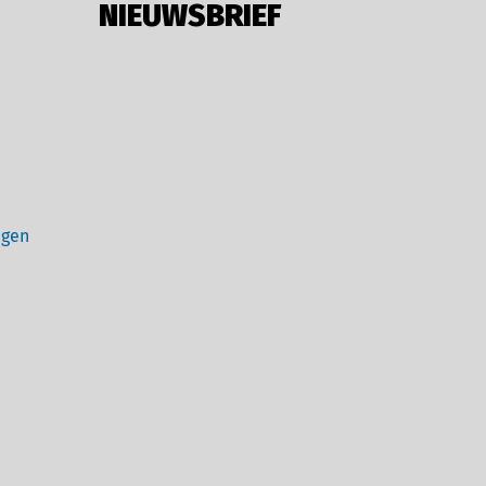
NIEUWSBRIEF
ngen