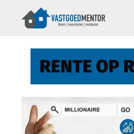
RENTE OP 