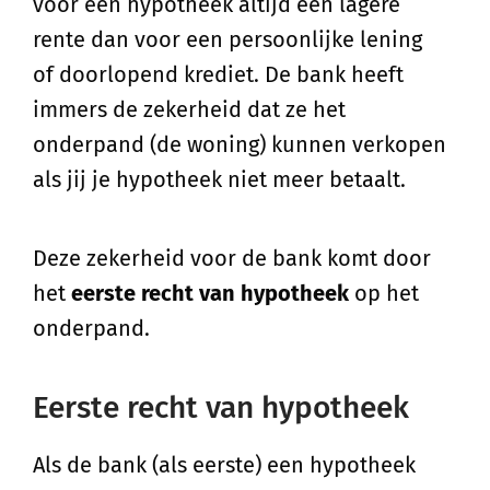
voor een hypotheek altijd een lagere
rente dan voor een persoonlijke lening
of doorlopend krediet. De bank heeft
immers de zekerheid dat ze het
onderpand (de woning) kunnen verkopen
als jij je hypotheek niet meer betaalt.
Deze zekerheid voor de bank komt door
het
eerste recht van hypotheek
op het
onderpand.
Eerste recht van hypotheek
Als de bank (als eerste) een hypotheek