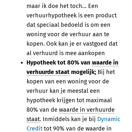
maar ik doe het toch… Een
verhuurhypotheek is een product
dat speciaal bedoeld is om een
woning voor de verhuur aan te
kopen. Ook kan je er vastgoed dat
al verhuurd is mee aankopen
Hypotheek tot 80% van
waarde in
verhuurde staat
mogelijk;
Bij het
kopen van een woning voor de
verhuur kan je meestal een
hypotheek krijgen tot maximaal
80% van de
waarde in verhuurde
staat
. Inmiddels kan je bij
Dynamic
Credit
tot 90% van de
waarde in