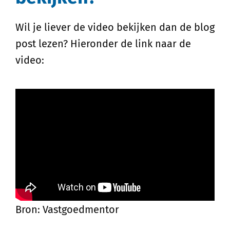
Wil je liever de video bekijken dan de blog
post lezen? Hieronder de link naar de
video:
Bron: Vastgoedmentor