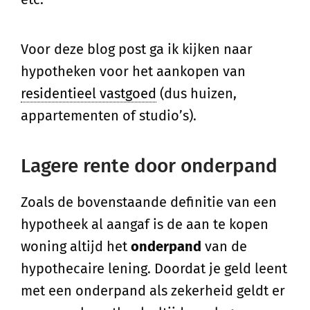
Voor deze blog post ga ik kijken naar
hypotheken voor het aankopen van
residentieel vastgoed
(dus huizen,
appartementen of studio’s).
Lagere rente door onderpand
Zoals de bovenstaande definitie van een
hypotheek al aangaf is de aan te kopen
woning altijd het
onderpand
van de
hypothecaire lening. Doordat je geld leent
met een onderpand als zekerheid geldt er