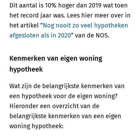
Dit aantal is 10% hoger dan 2019 wat toen
het record jaar was. Lees hier meer over in
het artikel “
Nog nooit zo veel hypotheken
afgesloten als in 2020
” van de NOS.
Kenmerken van eigen woning
hypotheek
Wat zijn de belangrijkste kenmerken van
een hypotheek voor de eigen woning?
Hieronder een overzicht van de
belangrijkste kenmerken van een eigen
woning hypotheek: