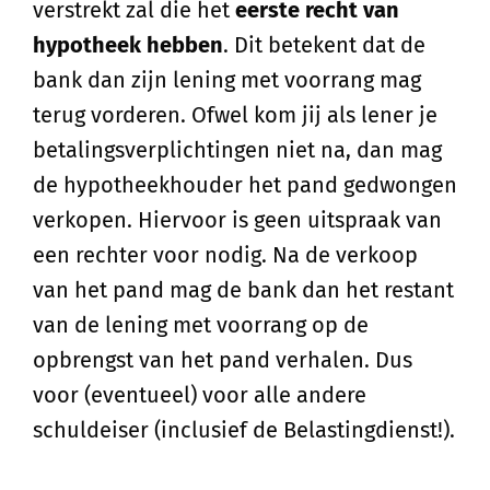
verstrekt zal die het
eerste recht van
hypotheek hebben
. Dit betekent dat de
bank dan zijn lening met voorrang mag
terug vorderen. Ofwel kom jij als lener je
betalingsverplichtingen niet na, dan mag
de hypotheekhouder het pand gedwongen
verkopen. Hiervoor is geen uitspraak van
een rechter voor nodig. Na de verkoop
van het pand mag de bank dan het restant
van de lening met voorrang op de
opbrengst van het pand verhalen. Dus
voor (eventueel) voor alle andere
schuldeiser (inclusief de Belastingdienst!).