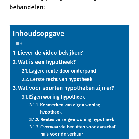
behandelen:
Inhoudsopgave
Liever de video bekijken?
Wat is een hypotheek?
Lagere rente door onderpand
Eerste recht van hypotheek
Wat voor soorten hypotheken zijn er?
Eigen woning hypotheek
Kenmerken van eigen woning
hypotheek
Rentes van eigen woning hypotheek
Overwaarde benutten voor aanschaf
huis voor de verhuur