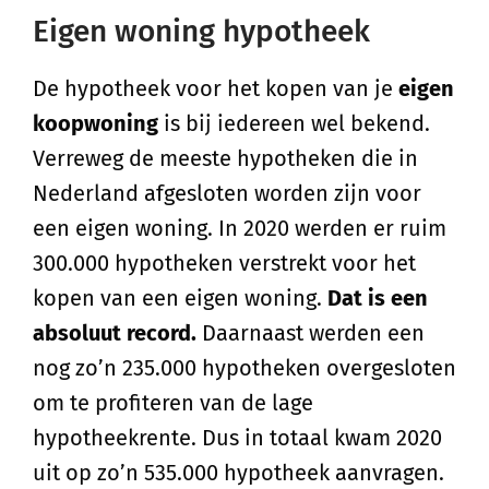
Eigen woning hypotheek
De hypotheek voor het kopen van je
eigen
koopwoning
is bij iedereen wel bekend.
Verreweg de meeste hypotheken die in
Nederland afgesloten worden zijn voor
een eigen woning. In 2020 werden er ruim
300.000 hypotheken verstrekt voor het
kopen van een eigen woning.
Dat is een
absoluut record.
Daarnaast werden een
nog zo’n 235.000 hypotheken overgesloten
om te profiteren van de lage
hypotheekrente. Dus in totaal kwam 2020
uit op zo’n 535.000 hypotheek aanvragen.