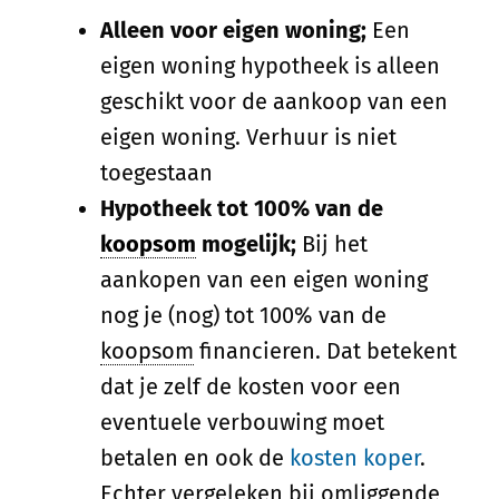
Alleen voor eigen woning;
Een
eigen woning hypotheek is alleen
geschikt voor de aankoop van een
eigen woning. Verhuur is niet
toegestaan
Hypotheek tot 100% van de
koopsom
mogelijk;
Bij het
aankopen van een eigen woning
nog je (nog) tot 100% van de
koopsom
financieren. Dat betekent
dat je zelf de kosten voor een
eventuele verbouwing moet
betalen en ook de
kosten koper
.
Echter vergeleken bij omliggende