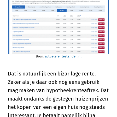
Bron:
actuelerentestanden.nl
Dat is natuurlijk een bizar lage rente.
Zeker als je daar ook nog eens gebruik
mag maken van hypotheekrenteaftrek. Dat
maakt ondanks de gestegen huizenprijzen
het kopen van een eigen huis nog steeds
interessant. Je betaalt namelijk bijna