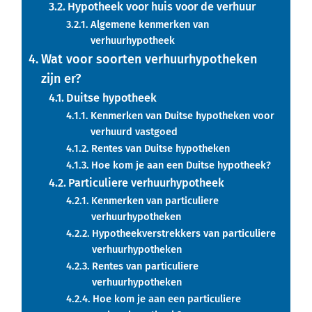
Hypotheek voor huis voor de verhuur
Algemene kenmerken van
verhuurhypotheek
Wat voor soorten verhuurhypotheken
zijn er?
Duitse hypotheek
Kenmerken van Duitse hypotheken voor
verhuurd vastgoed
Rentes van Duitse hypotheken
Hoe kom je aan een Duitse hypotheek?
Particuliere verhuurhypotheek
Kenmerken van particuliere
verhuurhypotheken
Hypotheekverstrekkers van particuliere
verhuurhypotheken
Rentes van particuliere
verhuurhypotheken
Hoe kom je aan een particuliere