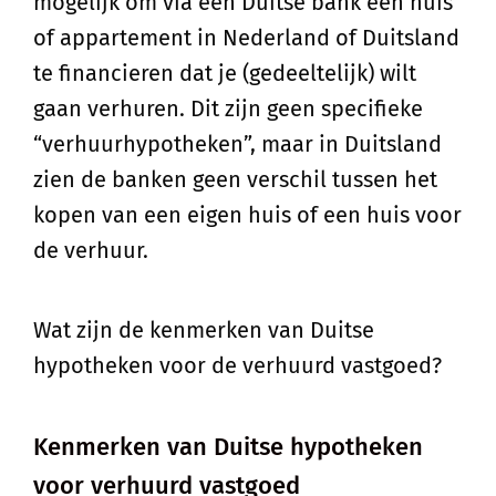
mogelijk om via een Duitse bank een huis
of appartement in Nederland of Duitsland
te financieren dat je (gedeeltelijk) wilt
gaan verhuren. Dit zijn geen specifieke
“verhuurhypotheken”, maar in Duitsland
zien de banken geen verschil tussen het
kopen van een eigen huis of een huis voor
de verhuur.
Wat zijn de kenmerken van Duitse
hypotheken voor de verhuurd vastgoed?
Kenmerken van Duitse hypotheken
voor verhuurd vastgoed