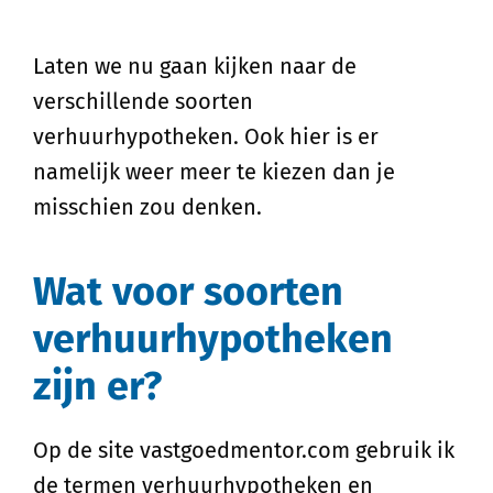
Laten we nu gaan kijken naar de
verschillende soorten
verhuurhypotheken. Ook hier is er
namelijk weer meer te kiezen dan je
misschien zou denken.
Wat voor soorten
verhuurhypotheken
zijn er?
Op de site vastgoedmentor.com gebruik ik
de termen verhuurhypotheken en