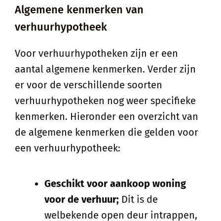
Algemene kenmerken van
verhuurhypotheek
Voor verhuurhypotheken zijn er een
aantal algemene kenmerken. Verder zijn
er voor de verschillende soorten
verhuurhypotheken nog weer specifieke
kenmerken. Hieronder een overzicht van
de algemene kenmerken die gelden voor
een verhuurhypotheek:
Geschikt voor aankoop woning
voor de verhuur;
Dit is de
welbekende open deur intrappen,