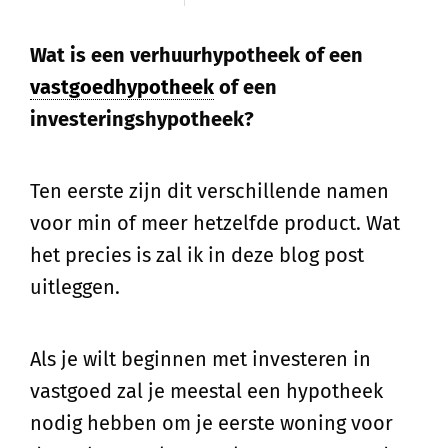
Wat is een verhuurhypotheek of een
vastgoedhypotheek
of een
investeringshypotheek?
Ten eerste zijn dit verschillende namen
voor min of meer hetzelfde product. Wat
het precies is zal ik in deze blog post
uitleggen.
Als je wilt beginnen met investeren in
vastgoed zal je meestal een hypotheek
nodig hebben om je eerste woning voor