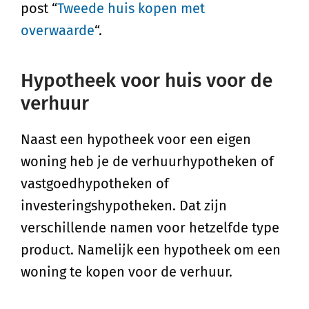
post “
Tweede huis kopen met
overwaarde
“.
Hypotheek voor huis voor de
verhuur
Naast een hypotheek voor een eigen
woning heb je de verhuurhypotheken of
vastgoedhypotheken of
investeringshypotheken. Dat zijn
verschillende namen voor hetzelfde type
product. Namelijk een hypotheek om een
woning te kopen voor de verhuur.