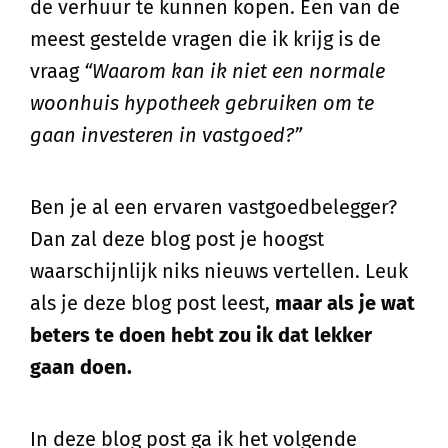
de verhuur te kunnen kopen. Een van de
meest gestelde vragen die ik krijg is de
vraag
“Waarom kan ik niet een normale
woonhuis hypotheek gebruiken om te
gaan investeren in vastgoed?”
Ben je al een ervaren vastgoedbelegger?
Dan zal deze blog post je hoogst
waarschijnlijk niks nieuws vertellen. Leuk
als je deze blog post leest,
maar als je wat
beters te doen hebt zou ik dat lekker
gaan doen.
In deze blog post ga ik het volgende