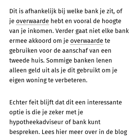
Dit is afhankelijk bij welke bank je zit, of
je
overwaarde
hebt en vooral de hoogte
van je inkomen. Verder gaat niet elke bank
ermee akkoord om je
overwaarde
te
gebruiken voor de aanschaf van een
tweede huis. Sommige banken lenen
alleen geld uit als je dit gebruikt om je
eigen woning te verbeteren.
Echter feit blijft dat dit een interessante
optie is die je zeker met je
hypotheekadviseur of bank kunt
bespreken. Lees hier meer over in de blog