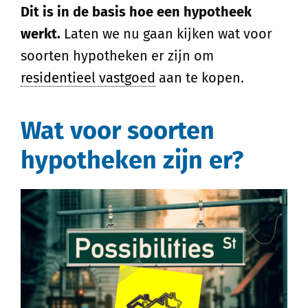
Dit is in de basis hoe een hypotheek
werkt.
Laten we nu gaan kijken wat voor
soorten hypotheken er zijn om
residentieel vastgoed
aan te kopen.
Wat voor soorten
hypotheken zijn er?