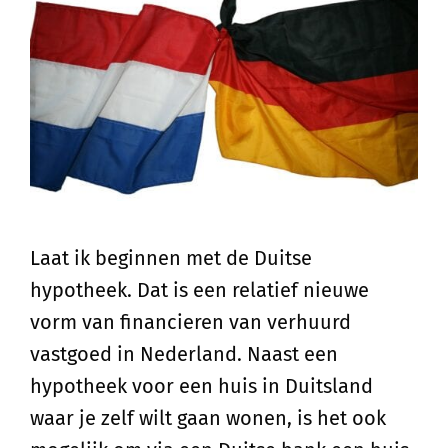
Laat ik beginnen met de Duitse
hypotheek. Dat is een relatief nieuwe
vorm van financieren van verhuurd
vastgoed in Nederland. Naast een
hypotheek voor een huis in Duitsland
waar je zelf wilt gaan wonen, is het ook