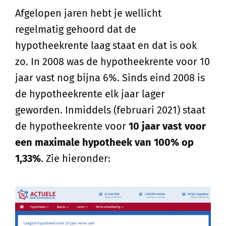
Afgelopen jaren hebt je wellicht
regelmatig gehoord dat de
hypotheekrente laag staat en dat is ook
zo. In 2008 was de hypotheekrente voor 10
jaar vast nog bijna 6%. Sinds eind 2008 is
de hypotheekrente elk jaar lager
geworden. Inmiddels (februari 2021) staat
de hypotheekrente voor
10 jaar vast voor
een maximale hypotheek van 100% op
1,33%
. Zie hieronder: