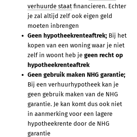
verhuurde staat
financieren. Echter
je zal altijd zelf ook eigen geld
moeten inbrengen
Geen hypotheekrenteaftrek;
Bij het
kopen van een woning waar je niet
zelf in woont heb je
geen recht op
hypotheekrenteaftrek
Geen gebruik maken NHG garantie;
Bij een verhuurhypotheek kan je
geen gebruik maken van de NHG
garantie. Je kan komt dus ook niet
in aanmerking voor een lagere
hypotheekrente door de NHG
garantie