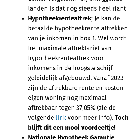
landen is dat nog steeds heel riant
Hypotheekrenteaftrek;
Je kan de
betaalde hypotheekrente aftrekken
van je inkomen in
box 1
. Wel wordt
het maximale aftrektarief van
hypotheekrenteaftrek voor
inkomens in de hoogste schijf
geleidelijk afgebouwd. Vanaf 2023
zijn de aftrekbare rente en kosten
eigen woning nog maximaal
aftrekbaar tegen 37,05% (zie de
volgende
link
voor meer info).
Toch
blijft dit een mooi voordeeltje!
Nationale Hypotheek Garantie