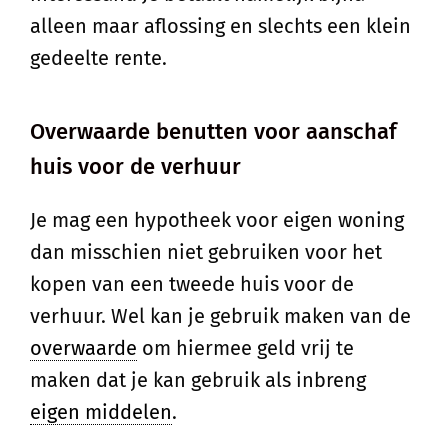
alleen maar aflossing en slechts een klein
gedeelte rente.
Overwaarde benutten voor aanschaf
huis voor de verhuur
Je mag een hypotheek voor eigen woning
dan misschien niet gebruiken voor het
kopen van een tweede huis voor de
verhuur. Wel kan je gebruik maken van de
overwaarde
om hiermee geld vrij te
maken dat je kan gebruik als inbreng
eigen middelen
.