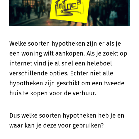
Welke soorten hypotheken zijn er als je
een woning wilt aankopen. Als je zoekt op
internet vind je al snel een heleboel
verschillende opties. Echter niet alle
hypotheken zijn geschikt om een tweede
huis te kopen voor de verhuur.
Dus welke soorten hypotheken heb je en
waar kan je deze voor gebruiken?