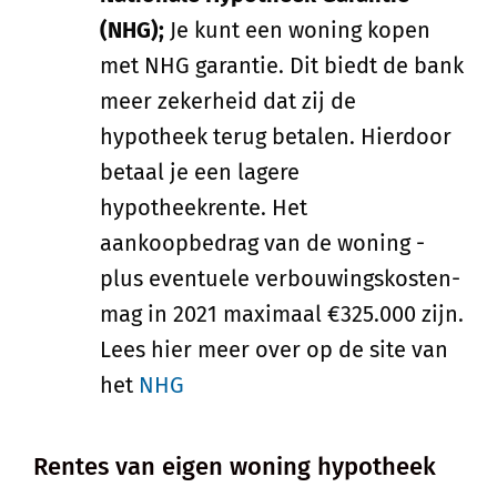
(NHG);
Je kunt een woning kopen
met NHG garantie. Dit biedt de bank
meer zekerheid dat zij de
hypotheek terug betalen. Hierdoor
betaal je een lagere
hypotheekrente. Het
aankoopbedrag van de woning -
plus eventuele verbouwingskosten-
mag in 2021 maximaal €325.000 zijn.
Lees hier meer over op de site van
het
NHG
Rentes van eigen woning hypotheek