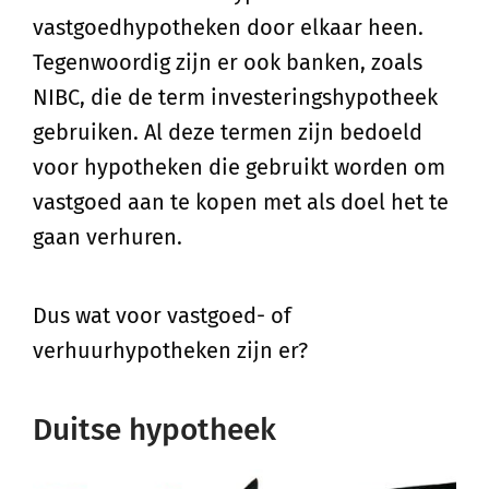
vastgoedhypotheken door elkaar heen.
Tegenwoordig zijn er ook banken, zoals
NIBC, die de term investeringshypotheek
gebruiken. Al deze termen zijn bedoeld
voor hypotheken die gebruikt worden om
vastgoed aan te kopen met als doel het te
gaan verhuren.
Dus wat voor vastgoed- of
verhuurhypotheken zijn er?
Duitse hypotheek