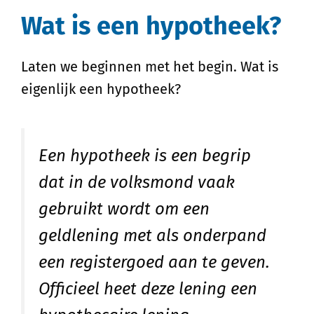
Wat is een hypotheek?
Laten we beginnen met het begin. Wat is
eigenlijk een hypotheek?
Een hypotheek is een begrip
dat in de volksmond vaak
gebruikt wordt om een
geldlening met als onderpand
een registergoed aan te geven.
Officieel heet deze lening een