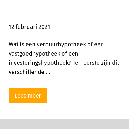
Wat is een vastgoed- of
verhuurhypotheek?
12 februari 2021
Wat is een verhuurhypotheek of een
vastgoedhypotheek of een
investeringshypotheek? Ten eerste zijn dit
verschillende …
Lees meer