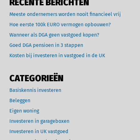
RECENTE BERICHTEN
Meeste ondernemers worden nooit financieel vrij
Hoe eerste 100k EURO vermogen opbouwen?
Wanneer als DGA geen vastgoed kopen?
Goed DGA pensioen in 3 stappen
Kosten bij investeren in vastgoed in de UK
CATEGORIEËN
Basiskennis investeren
Beleggen
Eigen woning
Investeren in garageboxen
Investeren in UK vastgoed