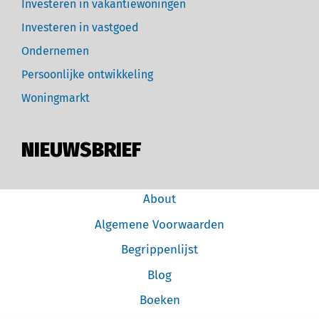
Investeren in vakantiewoningen
Investeren in vastgoed
Ondernemen
Persoonlijke ontwikkeling
Woningmarkt
NIEUWSBRIEF
About
Algemene Voorwaarden
Begrippenlijst
Blog
Boeken