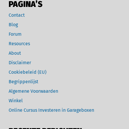
PAGINA’S
Contact
Blog
Forum
Resources
About
Disclaimer
Cookiebeleid (EU)
Begrippenlijst
Algemene Voorwaarden
Winkel
Online Cursus Investeren in Garageboxen