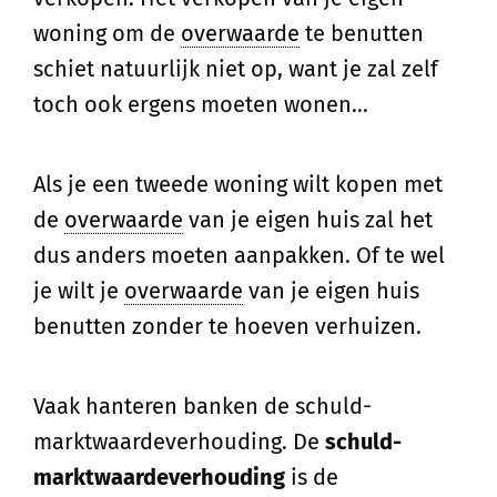
woning om de
overwaarde
te benutten
schiet natuurlijk niet op, want je zal zelf
toch ook ergens moeten wonen…
Als je een tweede woning wilt kopen met
de
overwaarde
van je eigen huis zal het
dus anders moeten aanpakken. Of te wel
je wilt je
overwaarde
van je eigen huis
benutten zonder te hoeven verhuizen.
Vaak hanteren banken de schuld-
marktwaardeverhouding. De
schuld-
marktwaardeverhouding
is de