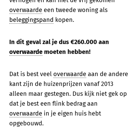
overwaarde
een tweede woning als
beleggingspand
kopen.
In dit geval zal je dus €260.000 aan
overwaarde
moeten hebben!
Dat is best veel
overwaarde
aan de andere
kant zijn de huizenprijzen vanaf 2013
alleen maar gestegen. Dus kijk niet gek op
dat je best een flink bedrag aan
overwaarde
in je eigen huis hebt
opgebouwd.