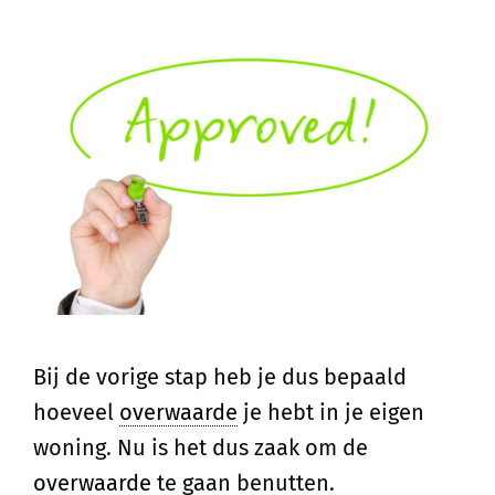
Bij de vorige stap heb je dus bepaald
hoeveel
overwaarde
je hebt in je eigen
woning. Nu is het dus zaak om de
overwaarde
te gaan benutten.