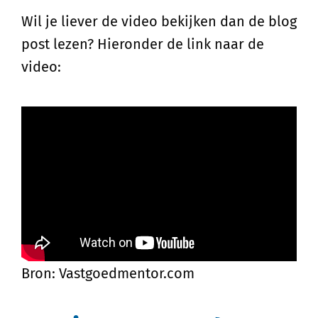
Wil je liever de video bekijken dan de blog
post lezen? Hieronder de link naar de
video:
Bron: Vastgoedmentor.com