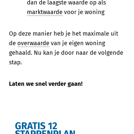
dan de laagste waarde op als
marktwaarde
voor je woning
Op deze manier heb je het maximale uit
de
overwaarde
van je eigen woning
gehaald. Nu kan je door naar de volgende
stap.
Laten we snel verder gaan!
GRATIS 12
STAPPENPLAN