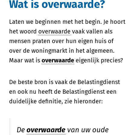
Wat is overwaarde?
Laten we beginnen met het begin. Je hoort
het woord
overwaarde
vaak vallen als
mensen praten over hun eigen huis of
over de woningmarkt in het algemeen.
Maar wat is
overwaarde
eigenlijk precies?
De beste bron is vaak de Belastingdienst
en ook nu heeft de Belastingdienst een
duidelijke definitie, zie hieronder:
De
overwaarde
van uw oude