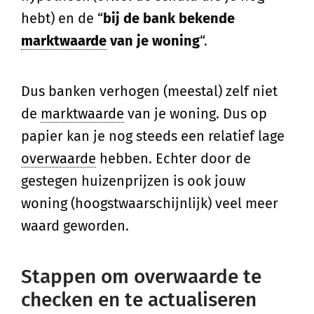
hebt) en de “
bij de bank bekende
marktwaarde
van je woning
“.
Dus banken verhogen (meestal) zelf niet
de
marktwaarde
van je woning. Dus op
papier kan je nog steeds een relatief lage
overwaarde
hebben. Echter door de
gestegen huizenprijzen is ook jouw
woning (hoogstwaarschijnlijk) veel meer
waard geworden.
Stappen om overwaarde te
checken en te actualiseren