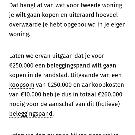
Dat hangt af van wat voor tweede woning
je wilt gaan kopen en uiteraard hoeveel
overwaarde
je hebt opgebouwd in je eigen
woning.
Laten we ervan uitgaan dat je voor
€250.000 een
beleggingspand
wilt gaan
kopen in de randstad. Uitgaande van een
koopsom
van €250.000 en aankoopkosten
van €10.000 heb je dus in totaal €260.000
nodig voor de aanschaf van dit (fictieve)
beleggingspand
.