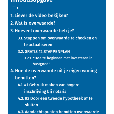
Liever de video bekijken?
Wat is overwaarde?
Hoeveel overwaarde heb je?
Stappen om overwaarde te checken en
te actualiseren
GRATIS 12 STAPPENPLAN
"Hoe te beginnen met investeren in
Vastgoed"
Hoe de overwaarde uit je eigen woning
benutten?
#1 Gebruik maken van hogere
inschrijving bij notaris
#2 Door een tweede hypotheek af te
sluiten
Aandachtspunten benutten overwaarde