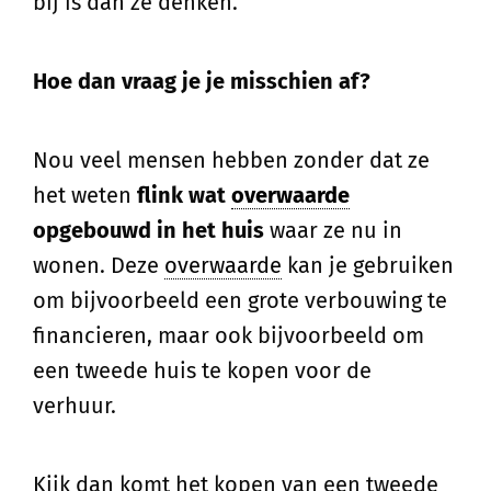
bij is dan ze denken.
Hoe dan vraag je je misschien af?
Nou veel mensen hebben zonder dat ze
het weten
flink wat
overwaarde
opgebouwd in het huis
waar ze nu in
wonen. Deze
overwaarde
kan je gebruiken
om bijvoorbeeld een grote verbouwing te
financieren, maar ook bijvoorbeeld om
een tweede huis te kopen voor de
verhuur.
Kijk dan komt het kopen van een tweede