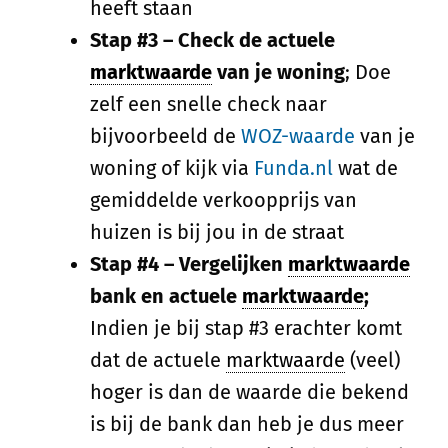
heeft staan
Stap #3 – Check de actuele
marktwaarde
van je woning
; Doe
zelf een snelle check naar
bijvoorbeeld de
WOZ-waarde
van je
woning of kijk via
Funda.nl
wat de
gemiddelde verkoopprijs van
huizen is bij jou in de straat
Stap #4 – Vergelijken
marktwaarde
bank en actuele
marktwaarde
;
Indien je bij stap #3 erachter komt
dat de actuele
marktwaarde
(veel)
hoger is dan de waarde die bekend
is bij de bank dan heb je dus meer