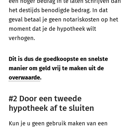
een hoger bedrag in te laten schrijven dan
het destijds benodigde bedrag. In dat
geval betaal je geen notariskosten op het
moment dat je de hypotheek wilt
verhogen.
Dit is dus de goedkoopste en snelste
manier om geld vrij te maken uit de
overwaarde
.
#2 Door een tweede
hypotheek af te sluiten
Kun je u geen gebruik maken van een