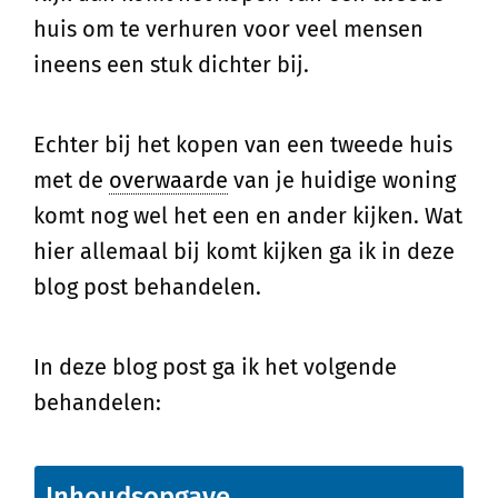
huis om te verhuren voor veel mensen
ineens een stuk dichter bij.
Echter bij het kopen van een tweede huis
met de
overwaarde
van je huidige woning
komt nog wel het een en ander kijken. Wat
hier allemaal bij komt kijken ga ik in deze
blog post behandelen.
In deze blog post ga ik het volgende
behandelen:
Inhoudsopgave