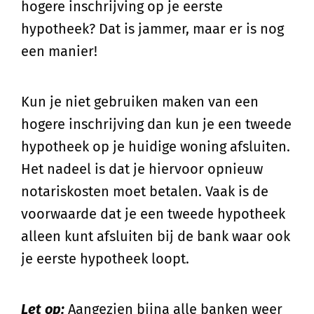
hogere inschrijving op je eerste
hypotheek? Dat is jammer, maar er is nog
een manier!
Kun je niet gebruiken maken van een
hogere inschrijving dan kun je een tweede
hypotheek op je huidige woning afsluiten.
Het nadeel is dat je hiervoor opnieuw
notariskosten moet betalen. Vaak is de
voorwaarde dat je een tweede hypotheek
alleen kunt afsluiten bij de bank waar ook
je eerste hypotheek loopt.
Let op:
Aangezien bijna alle banken weer