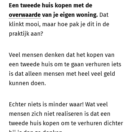
Een tweede huis kopen met de
overwaarde
van je eigen woning.
Dat
klinkt mooi, maar hoe pak je dit in de
praktijk aan?
Veel mensen denken dat het kopen van
een tweede huis om te gaan verhuren iets
is dat alleen mensen met heel veel geld
kunnen doen.
Echter niets is minder waar! Wat veel
mensen zich niet realiseren is dat een
tweede huis kopen om te verhuren dichter