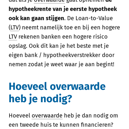
hypotheekrente van je eerste hypotheek
ook kan gaan stijgen
. De Loan-to-Value
(
LTV
) neemt namelijk toe en bij een hogere
LTV
rekenen banken een hogere risico
opslag. Ook dit kan je het beste met je
eigen bank / hypotheekverstrekker door
nemen zodat je weet waar je aan begint!
Hoeveel overwaarde
heb je nodig?
Hoeveel
overwaarde
heb je dan nodig om
een tweede huis te kunnen financieren?