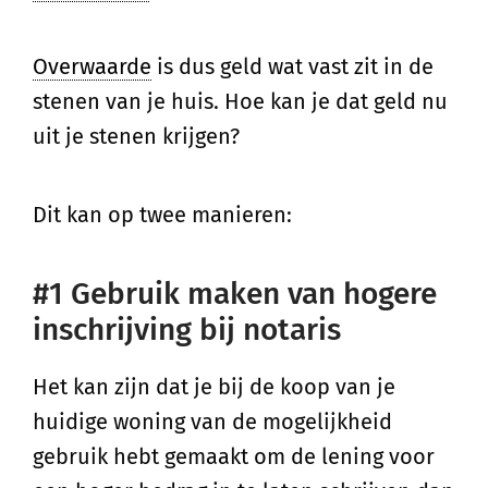
Overwaarde
is dus geld wat vast zit in de
stenen van je huis. Hoe kan je dat geld nu
uit je stenen krijgen?
Dit kan op twee manieren:
#1 Gebruik maken van hogere
inschrijving bij notaris
Het kan zijn dat je bij de koop van je
huidige woning van de mogelijkheid
gebruik hebt gemaakt om de lening voor