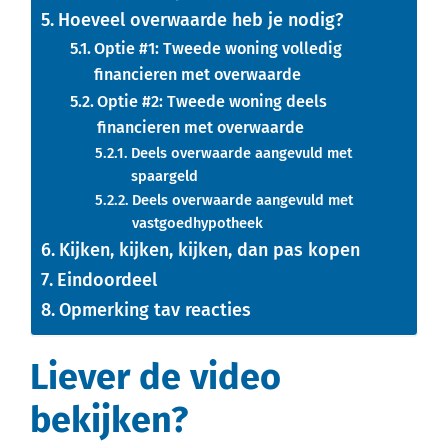
Hoeveel overwaarde heb je nodig?
Optie #1: Tweede woning volledig
financieren met overwaarde
Optie #2: Tweede woning deels
financieren met overwaarde
Deels overwaarde aangevuld met
spaargeld
Deels overwaarde aangevuld met
vastgoedhypotheek
Kijken, kijken, kijken, dan pas kopen
Eindoordeel
Opmerking tav reacties
Liever de video
bekijken?