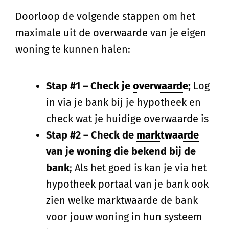
Doorloop de volgende stappen om het
maximale uit de
overwaarde
van je eigen
woning te kunnen halen:
Stap #1 – Check je
overwaarde
;
Log
in via je bank bij je hypotheek en
check wat je huidige
overwaarde
is
Stap #2 – Check de
marktwaarde
van je woning die bekend bij de
bank
; Als het goed is kan je via het
hypotheek portaal van je bank ook
zien welke
marktwaarde
de bank
voor jouw woning in hun systeem