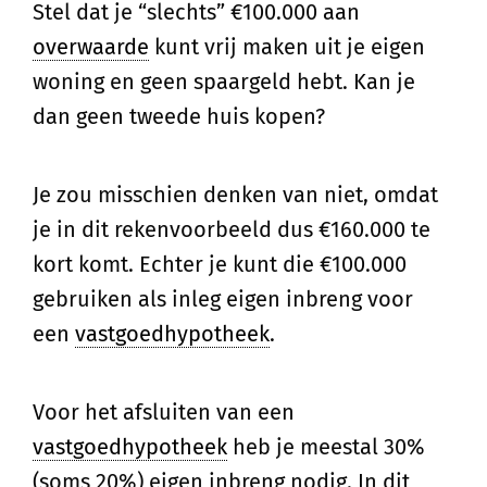
Stel dat je “slechts” €100.000 aan
overwaarde
kunt vrij maken uit je eigen
woning en geen spaargeld hebt. Kan je
dan geen tweede huis kopen?
Je zou misschien denken van niet, omdat
je in dit rekenvoorbeeld dus €160.000 te
kort komt. Echter je kunt die €100.000
gebruiken als inleg eigen inbreng voor
een
vastgoedhypotheek
.
Voor het afsluiten van een
vastgoedhypotheek
heb je meestal 30%
(soms 20%) eigen inbreng nodig. In dit