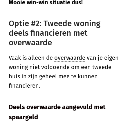
Mooie win-win situatie dus!
Optie #2: Tweede woning
deels financieren met
overwaarde
Vaak is alleen de
overwaarde
van je eigen
woning niet voldoende om een tweede
huis in zijn geheel mee te kunnen
financieren.
Deels overwaarde aangevuld met
spaargeld