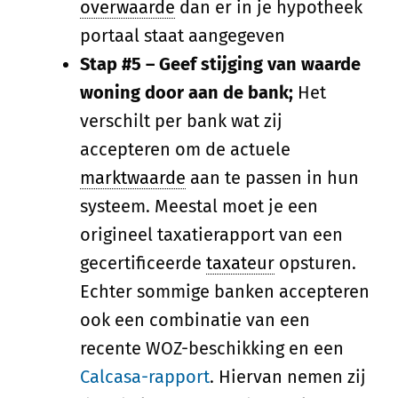
overwaarde
dan er in je hypotheek
portaal staat aangegeven
Stap #5 – Geef stijging van waarde
woning door aan de bank;
Het
verschilt per bank wat zij
accepteren om de actuele
marktwaarde
aan te passen in hun
systeem. Meestal moet je een
origineel taxatierapport van een
gecertificeerde
taxateur
opsturen.
Echter sommige banken accepteren
ook een combinatie van een
recente WOZ-beschikking en een
Calcasa-rapport
. Hiervan nemen zij