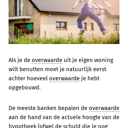
Als je de
overwaarde
uit je eigen woning
wilt benutten moet je natuurlijk eerst
achter hoeveel
overwaarde
je hebt
opgebouwd.
De meeste banken bepalen de
overwaarde
aan de hand van de actuele hoogte van de
hypotheek (ofwel de schuld die je nog