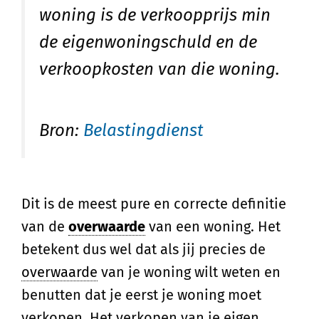
woning is de verkoopprijs min
de eigenwoningschuld en de
verkoopkosten van die woning.
Bron:
Belastingdienst
Dit is de meest pure en correcte definitie
van de
overwaarde
van een woning. Het
betekent dus wel dat als jij precies de
overwaarde
van je woning wilt weten en
benutten dat je eerst je woning moet
verkopen. Het verkopen van je eigen