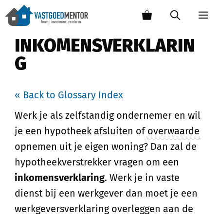
INKOMENSVERKLARIN
G
« Back to Glossary Index
Werk je als zelfstandig ondernemer en wil
je een hypotheek afsluiten of
overwaarde
opnemen uit je eigen woning? Dan zal de
hypotheekverstrekker vragen om een
inkomensverklaring
. Werk je in vaste
dienst bij een werkgever dan moet je een
werkgeversverklaring overleggen aan de