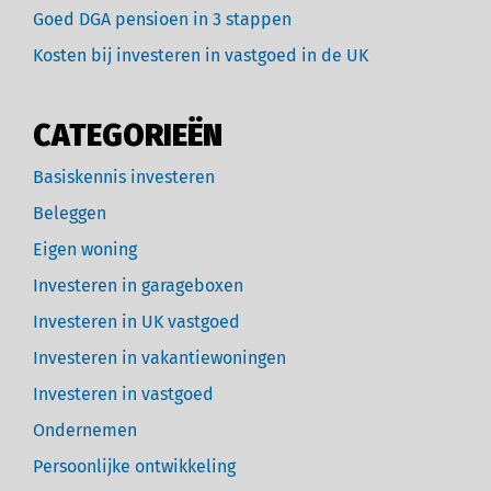
Goed DGA pensioen in 3 stappen
Kosten bij investeren in vastgoed in de UK
CATEGORIEËN
Basiskennis investeren
Beleggen
Eigen woning
Investeren in garageboxen
Investeren in UK vastgoed
Investeren in vakantiewoningen
Investeren in vastgoed
Ondernemen
Persoonlijke ontwikkeling