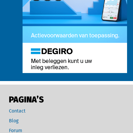
PAGINA’S
Contact
Blog
Forum