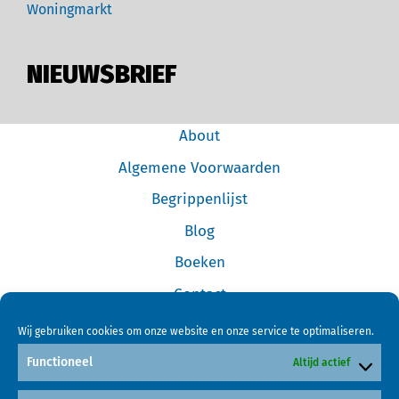
Woningmarkt
NIEUWSBRIEF
About
Algemene Voorwaarden
Begrippenlijst
Blog
Boeken
Contact
Cookiebeleid (EU)
Wij gebruiken cookies om onze website en onze service te optimaliseren.
Disclaimer
Functioneel
Altijd actief
Forum