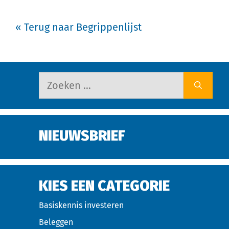
« Terug naar Begrippenlijst
NIEUWSBRIEF
KIES EEN CATEGORIE
Basiskennis investeren
Beleggen