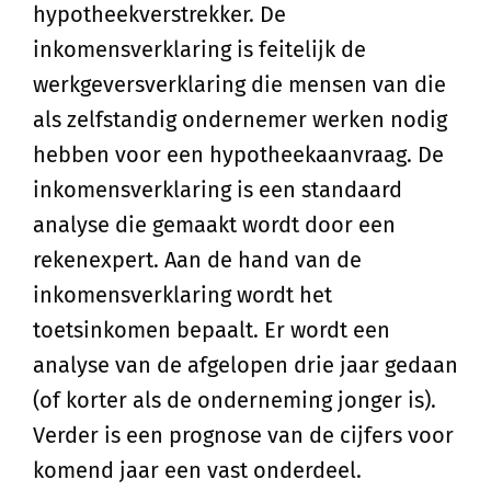
hypotheekverstrekker. De
inkomensverklaring is feitelijk de
werkgeversverklaring die mensen van die
als zelfstandig ondernemer werken nodig
hebben voor een hypotheekaanvraag. De
inkomensverklaring is een standaard
analyse die gemaakt wordt door een
rekenexpert. Aan de hand van de
inkomensverklaring wordt het
toetsinkomen bepaalt. Er wordt een
analyse van de afgelopen drie jaar gedaan
(of korter als de onderneming jonger is).
Verder is een prognose van de cijfers voor
komend jaar een vast onderdeel.