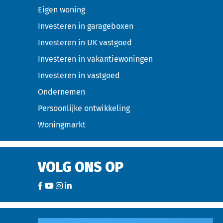
Eigen woning
Investeren in garageboxen
Investeren in UK vastgoed
Investeren in vakantiewoningen
Investeren in vastgoed
Ondernemen
Persoonlijke ontwikkeling
Woningmarkt
VOLG ONS OP