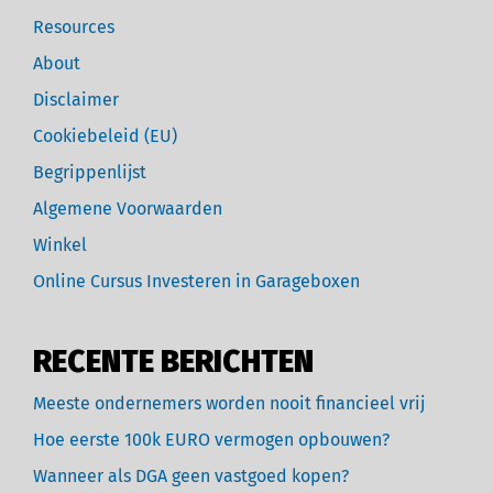
Resources
About
Disclaimer
Cookiebeleid (EU)
Begrippenlijst
Algemene Voorwaarden
Winkel
Online Cursus Investeren in Garageboxen
RECENTE BERICHTEN
Meeste ondernemers worden nooit financieel vrij
Hoe eerste 100k EURO vermogen opbouwen?
Wanneer als DGA geen vastgoed kopen?