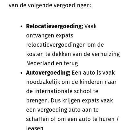
van de volgende vergoedingen:
Relocatievergoeding;
Vaak
ontvangen expats
relocatievergoedingen om de
kosten te dekken van de verhuizing
Nederland en terug
Autovergoeding;
Een auto is vaak
noodzakelijk om de kinderen naar
de internationale school te
brengen. Dus krijgen expats vaak
een vergoeding auto aan te
schaffen of om een auto te huren /
leasen