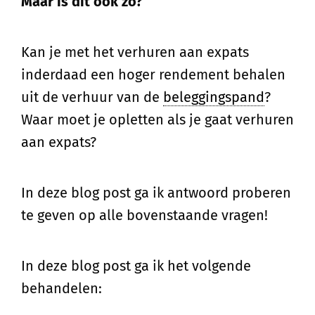
Maar is dit ook zo?
Kan je met het verhuren aan expats
inderdaad een hoger rendement behalen
uit de verhuur van de
beleggingspand
?
Waar moet je opletten als je gaat verhuren
aan expats?
In deze blog post ga ik antwoord proberen
te geven op alle bovenstaande vragen!
In deze blog post ga ik het volgende
behandelen: