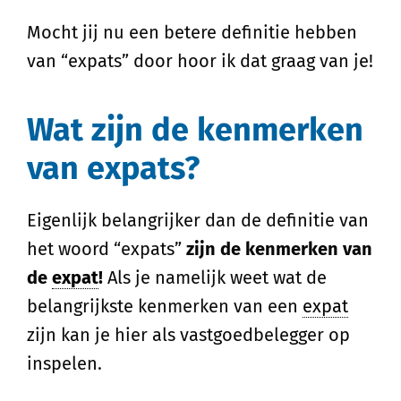
Mocht jij nu een betere definitie hebben
van “expats” door hoor ik dat graag van je!
Wat zijn de kenmerken
van expats?
Eigenlijk belangrijker dan de definitie van
het woord “expats”
zijn de kenmerken van
de
expat
!
Als je namelijk weet wat de
belangrijkste kenmerken van een
expat
zijn kan je hier als vastgoedbelegger op
inspelen.