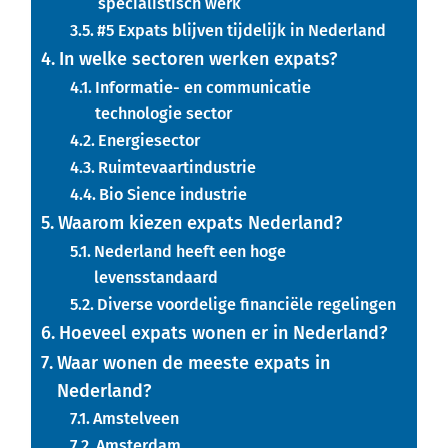
specialistisch werk
#5 Expats blijven tijdelijk in Nederland
In welke sectoren werken expats?
Informatie- en communicatie
technologie sector
Energiesector
Ruimtevaartindustrie
Bio Sience industrie
Waarom kiezen expats Nederland?
Nederland heeft een hoge
levensstandaard
Diverse voordelige financiële regelingen
Hoeveel expats wonen er in Nederland?
Waar wonen de meeste expats in
Nederland?
Amstelveen
Amsterdam