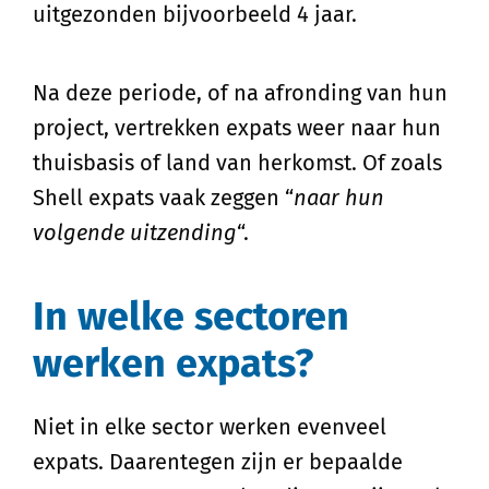
uitgezonden bijvoorbeeld 4 jaar.
Na deze periode, of na afronding van hun
project, vertrekken expats weer naar hun
thuisbasis of land van herkomst. Of zoals
Shell expats vaak zeggen “
naar hun
volgende uitzending
“.
In welke sectoren
werken expats?
Niet in elke sector werken evenveel
expats. Daarentegen zijn er bepaalde