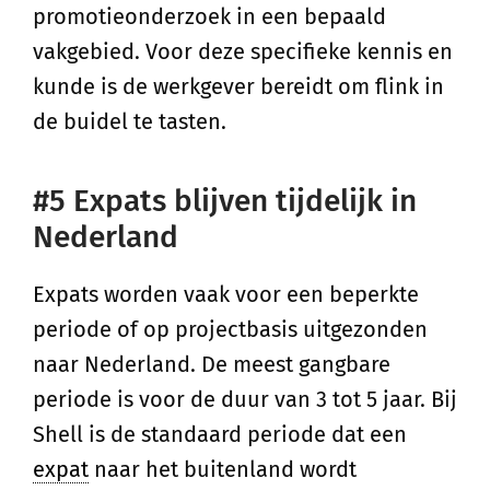
promotieonderzoek in een bepaald
vakgebied. Voor deze specifieke kennis en
kunde is de werkgever bereidt om flink in
de buidel te tasten.
#5 Expats blijven tijdelijk in
Nederland
Expats worden vaak voor een beperkte
periode of op projectbasis uitgezonden
naar Nederland. De meest gangbare
periode is voor de duur van 3 tot 5 jaar. Bij
Shell is de standaard periode dat een
expat
naar het buitenland wordt