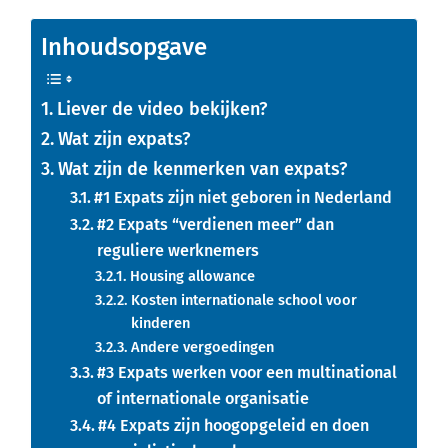
Inhoudsopgave
Liever de video bekijken?
Wat zijn expats?
Wat zijn de kenmerken van expats?
#1 Expats zijn niet geboren in Nederland
#2 Expats “verdienen meer” dan
reguliere werknemers
Housing allowance
Kosten internationale school voor
kinderen
Andere vergoedingen
#3 Expats werken voor een multinational
of internationale organisatie
#4 Expats zijn hoogopgeleid en doen