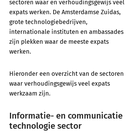
sectoren waar en verhoudingsgewijs veel
expats werken. De Amsterdamse Zuidas,
grote technologiebedrijven,
internationale instituten en ambassades
zijn plekken waar de meeste expats
werken.
Hieronder een overzicht van de sectoren
waar verhoudingsgewijs veel expats
werkzaam zijn.
Informatie- en communicatie
technologie sector