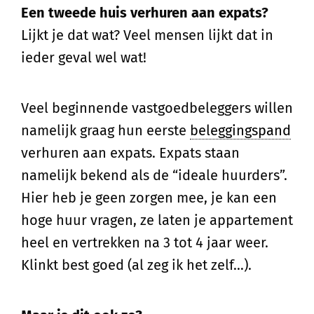
Een tweede huis verhuren aan expats?
Lijkt je dat wat? Veel mensen lijkt dat in
ieder geval wel wat!
Veel beginnende vastgoedbeleggers willen
namelijk graag hun eerste
beleggingspand
verhuren aan expats. Expats staan
namelijk bekend als de “ideale huurders”.
Hier heb je geen zorgen mee, je kan een
hoge huur vragen, ze laten je appartement
heel en vertrekken na 3 tot 4 jaar weer.
Klinkt best goed (al zeg ik het zelf…).