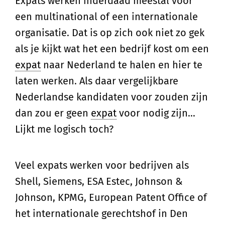
Expats werken inderdaad meestal voor
een multinational of een internationale
organisatie. Dat is op zich ook niet zo gek
als je kijkt wat het een bedrijf kost om een
expat
naar Nederland te halen en hier te
laten werken. Als daar vergelijkbare
Nederlandse kandidaten voor zouden zijn
dan zou er geen
expat
voor nodig zijn…
Lijkt me logisch toch?
Veel expats werken voor bedrijven als
Shell, Siemens, ESA Estec, Johnson &
Johnson, KPMG, European Patent Office of
het internationale gerechtshof in Den