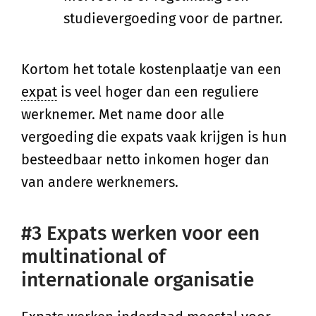
studievergoeding voor de partner.
Kortom het totale kostenplaatje van een
expat
is veel hoger dan een reguliere
werknemer. Met name door alle
vergoeding die expats vaak krijgen is hun
besteedbaar netto inkomen hoger dan
van andere werknemers.
#3 Expats werken voor een
multinational of
internationale organisatie