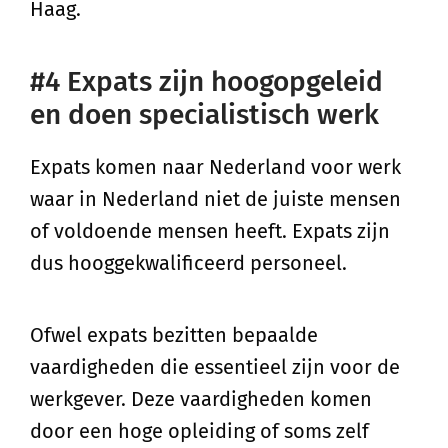
Haag.
#4 Expats zijn hoogopgeleid
en doen specialistisch werk
Expats komen naar Nederland voor werk
waar in Nederland niet de juiste mensen
of voldoende mensen heeft. Expats zijn
dus hooggekwalificeerd personeel.
Ofwel expats bezitten bepaalde
vaardigheden die essentieel zijn voor de
werkgever. Deze vaardigheden komen
door een hoge opleiding of soms zelf