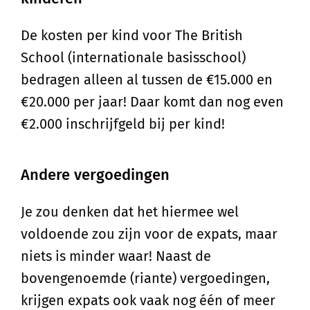
De kosten per kind voor The British
School (internationale basisschool)
bedragen alleen al tussen de €15.000 en
€20.000 per jaar! Daar komt dan nog even
€2.000 inschrijfgeld bij per kind!
Andere vergoedingen
Je zou denken dat het hiermee wel
voldoende zou zijn voor de expats, maar
niets is minder waar! Naast de
bovengenoemde (riante) vergoedingen,
krijgen expats ook vaak nog één of meer