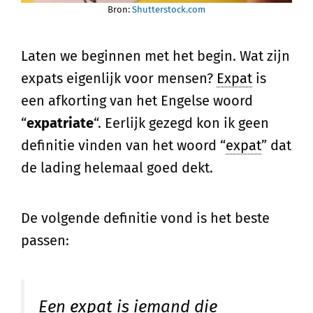
Bron:
Shutterstock.com
Laten we beginnen met het begin. Wat zijn
expats eigenlijk voor mensen?
Expat
is
een afkorting van het Engelse woord
“
expatriate
“. Eerlijk gezegd kon ik geen
definitie vinden van het woord “
expat
” dat
de lading helemaal goed dekt.
De volgende definitie vond is het beste
passen:
Een
expat
is iemand die