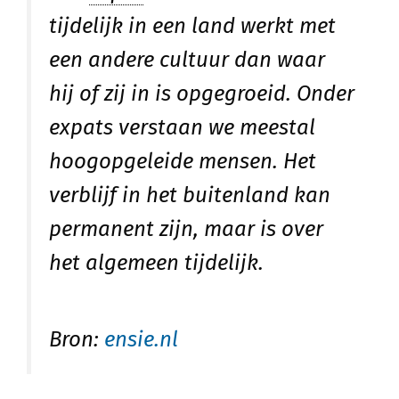
tijdelijk in een land werkt met
een andere cultuur dan waar
hij of zij in is opgegroeid. Onder
expats verstaan we meestal
hoogopgeleide mensen. Het
verblijf in het buitenland kan
permanent zijn, maar is over
het algemeen tijdelijk.
Bron:
ensie.nl