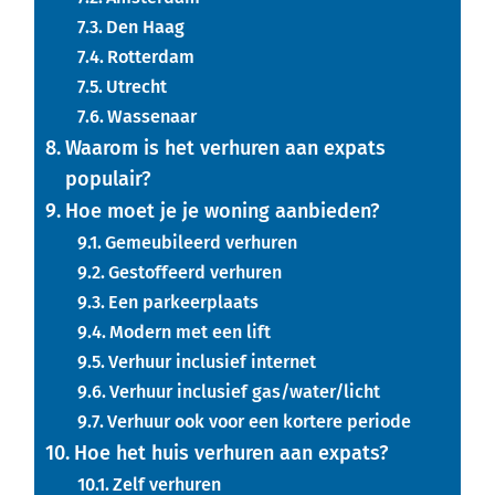
Den Haag
Rotterdam
Utrecht
Wassenaar
Waarom is het verhuren aan expats
populair?
Hoe moet je je woning aanbieden?
Gemeubileerd verhuren
Gestoffeerd verhuren
Een parkeerplaats
Modern met een lift
Verhuur inclusief internet
Verhuur inclusief gas/water/licht
Verhuur ook voor een kortere periode
Hoe het huis verhuren aan expats?
Zelf verhuren