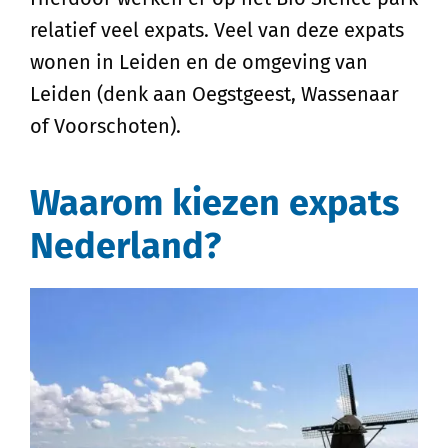
relatief veel expats. Veel van deze expats
wonen in Leiden en de omgeving van
Leiden (denk aan Oegstgeest, Wassenaar
of Voorschoten).
Waarom kiezen expats
Nederland?