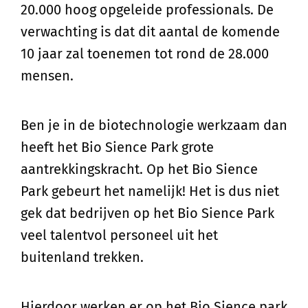
20.000 hoog opgeleide professionals. De
verwachting is dat dit aantal de komende
10 jaar zal toenemen tot rond de 28.000
mensen.
Ben je in de biotechnologie werkzaam dan
heeft het Bio Sience Park grote
aantrekkingskracht. Op het Bio Sience
Park gebeurt het namelijk! Het is dus niet
gek dat bedrijven op het Bio Sience Park
veel talentvol personeel uit het
buitenland trekken.
Hierdoor werken er op het Bio Sience park