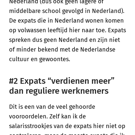
Nederland (dus ook geen lagere of
middelbare school gevolgd in Nederland).
De expats die in Nederland wonen komen
op volwassen leeftijd hier naar toe. Expats
spreken dus geen Nederland en zijn niet
of minder bekend met de Nederlandse
cultuur en gewoontes.
#2 Expats “verdienen meer”
dan reguliere werknemers
Dit is een van de veel gehoorde
vooroordelen. Zelf kan ik de
salarisstrookjes van de expats hier niet op