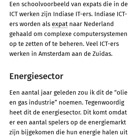
Een schoolvoorbeeld van expats die in de
ICT werken zijn Indiase IT-ers. Indiase ICT-
ers worden als
expat
naar Nederland
gehaald om complexe computersystemen
op te zetten of te beheren. Veel ICT-ers
werken in Amsterdam aan de Zuidas.
Energiesector
Een aantal jaar geleden zou ik dit de “olie
en gas industrie” noemen. Tegenwoordig
heet dit de energiesector. Dit komt omdat
er een aantal spelers op de energiemarkt
zijn bijgekomen die hun energie halen uit