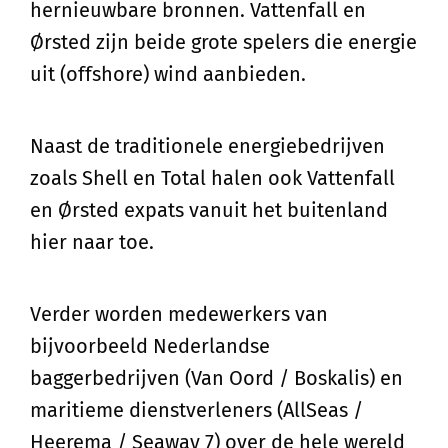
hernieuwbare bronnen. Vattenfall en
Ørsted zijn beide grote spelers die energie
uit (offshore) wind aanbieden.
Naast de traditionele energiebedrijven
zoals Shell en Total halen ook Vattenfall
en Ørsted expats vanuit het buitenland
hier naar toe.
Verder worden medewerkers van
bijvoorbeeld Nederlandse
baggerbedrijven (Van Oord / Boskalis) en
maritieme dienstverleners (AllSeas /
Heerema / Seaway 7) over de hele wereld