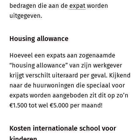
bedragen die aan de
expat
worden
uitgegeven.
Housing allowance
Hoeveel een expats aan zogenaamde
“housing allowance” van zijn werkgever
krijgt verschilt uiteraard per geval. Kijkend
naar de huurwoningen die speciaal voor
expats worden aangeboden zit dit op zo’n
€1.500 tot wel €5.000 per maand!
Kosten internationale school voor
kinderen