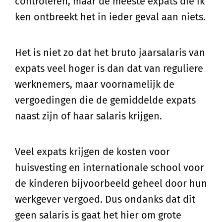
controleren, maar de meeste expats die ik
ken ontbreekt het in ieder geval aan niets.
Het is niet zo dat het bruto jaarsalaris van
expats veel hoger is dan dat van reguliere
werknemers, maar voornamelijk de
vergoedingen die de gemiddelde expats
naast zijn of haar salaris krijgen.
Veel expats krijgen de kosten voor
huisvesting en internationale school voor
de kinderen bijvoorbeeld geheel door hun
werkgever vergoed. Dus ondanks dat dit
geen salaris is gaat het hier om grote