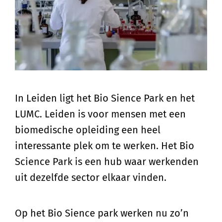
In Leiden ligt het Bio Sience Park en het
LUMC. Leiden is voor mensen met een
biomedische opleiding een heel
interessante plek om te werken. Het Bio
Science Park is een hub waar werkenden
uit dezelfde sector elkaar vinden.
Op het Bio Sience park werken nu zo’n