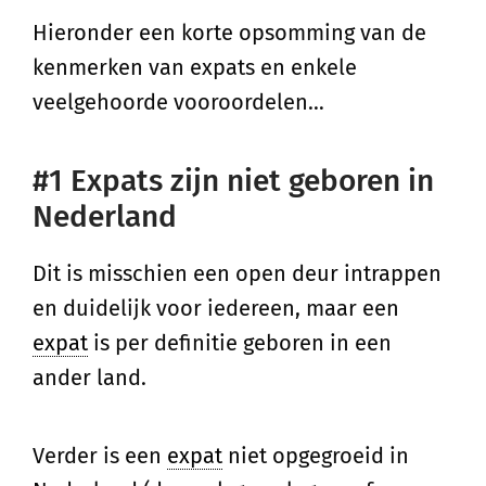
Hieronder een korte opsomming van de
kenmerken van expats en enkele
veelgehoorde vooroordelen…
#1 Expats zijn niet geboren in
Nederland
Dit is misschien een open deur intrappen
en duidelijk voor iedereen, maar een
expat
is per definitie geboren in een
ander land.
Verder is een
expat
niet opgegroeid in