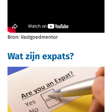
Bron: Vastgoedmentor
Wat zijn expats?