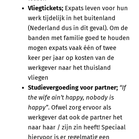
Vliegtickets;
Expats leven voor hun
werk tijdelijk in het buitenland
(Nederland dus in dit geval). Om de
banden met familie goed te houden
mogen expats vaak één of twee
keer per jaar op kosten van de
werkgever naar het thuisland
vliegen
Studievergoeding voor partner;
“If
the wife ain’t happy, nobody is
happy”
. Ofwel zorg ervoor als
werkgever dat ook de partner het
naar haar / zijn zin heeft! Speciaal
hiervoor is er regelmatig een