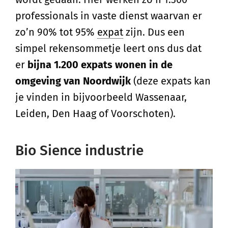
professionals in vaste dienst waarvan er
zo’n 90% tot 95%
expat
zijn. Dus een
simpel rekensommetje leert ons dus dat
er
bijna 1.200 expats wonen in de
omgeving van Noordwijk
(deze expats kan
je vinden in bijvoorbeeld Wassenaar,
Leiden, Den Haag of Voorschoten).
Bio Sience industrie