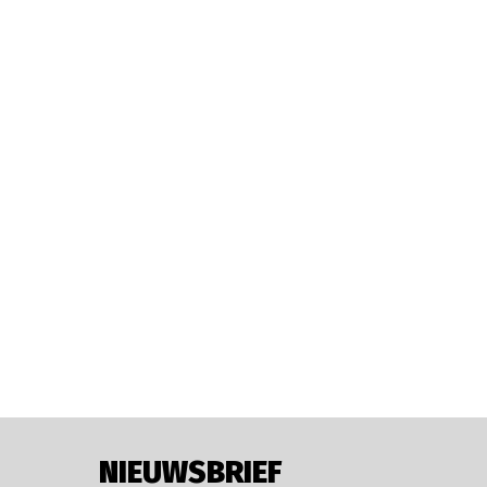
NIEUWSBRIEF