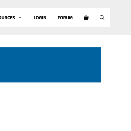
OURCES
LOGIN
FORUM