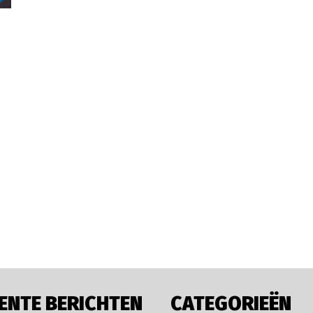
ENTE BERICHTEN
CATEGORIEËN