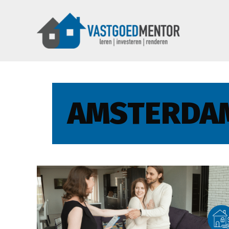
AMSTERDA