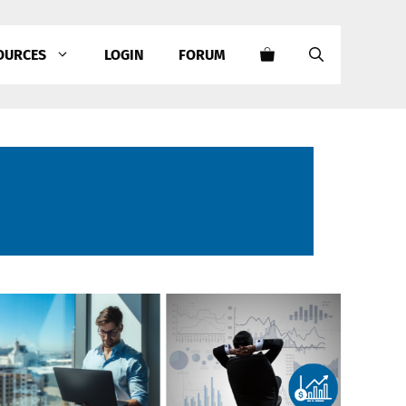
OURCES
LOGIN
FORUM