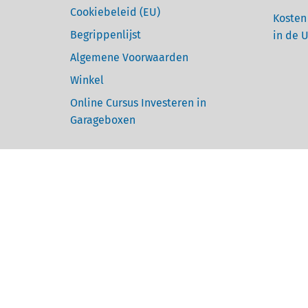
Cookiebeleid (EU)
Kosten
Begrippenlijst
in de 
Algemene Voorwaarden
Winkel
Online Cursus Investeren in
Garageboxen