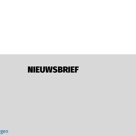
NIEUWSBRIEF
ngen