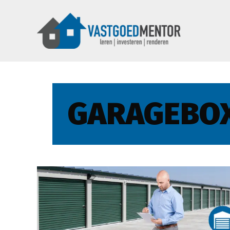
GARAGEBO