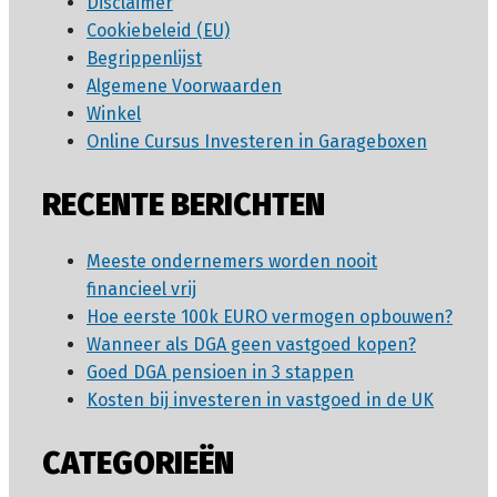
Disclaimer
Cookiebeleid (EU)
Begrippenlijst
Algemene Voorwaarden
Winkel
Online Cursus Investeren in Garageboxen
RECENTE BERICHTEN
Meeste ondernemers worden nooit
financieel vrij
Hoe eerste 100k EURO vermogen opbouwen?
Wanneer als DGA geen vastgoed kopen?
Goed DGA pensioen in 3 stappen
Kosten bij investeren in vastgoed in de UK
CATEGORIEËN