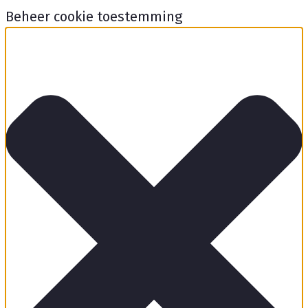
Beheer cookie toestemming