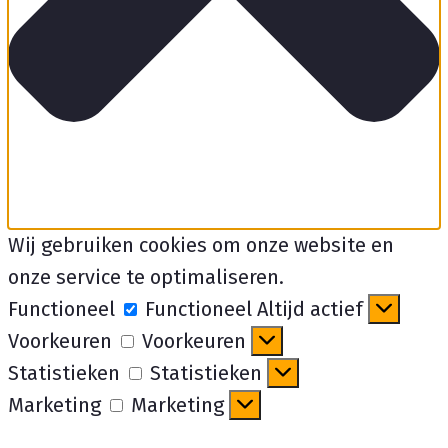
Wij gebruiken cookies om onze website en
onze service te optimaliseren.
Functioneel
Functioneel
Altijd actief
Voorkeuren
Voorkeuren
Statistieken
Statistieken
Marketing
Marketing