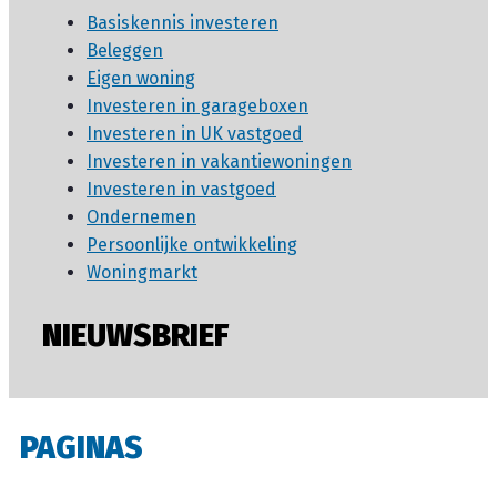
Basiskennis investeren
Beleggen
Eigen woning
Investeren in garageboxen
Investeren in UK vastgoed
Investeren in vakantiewoningen
Investeren in vastgoed
Ondernemen
Persoonlijke ontwikkeling
Woningmarkt
NIEUWSBRIEF
PAGINAS