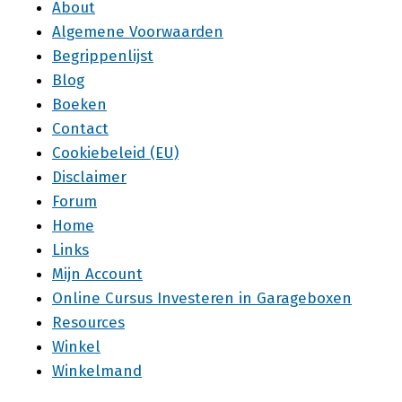
About
Algemene Voorwaarden
Begrippenlijst
Blog
Boeken
Contact
Cookiebeleid (EU)
Disclaimer
Forum
Home
Links
Mijn Account
Online Cursus Investeren in Garageboxen
Resources
Winkel
Winkelmand