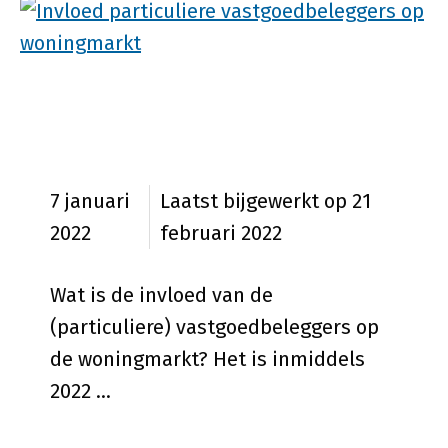
Invloed vastgoedbeleggers op
woningmarkt?
7 januari
21
2022
februari 2022
Wat is de invloed van de
(particuliere) vastgoedbeleggers op
de woningmarkt? Het is inmiddels
2022 …