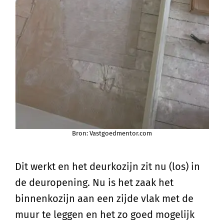
Bron: Vastgoedmentor.com
Dit werkt en het deurkozijn zit nu (los) in
de deuropening. Nu is het zaak het
binnenkozijn aan een zijde vlak met de
muur te leggen en het zo goed mogelijk