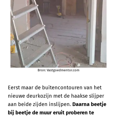
Bron: Vastgoedmentor.com
Eerst maar de buitencontouren van het
nieuwe deurkozijn met de haakse slijper
aan beide zijden inslijpen.
Daarna beetje
bij beetje de muur eruit proberen te