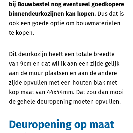
bij Bouwbestel nog eventueel goedkopere
binnendeurkozijnen kan kopen.
Dus dat is
ook een goede optie om bouwmaterialen
te kopen.
Dit deurkozijn heeft een totale breedte
van 9cm en dat wil ik aan een zijde gelijk
aan de muur plaatsen en aan de andere
zijde opvullen met een houten blak met
kop maat van 44x44mm. Dat zou dan mooi
de gehele deuropening moeten opvullen.
Deuropening op maat