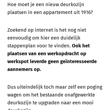
Hoe moet je een nieuw deurkozijn
plaatsen in een appartement uit 1916?
Zoekend op internet is het nog niet
eenvoudig om hier een duidelijk
stappenplan voor te vinden.
Ook het
plaatsen van een werkopdracht op
werkspot leverde geen geïnteresseerde
aannemers op.
Dus uiteindelijk toch maar zelf een poging
wagen om het bestaande onafgewerkte
deurkozijn te upgraden naar een mooi