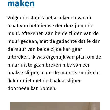
maken
Volgende stap is het aftekenen van de
maat van het nieuwe deurkozijn op de
muur. Aftekenen aan beide zijden van de
muur gedaan, met de gedachte dat je dan
de muur van beide zijde kan gaan
uitbreken. Ik was eigenlijk van plan om de
muur uit te gaan breken mbv van een
haakse slijper, maar de muur is zo dik dat
ik hier niet met de haakse slijper
doorheen kan komen.