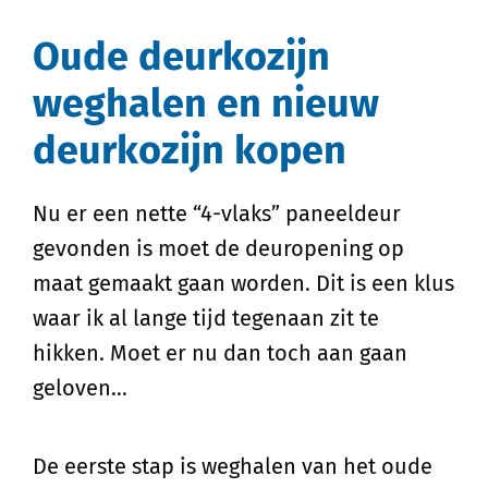
Oude deurkozijn
weghalen en nieuw
deurkozijn kopen
Nu er een nette “4-vlaks” paneeldeur
gevonden is moet de deuropening op
maat gemaakt gaan worden. Dit is een klus
waar ik al lange tijd tegenaan zit te
hikken. Moet er nu dan toch aan gaan
geloven…
De eerste stap is weghalen van het oude