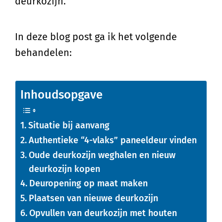
deurkozijn.
In deze blog post ga ik het volgende
behandelen:
Inhoudsopgave
Situatie bij aanvang
Authentieke “4-vlaks” paneeldeur vinden
Oude deurkozijn weghalen en nieuw
deurkozijn kopen
Deuropening op maat maken
Plaatsen van nieuwe deurkozijn
Opvullen van deurkozijn met houten