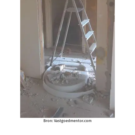
Bron: Vastgoedmentor.com