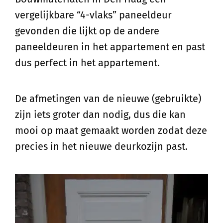
vergelijkbare “4-vlaks” paneeldeur
gevonden die lijkt op de andere
paneeldeuren in het appartement en past
dus perfect in het appartement.
De afmetingen van de nieuwe (gebruikte)
zijn iets groter dan nodig, dus die kan
mooi op maat gemaakt worden zodat deze
precies in het nieuwe deurkozijn past.