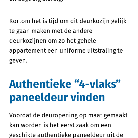
Kortom het is tijd om dit deurkozijn gelijk
te gaan maken met de andere
deurkozijnen om zo het gehele
appartement een uniforme uitstraling te
geven.
Authentieke “4-vlaks”
paneeldeur vinden
Voordat de deuropening op maat gemaakt
kan worden is het eerst zaak om een
geschikte authentieke paneeldeur uit de