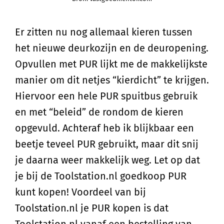
Er zitten nu nog allemaal kieren tussen
het nieuwe deurkozijn en de deuropening.
Opvullen met PUR lijkt me de makkelijkste
manier om dit netjes “kierdicht” te krijgen.
Hiervoor een hele PUR spuitbus gebruik
en met “beleid” de rondom de kieren
opgevuld. Achteraf heb ik blijkbaar een
beetje teveel PUR gebruikt, maar dit snij
je daarna weer makkelijk weg. Let op dat
je bij de Toolstation.nl goedkoop PUR
kunt kopen! Voordeel van bij
Toolstation.nl je PUR kopen is dat