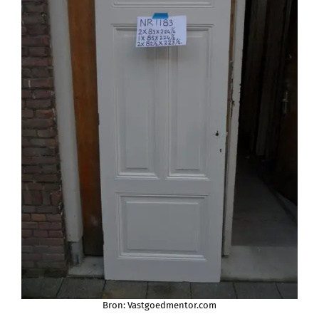
Bron: Vastgoedmentor.com