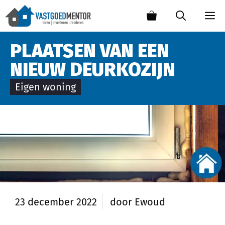
PLAATSEN VAN EEN
NIEUW DEURKOZIJN
Eigen woning
23 december 2022
door
Ewoud