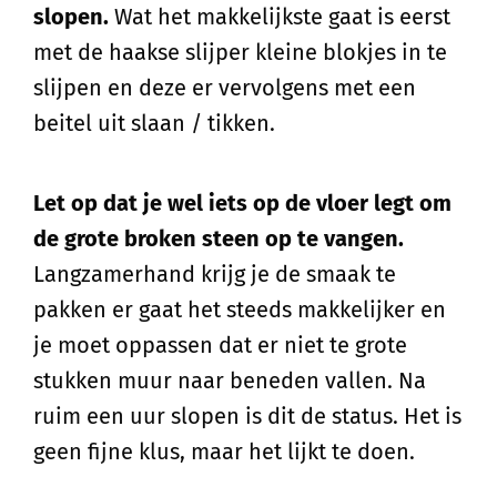
slopen.
Wat het makkelijkste gaat is eerst
met de haakse slijper kleine blokjes in te
slijpen en deze er vervolgens met een
beitel uit slaan / tikken.
Let op dat je wel iets op de vloer legt om
de grote broken steen op te vangen.
Langzamerhand krijg je de smaak te
pakken er gaat het steeds makkelijker en
je moet oppassen dat er niet te grote
stukken muur naar beneden vallen. Na
ruim een uur slopen is dit de status. Het is
geen fijne klus, maar het lijkt te doen.