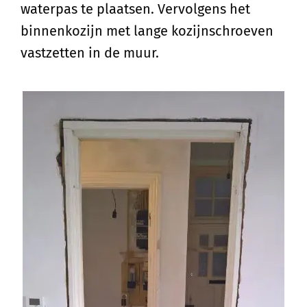
waterpas te plaatsen. Vervolgens het
binnenkozijn met lange kozijnschroeven
vastzetten in de muur.