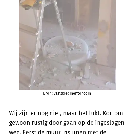
Bron: Vastgoedmentor.com
Wij zijn er nog niet, maar het lukt. Kortom
gewoon rustig door gaan op de ingeslagen
weg. Eerst de muur inslijpen met de