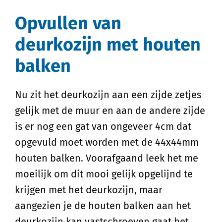
Opvullen van
deurkozijn met houten
balken
Nu zit het deurkozijn aan een zijde zetjes
gelijk met de muur en aan de andere zijde
is er nog een gat van ongeveer 4cm dat
opgevuld moet worden met de 44x44mm
houten balken. Voorafgaand leek het me
moeilijk om dit mooi gelijk opgelijnd te
krijgen met het deurkozijn, maar
aangezien je de houten balken aan het
deurkozijn kan vastschroeven gaat het