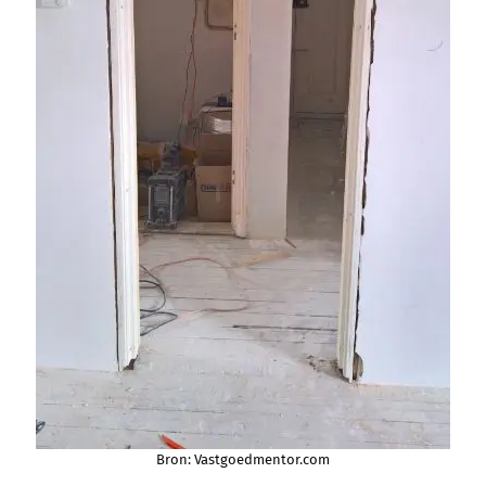
Bron: Vastgoedmentor.com