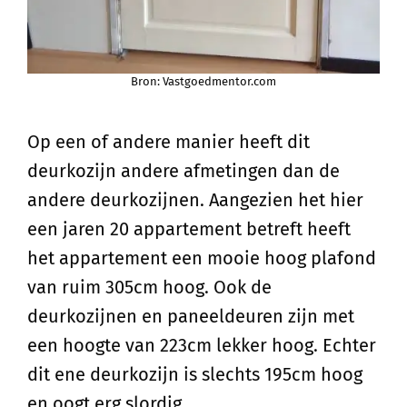
Bron: Vastgoedmentor.com
Op een of andere manier heeft dit
deurkozijn andere afmetingen dan de
andere deurkozijnen. Aangezien het hier
een jaren 20 appartement betreft heeft
het appartement een mooie hoog plafond
van ruim 305cm hoog. Ook de
deurkozijnen en paneeldeuren zijn met
een hoogte van 223cm lekker hoog. Echter
dit ene deurkozijn is slechts 195cm hoog
en oogt erg slordig.