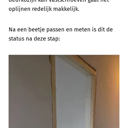
oplijnen redelijk makkelijk.
Na een beetje passen en meten is dit de
status na deze stap: