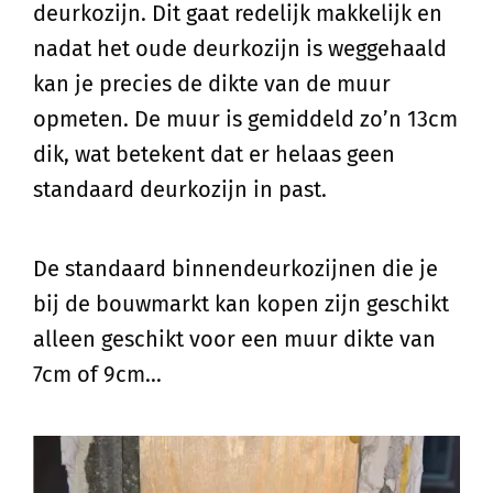
deurkozijn. Dit gaat redelijk makkelijk en
nadat het oude deurkozijn is weggehaald
kan je precies de dikte van de muur
opmeten. De muur is gemiddeld zo’n 13cm
dik, wat betekent dat er helaas geen
standaard deurkozijn in past.
De standaard binnendeurkozijnen die je
bij de bouwmarkt kan kopen zijn geschikt
alleen geschikt voor een muur dikte van
7cm of 9cm…