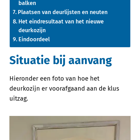
balken
Plaatsen van deurlijsten en neuten
Het eindresultaat van het nieuwe
deurkozijn
Eindoordeel
Situatie bij aanvang
Hieronder een foto van hoe het
deurkozijn er voorafgaand aan de klus
uitzag.