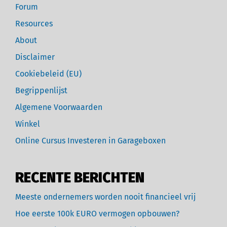
Forum
Resources
About
Disclaimer
Cookiebeleid (EU)
Begrippenlijst
Algemene Voorwaarden
Winkel
Online Cursus Investeren in Garageboxen
RECENTE BERICHTEN
Meeste ondernemers worden nooit financieel vrij
Hoe eerste 100k EURO vermogen opbouwen?