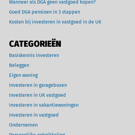
Wanneer als DGA geen vastgoed kopen?
Goed DGA pensioen in 3 stappen
Kosten bij investeren in vastgoed in de UK
CATEGORIEËN
Basiskennis investeren
Beleggen
Eigen woning
Investeren in garageboxen
Investeren in UK vastgoed
Investeren in vakantiewoningen
Investeren in vastgoed
Ondernemen
Persoonlijke ontwikkeling