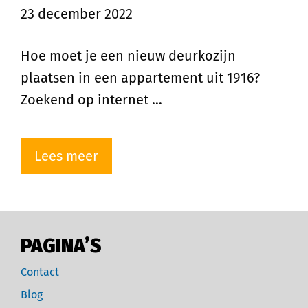
23 december 2022
Hoe moet je een nieuw deurkozijn
plaatsen in een appartement uit 1916?
Zoekend op internet …
Lees meer
PAGINA’S
Contact
Blog