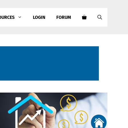
OURCES
LOGIN
FORUM