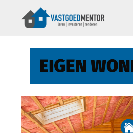
EIGEN WON