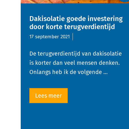
Dakisolatie goede investering
door korte terugverdientijd
17 september 2021
De terugverdientijd van dakisolatie
is korter dan veel mensen denken.
Onlangs heb ik de volgende …
Lees meer