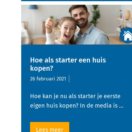
Hoe als starter een huis
kopen?
26 februari 2021
Hoe kan je nu als starter je eerste
eigen huis kopen? In de media is …
Lees meer