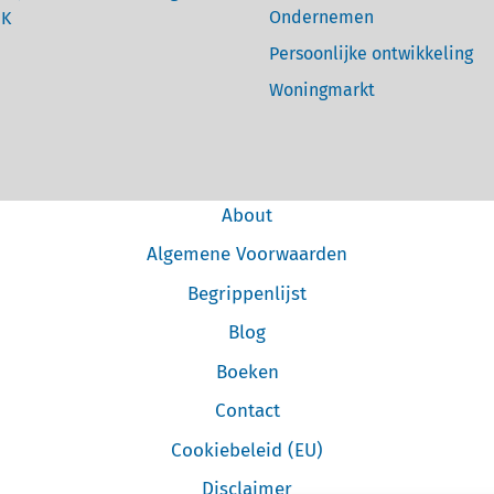
Ondernemen
UK
Persoonlijke ontwikkeling
Woningmarkt
About
Algemene Voorwaarden
Begrippenlijst
Blog
Boeken
Contact
Cookiebeleid (EU)
Disclaimer