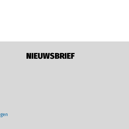
NIEUWSBRIEF
ngen