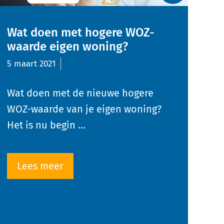
Wat doen met hogere WOZ-
waarde eigen woning?
5 maart 2021
Wat doen met de nieuwe hogere
WOZ-waarde van je eigen woning?
Het is nu begin …
Lees meer