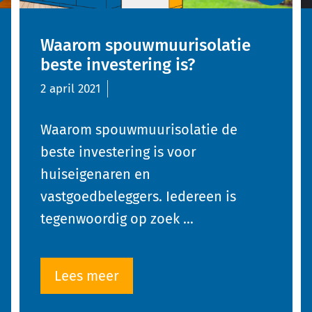
Waarom spouwmuurisolatie
beste investering is?
2 april 2021
Waarom spouwmuurisolatie de
beste investering is voor
huiseigenaren en
vastgoedbeleggers. Iedereen is
tegenwoordig op zoek …
Lees meer