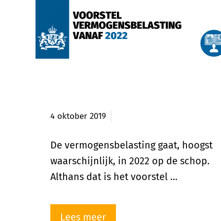
Voorstel vermogensbelasting
2022
4 oktober 2019
De vermogensbelasting gaat, hoogst
waarschijnlijk, in 2022 op de schop.
Althans dat is het voorstel …
Lees meer