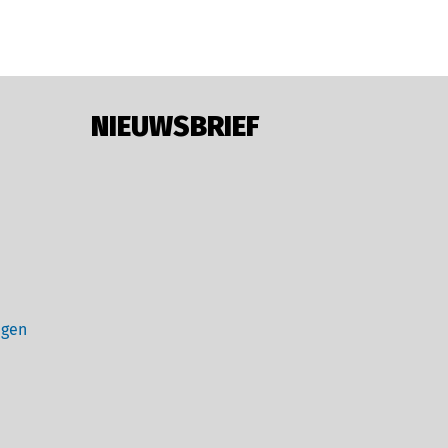
NIEUWSBRIEF
ngen