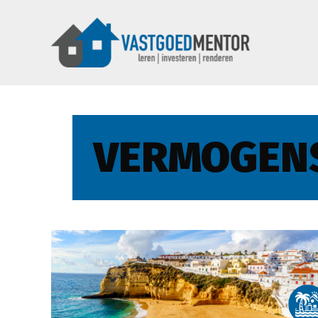
VERMOGEN