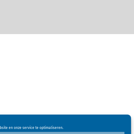
site en onze service te optimaliseren.