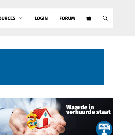
OURCES
LOGIN
FORUM