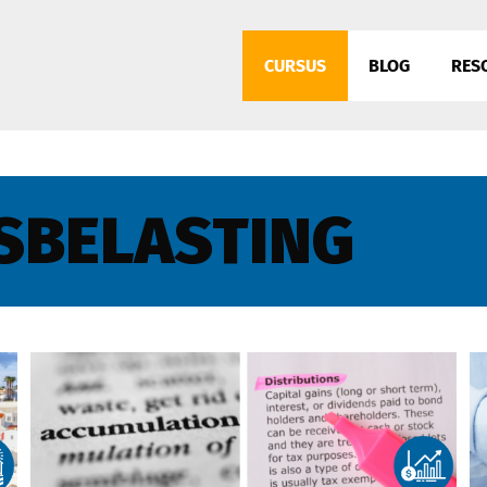
CURSUS
BLOG
RES
SBELASTING