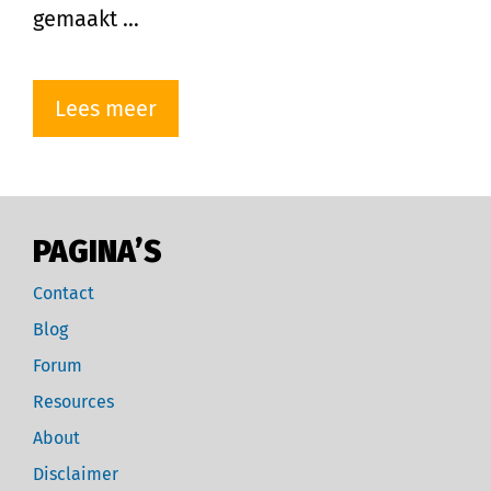
gemaakt …
Lees meer
PAGINA’S
Contact
Blog
Forum
Resources
About
Disclaimer