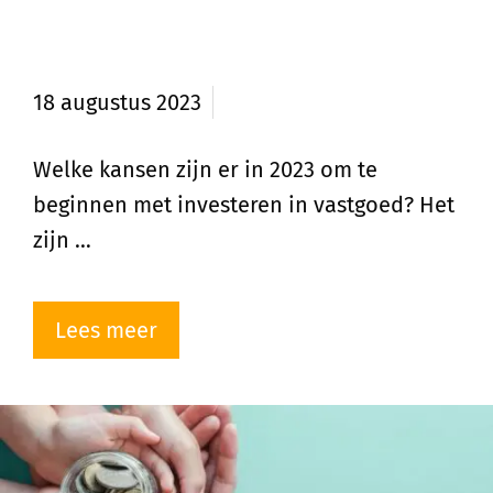
Kansen voor investeren in
vastgoed?
18 augustus 2023
Welke kansen zijn er in 2023 om te
beginnen met investeren in vastgoed? Het
zijn …
Lees meer