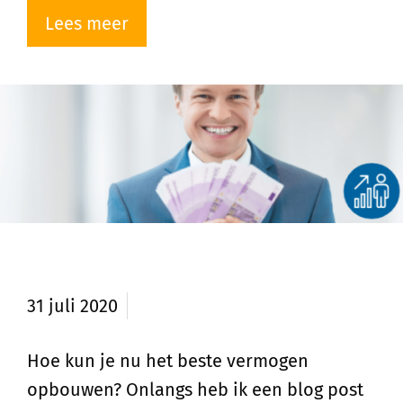
Lees meer
Hoe vermogen opbouwen?
31 juli 2020
Hoe kun je nu het beste vermogen
opbouwen? Onlangs heb ik een blog post