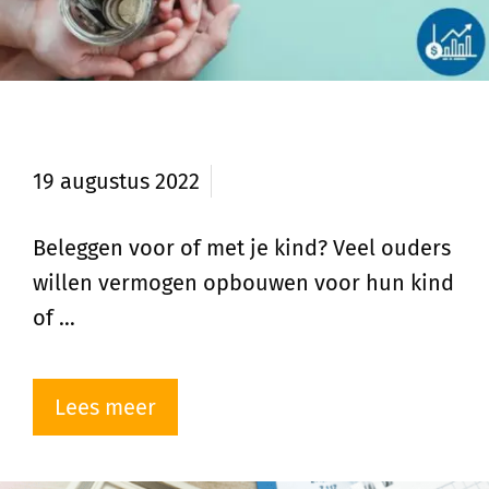
Beleggen voor of met je kind?
19 augustus 2022
Beleggen voor of met je kind? Veel ouders
willen vermogen opbouwen voor hun kind
of …
Lees meer