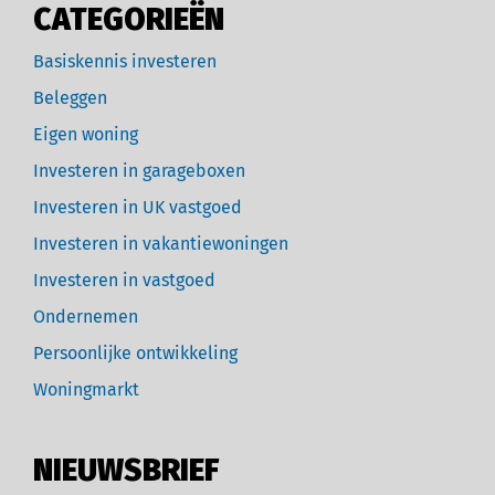
CATEGORIEËN
Basiskennis investeren
Beleggen
Eigen woning
Investeren in garageboxen
Investeren in UK vastgoed
Investeren in vakantiewoningen
Investeren in vastgoed
Ondernemen
Persoonlijke ontwikkeling
Woningmarkt
NIEUWSBRIEF