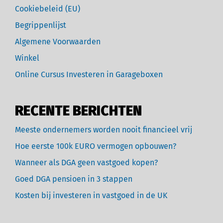
Cookiebeleid (EU)
Begrippenlijst
Algemene Voorwaarden
Winkel
Online Cursus Investeren in Garageboxen
RECENTE BERICHTEN
Meeste ondernemers worden nooit financieel vrij
Hoe eerste 100k EURO vermogen opbouwen?
Wanneer als DGA geen vastgoed kopen?
Goed DGA pensioen in 3 stappen
Kosten bij investeren in vastgoed in de UK