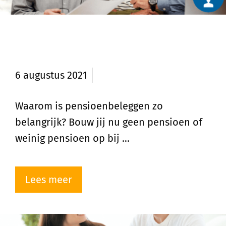
Waarom pensioenbeleggen zo
interessant is
6 augustus 2021
Waarom is pensioenbeleggen zo
belangrijk? Bouw jij nu geen pensioen of
weinig pensioen op bij …
Lees meer