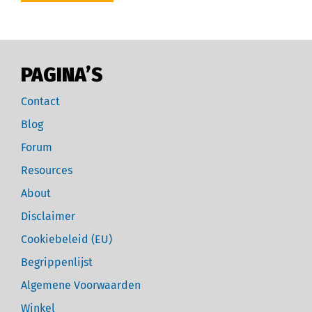
PAGINA’S
Contact
Blog
Forum
Resources
About
Disclaimer
Cookiebeleid (EU)
Begrippenlijst
Algemene Voorwaarden
Winkel