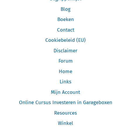
Blog
Boeken
Contact
Cookiebeleid (EU)
Disclaimer
Forum
Home
Links
Mijn Account
Online Cursus Investeren in Garageboxen
Resources
Winkel