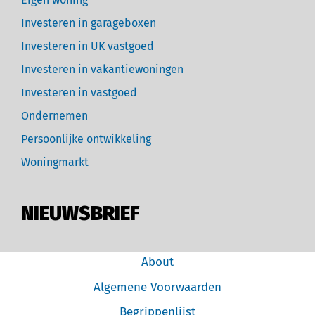
Investeren in garageboxen
Investeren in UK vastgoed
Investeren in vakantiewoningen
Investeren in vastgoed
Ondernemen
Persoonlijke ontwikkeling
Woningmarkt
NIEUWSBRIEF
About
Algemene Voorwaarden
Begrippenlijst