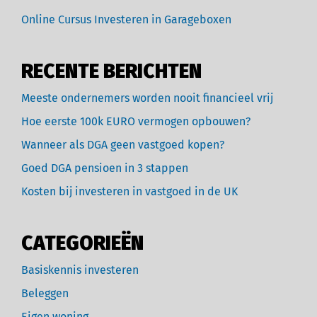
Online Cursus Investeren in Garageboxen
RECENTE BERICHTEN
Meeste ondernemers worden nooit financieel vrij
Hoe eerste 100k EURO vermogen opbouwen?
Wanneer als DGA geen vastgoed kopen?
Goed DGA pensioen in 3 stappen
Kosten bij investeren in vastgoed in de UK
CATEGORIEËN
Basiskennis investeren
Beleggen
Eigen woning