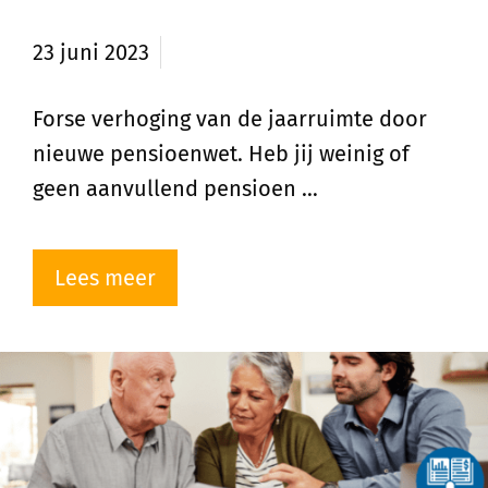
pensioenwet
23 juni 2023
Forse verhoging van de jaarruimte door
nieuwe pensioenwet. Heb jij weinig of
geen aanvullend pensioen …
Lees meer