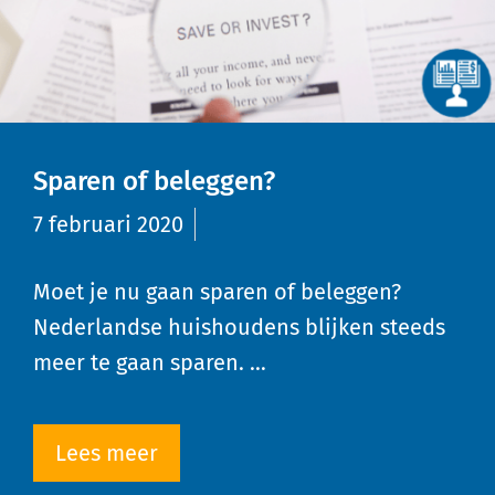
Sparen of beleggen?
7 februari 2020
Moet je nu gaan sparen of beleggen?
Nederlandse huishoudens blijken steeds
meer te gaan sparen. …
Lees meer