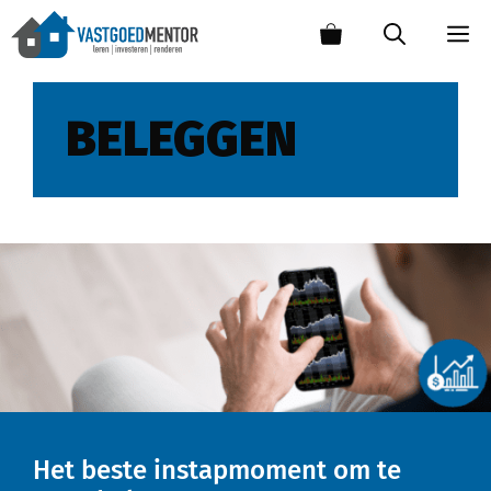
BELEGGEN
Het beste instapmoment om te