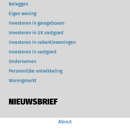
Beleggen
Eigen woning
Investeren in garageboxen
Investeren in UK vastgoed
Investeren in vakantiewoningen
Investeren in vastgoed
Ondernemen
Persoonlijke ontwikkeling
Woningmarkt
NIEUWSBRIEF
About