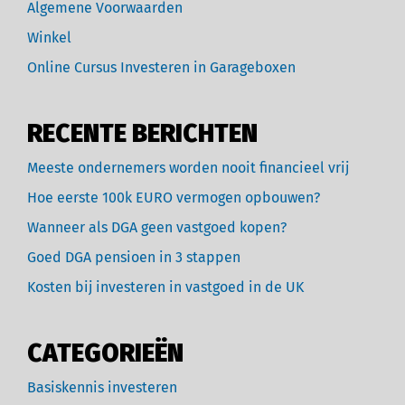
Algemene Voorwaarden
Winkel
Online Cursus Investeren in Garageboxen
RECENTE BERICHTEN
Meeste ondernemers worden nooit financieel vrij
Hoe eerste 100k EURO vermogen opbouwen?
Wanneer als DGA geen vastgoed kopen?
Goed DGA pensioen in 3 stappen
Kosten bij investeren in vastgoed in de UK
CATEGORIEËN
Basiskennis investeren