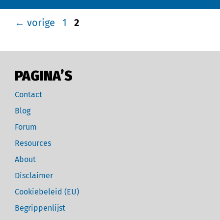
←
vorige
1
2
PAGINA’S
Contact
Blog
Forum
Resources
About
Disclaimer
Cookiebeleid (EU)
Begrippenlijst