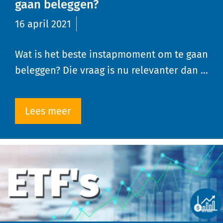
gaan beleggen?
16 april 2021
Wat is het beste instapmoment om te gaan
beleggen? Die vraag is nu relevanter dan …
Lees meer