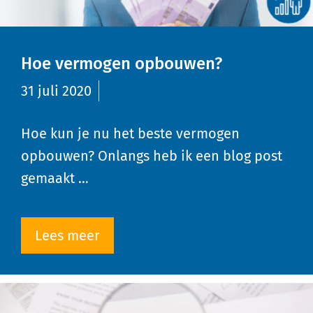
Hoe vermogen opbouwen?
31 juli 2020
Hoe kun je nu het beste vermogen
opbouwen? Onlangs heb ik een blog post
gemaakt …
Lees meer