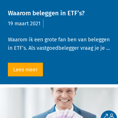
Waarom beleggen in ETF’s?
19 maart 2021
Waarom ik een grote fan ben van beleggen
in ETF’s. Als vastgoedbelegger vraag je je …
Lees meer