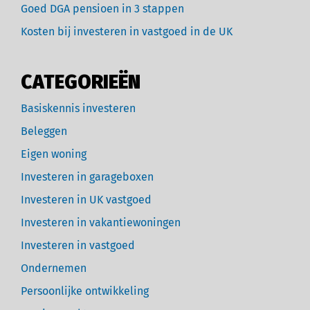
Goed DGA pensioen in 3 stappen
Kosten bij investeren in vastgoed in de UK
CATEGORIEËN
Basiskennis investeren
Beleggen
Eigen woning
Investeren in garageboxen
Investeren in UK vastgoed
Investeren in vakantiewoningen
Investeren in vastgoed
Ondernemen
Persoonlijke ontwikkeling