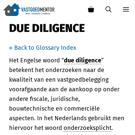
DUE DILIGENCE
« Back to Glossary Index
Het Engelse woord “
due diligence
”
betekent het onderzoeken naar de
kwaliteit van een vastgoedbelegging
voorafgaande aan de aankoop op onder
andere fiscale, juridische,
bouwtechnische en commerciële
aspecten. In het Nederlands gebruikt men
hiervoor het woord
onderzoeksplicht
.