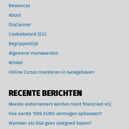
Resources
About
Disclaimer
Cookiebeleid (EU)
Begrippenlijst
Algemene Voorwaarden
Winkel
Online Cursus Investeren in Garageboxen
RECENTE BERICHTEN
Meeste ondernemers worden nooit financieel vrij
Hoe eerste 100k EURO vermogen opbouwen?
Wanneer als DGA geen vastgoed kopen?