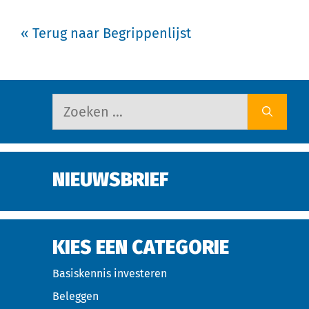
« Terug naar Begrippenlijst
NIEUWSBRIEF
KIES EEN CATEGORIE
Basiskennis investeren
Beleggen