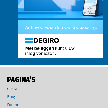
PAGINA’S
Contact
Blog
Forum