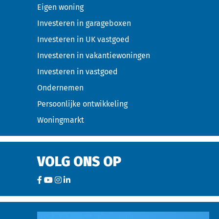
Eigen woning
Investeren in garageboxen
Investeren in UK vastgoed
Investeren in vakantiewoningen
Investeren in vastgoed
Ondernemen
Persoonlijke ontwikkeling
Woningmarkt
VOLG ONS OP