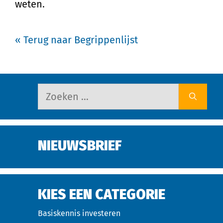
weten.
« Terug naar Begrippenlijst
NIEUWSBRIEF
KIES EEN CATEGORIE
Basiskennis investeren