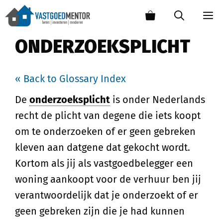
ONDERZOEKSPLICHT
« Back to Glossary Index
De
onderzoeksplicht
is onder Nederlands
recht de plicht van degene die iets koopt
om te onderzoeken of er geen gebreken
kleven aan datgene dat gekocht wordt.
Kortom als jij als vastgoedbelegger een
woning aankoopt voor de verhuur ben jij
verantwoordelijk dat je onderzoekt of er
geen gebreken zijn die je had kunnen