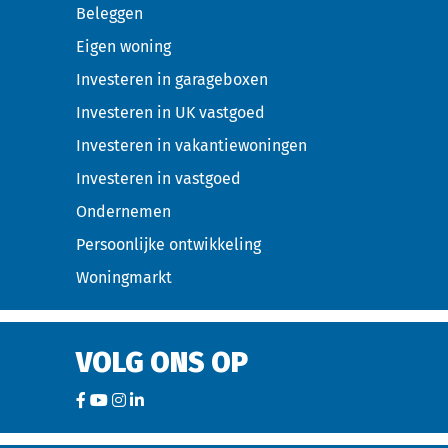
Beleggen
Eigen woning
Investeren in garageboxen
Investeren in UK vastgoed
Investeren in vakantiewoningen
Investeren in vastgoed
Ondernemen
Persoonlijke ontwikkeling
Woningmarkt
VOLG ONS OP