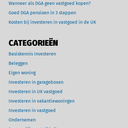
Wanneer als DGA geen vastgoed kopen?
Goed DGA pensioen in 3 stappen
Kosten bij investeren in vastgoed in de UK
CATEGORIEËN
Basiskennis investeren
Beleggen
Eigen woning
Investeren in garageboxen
Investeren in UK vastgoed
Investeren in vakantiewoningen
Investeren in vastgoed
Ondernemen