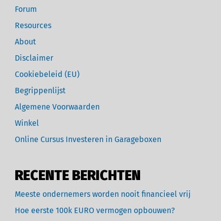
Forum
Resources
About
Disclaimer
Cookiebeleid (EU)
Begrippenlijst
Algemene Voorwaarden
Winkel
Online Cursus Investeren in Garageboxen
RECENTE BERICHTEN
Meeste ondernemers worden nooit financieel vrij
Hoe eerste 100k EURO vermogen opbouwen?