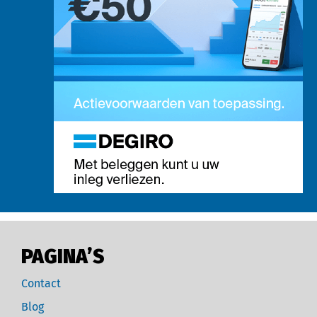
PAGINA’S
Contact
Blog