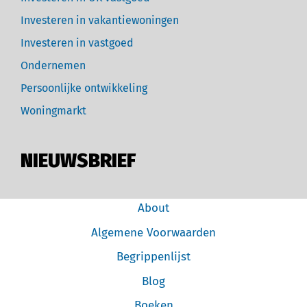
Investeren in vakantiewoningen
Investeren in vastgoed
Ondernemen
Persoonlijke ontwikkeling
Woningmarkt
NIEUWSBRIEF
About
Algemene Voorwaarden
Begrippenlijst
Blog
Boeken