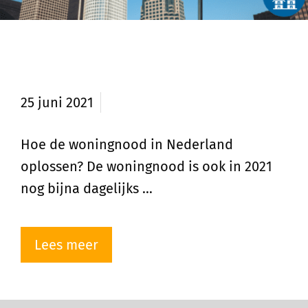
Hoe woningnood in Nederland
oplossen?
25 juni 2021
Hoe de woningnood in Nederland
oplossen? De woningnood is ook in 2021
nog bijna dagelijks …
Lees meer