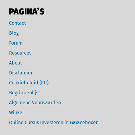
PAGINA’S
Contact
Blog
Forum
Resources
About
Disclaimer
Cookiebeleid (EU)
Begrippenlijst
Algemene Voorwaarden
Winkel
Online Cursus Investeren in Garageboxen