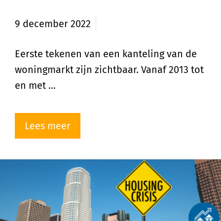
woningmarkt zichtbaar
9 december 2022
Eerste tekenen van een kanteling van de
woningmarkt zijn zichtbaar. Vanaf 2013 tot
en met …
Lees meer