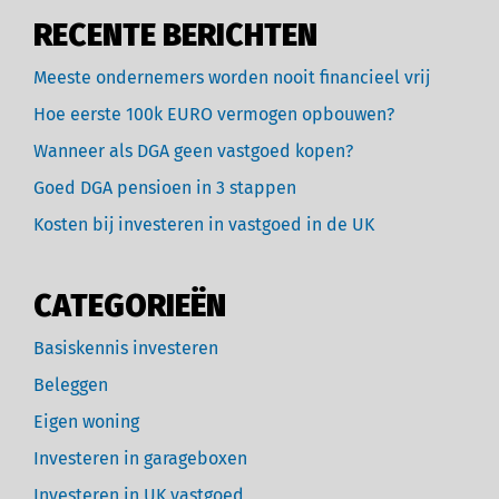
RECENTE BERICHTEN
Meeste ondernemers worden nooit financieel vrij
Hoe eerste 100k EURO vermogen opbouwen?
Wanneer als DGA geen vastgoed kopen?
Goed DGA pensioen in 3 stappen
Kosten bij investeren in vastgoed in de UK
CATEGORIEËN
Basiskennis investeren
Beleggen
Eigen woning
Investeren in garageboxen
Investeren in UK vastgoed