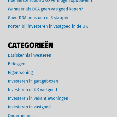
Hoe eerste 100k EURO vermogen opbouwen?
Wanneer als DGA geen vastgoed kopen?
Goed DGA pensioen in 3 stappen
Kosten bij investeren in vastgoed in de UK
CATEGORIEËN
Basiskennis investeren
Beleggen
Eigen woning
Investeren in garageboxen
Investeren in UK vastgoed
Investeren in vakantiewoningen
Investeren in vastgoed
Ondernemen