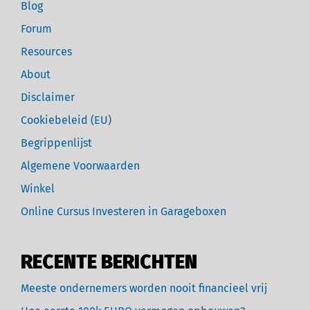
Blog
Forum
Resources
About
Disclaimer
Cookiebeleid (EU)
Begrippenlijst
Algemene Voorwaarden
Winkel
Online Cursus Investeren in Garageboxen
RECENTE BERICHTEN
Meeste ondernemers worden nooit financieel vrij