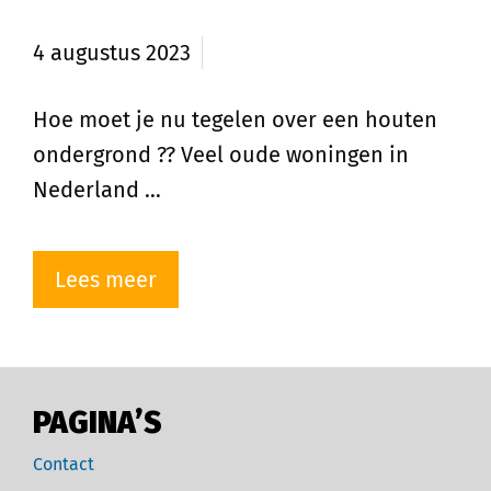
ondergrond?
4 augustus 2023
Hoe moet je nu tegelen over een houten
ondergrond ?️? Veel oude woningen in
Nederland …
Lees meer
PAGINA’S
Contact