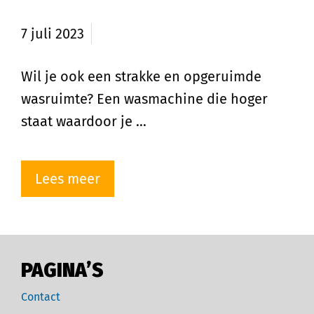
maken
7 juli 2023
Wil je ook een strakke en opgeruimde
wasruimte? Een wasmachine die hoger
staat waardoor je …
Lees meer
PAGINA’S
Contact