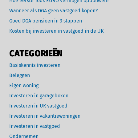
Hoe eerste 100k EURO vermogen opbouwen?
Wanneer als DGA geen vastgoed kopen?
Goed DGA pensioen in 3 stappen
Kosten bij investeren in vastgoed in de UK
CATEGORIEËN
Basiskennis investeren
Beleggen
Eigen woning
Investeren in garageboxen
Investeren in UK vastgoed
Investeren in vakantiewoningen
Investeren in vastgoed
Ondernemen