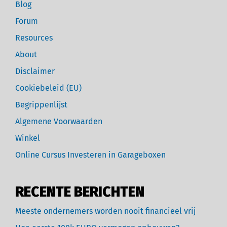
Blog
Forum
Resources
About
Disclaimer
Cookiebeleid (EU)
Begrippenlijst
Algemene Voorwaarden
Winkel
Online Cursus Investeren in Garageboxen
RECENTE BERICHTEN
Meeste ondernemers worden nooit financieel vrij