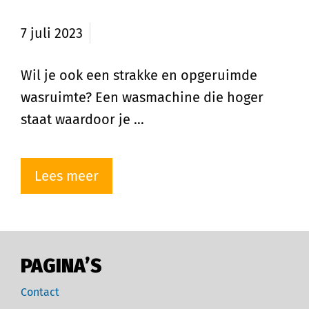
maken
7 juli 2023
Wil je ook een strakke en opgeruimde
wasruimte? Een wasmachine die hoger
staat waardoor je …
Lees meer
PAGINA’S
Contact