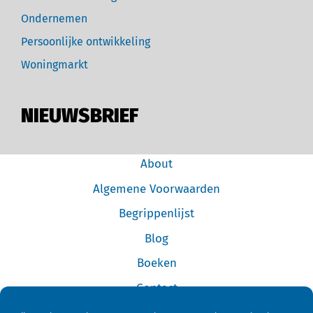
Ondernemen
Persoonlijke ontwikkeling
Woningmarkt
NIEUWSBRIEF
About
Algemene Voorwaarden
Begrippenlijst
Blog
Boeken
Contact
Cookiebeleid (EU)