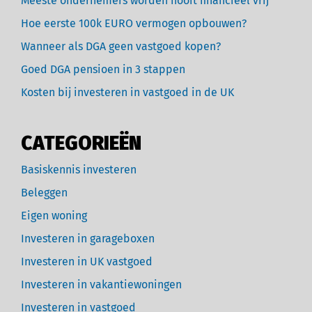
Meeste ondernemers worden nooit financieel vrij
Hoe eerste 100k EURO vermogen opbouwen?
Wanneer als DGA geen vastgoed kopen?
Goed DGA pensioen in 3 stappen
Kosten bij investeren in vastgoed in de UK
CATEGORIEËN
Basiskennis investeren
Beleggen
Eigen woning
Investeren in garageboxen
Investeren in UK vastgoed
Investeren in vakantiewoningen
Investeren in vastgoed