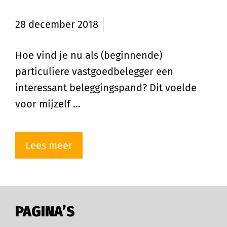
beleggingspand?
28 december 2018
Hoe vind je nu als (beginnende)
particuliere vastgoedbelegger een
interessant beleggingspand? Dit voelde
voor mijzelf …
Lees meer
PAGINA’S