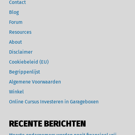
Contact
Blog
Forum
Resources
About
Disclaimer
Cookiebeleid (EU)
Begrippenlijst
Algemene Voorwaarden
Winkel
Online Cursus Investeren in Garageboxen
RECENTE BERICHTEN