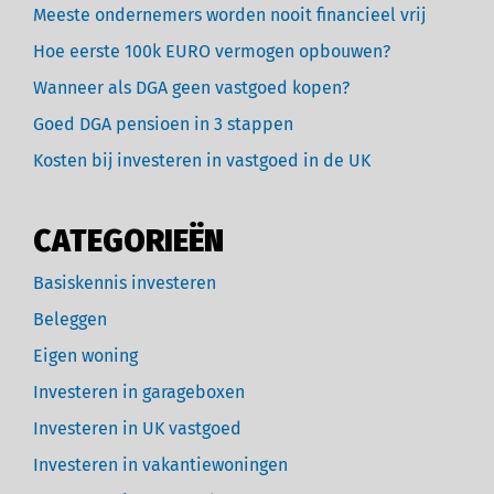
Meeste ondernemers worden nooit financieel vrij
Hoe eerste 100k EURO vermogen opbouwen?
Wanneer als DGA geen vastgoed kopen?
Goed DGA pensioen in 3 stappen
Kosten bij investeren in vastgoed in de UK
CATEGORIEËN
Basiskennis investeren
Beleggen
Eigen woning
Investeren in garageboxen
Investeren in UK vastgoed
Investeren in vakantiewoningen