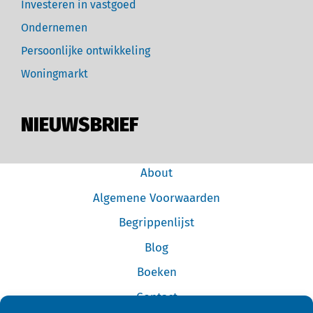
Investeren in vastgoed
Ondernemen
Persoonlijke ontwikkeling
Woningmarkt
NIEUWSBRIEF
About
Algemene Voorwaarden
Begrippenlijst
Blog
Boeken
Contact