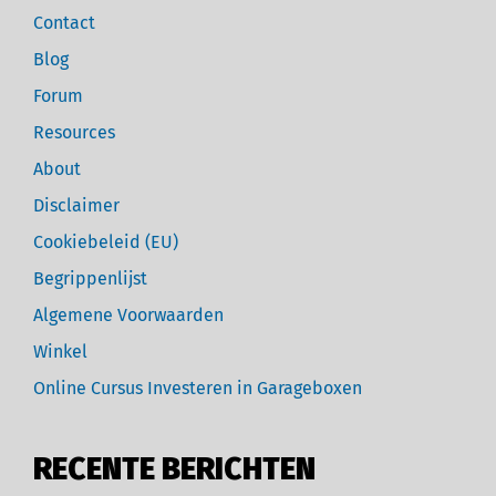
Contact
Blog
Forum
Resources
About
Disclaimer
Cookiebeleid (EU)
Begrippenlijst
Algemene Voorwaarden
Winkel
Online Cursus Investeren in Garageboxen
RECENTE BERICHTEN