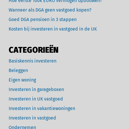
Hoe eerste 100k EURO vermogen opbouwen?
Wanneer als DGA geen vastgoed kopen?
Goed DGA pensioen in 3 stappen
Kosten bij investeren in vastgoed in de UK
CATEGORIEËN
Basiskennis investeren
Beleggen
Eigen woning
Investeren in garageboxen
Investeren in UK vastgoed
Investeren in vakantiewoningen
Investeren in vastgoed
Ondernemen