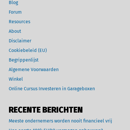
Blog
Forum
Resources
About
Disclaimer
Cookiebeleid (EU)
Begrippenlijst
Algemene Voorwaarden
Winkel
Online Cursus Investeren in Garageboxen
RECENTE BERICHTEN
Meeste ondernemers worden nooit financieel vrij