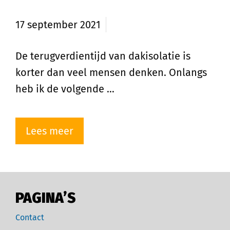
korte terugverdientijd
17 september 2021
De terugverdientijd van dakisolatie is
korter dan veel mensen denken. Onlangs
heb ik de volgende …
Lees meer
PAGINA’S
Contact