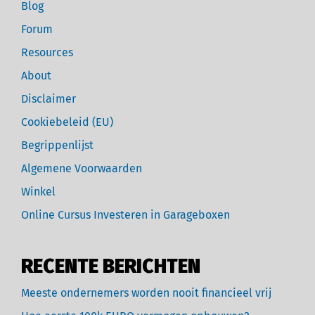
Blog
Forum
Resources
About
Disclaimer
Cookiebeleid (EU)
Begrippenlijst
Algemene Voorwaarden
Winkel
Online Cursus Investeren in Garageboxen
RECENTE BERICHTEN
Meeste ondernemers worden nooit financieel vrij