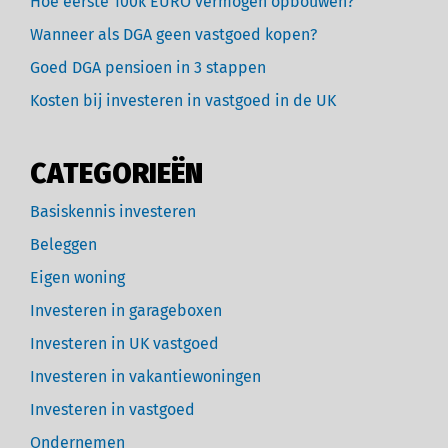
Hoe eerste 100k EURO vermogen opbouwen?
Wanneer als DGA geen vastgoed kopen?
Goed DGA pensioen in 3 stappen
Kosten bij investeren in vastgoed in de UK
CATEGORIEËN
Basiskennis investeren
Beleggen
Eigen woning
Investeren in garageboxen
Investeren in UK vastgoed
Investeren in vakantiewoningen
Investeren in vastgoed
Ondernemen