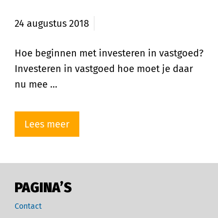
vastgoed?
24 augustus 2018
Hoe beginnen met investeren in vastgoed?
Investeren in vastgoed hoe moet je daar
nu mee …
Lees meer
PAGINA’S
Contact