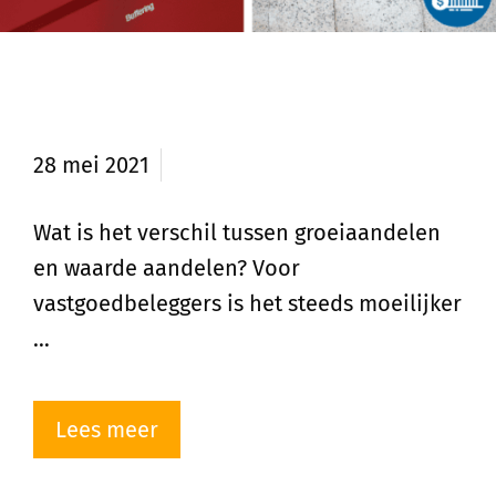
Verschil tussen groeiaandelen en
waarde aandelen?
28 mei 2021
Wat is het verschil tussen groeiaandelen
en waarde aandelen? Voor
vastgoedbeleggers is het steeds moeilijker
…
Lees meer