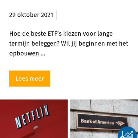
termijn beleggen
29 oktober 2021
Hoe de beste ETF’s kiezen voor lange
termijn beleggen? Wil jij beginnen met het
opbouwen …
Lees meer