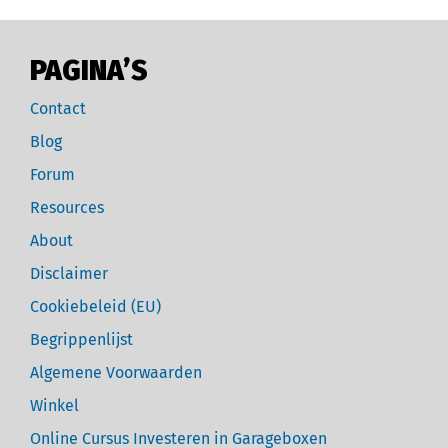
PAGINA’S
Contact
Blog
Forum
Resources
About
Disclaimer
Cookiebeleid (EU)
Begrippenlijst
Algemene Voorwaarden
Winkel
Online Cursus Investeren in Garageboxen