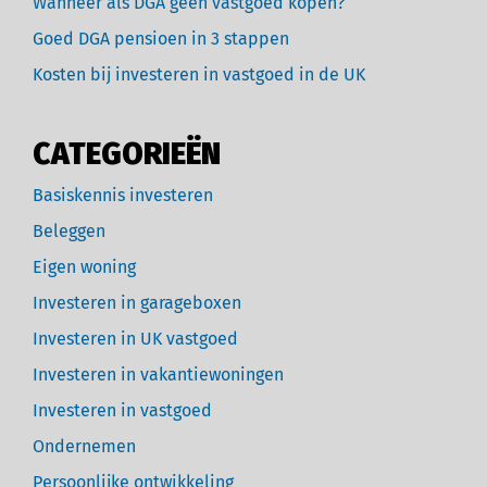
Wanneer als DGA geen vastgoed kopen?
Goed DGA pensioen in 3 stappen
Kosten bij investeren in vastgoed in de UK
CATEGORIEËN
Basiskennis investeren
Beleggen
Eigen woning
Investeren in garageboxen
Investeren in UK vastgoed
Investeren in vakantiewoningen
Investeren in vastgoed
Ondernemen
Persoonlijke ontwikkeling