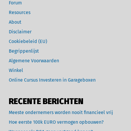
Forum
Resources
About
Disclaimer
Cookiebeleid (EU)
Begrippenlijst
Algemene Voorwaarden
Winkel
Online Cursus Investeren in Garageboxen
RECENTE BERICHTEN
Meeste ondernemers worden nooit financieel vrij
Hoe eerste 100k EURO vermogen opbouwen?