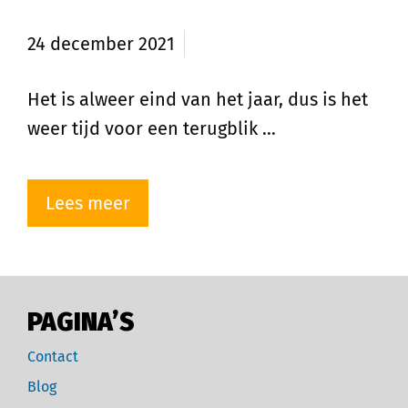
Vastgoedmentor
24 december 2021
Het is alweer eind van het jaar, dus is het
weer tijd voor een terugblik …
Lees meer
PAGINA’S
Contact
Blog